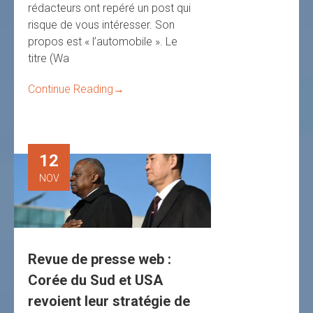
rédacteurs ont repéré un post qui
risque de vous intéresser. Son
propos est « l’automobile ». Le
titre (Wa
Continue Reading
→
12
NOV
Revue de presse web :
Corée du Sud et USA
revoient leur stratégie de