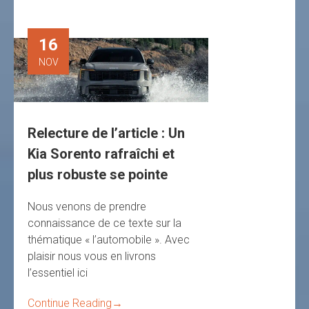
16
NOV
Relecture de l’article : Un
Kia Sorento rafraîchi et
plus robuste se pointe
Nous venons de prendre
connaissance de ce texte sur la
thématique « l’automobile ». Avec
plaisir nous vous en livrons
l’essentiel ici
Continue Reading
→