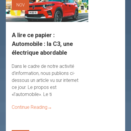
NOV
A lire ce papier :
Automobile : la C3, une
électrique abordable
Dans le cadre de notre activité
d’information, nous publions ci-
dessous un article vu sur internet
ce jour. Le propos est
«l’automobile». Le ti
Continue Reading
→