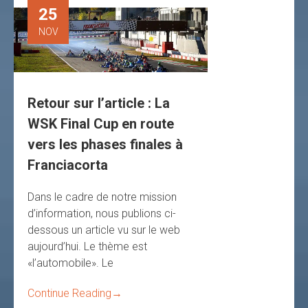
25
NOV
Retour sur l’article : La
WSK Final Cup en route
vers les phases finales à
Franciacorta
Dans le cadre de notre mission
d’information, nous publions ci-
dessous un article vu sur le web
aujourd’hui. Le thème est
«l’automobile». Le
Continue Reading
→