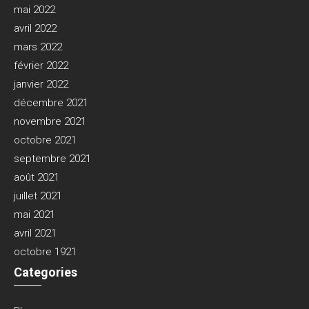
mai 2022
avril 2022
mars 2022
février 2022
janvier 2022
décembre 2021
novembre 2021
octobre 2021
septembre 2021
août 2021
juillet 2021
mai 2021
avril 2021
octobre 1921
Categories