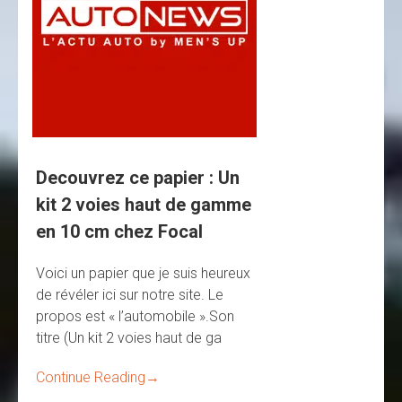
Decouvrez ce papier : Un
kit 2 voies haut de gamme
en 10 cm chez Focal
Voici un papier que je suis heureux
de révéler ici sur notre site. Le
propos est « l’automobile ».Son
titre (Un kit 2 voies haut de ga
Continue Reading
→