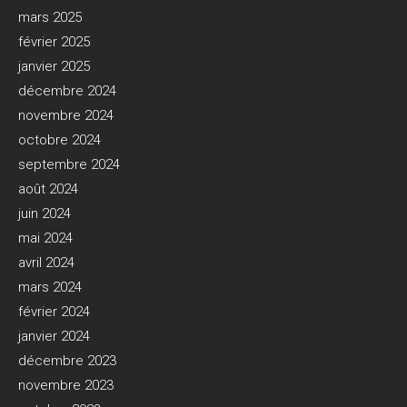
mars 2025
février 2025
janvier 2025
décembre 2024
novembre 2024
octobre 2024
septembre 2024
août 2024
juin 2024
mai 2024
avril 2024
mars 2024
février 2024
janvier 2024
décembre 2023
novembre 2023