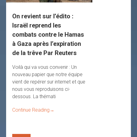
On revient sur l’édito :
Israël reprend les
combats contre le Hamas
à Gaza après l’expiration
de la trêve Par Reuters
Voilà qui va vous convenir : Un
nouveau papier que notre équipe
vient de repérer sur internet et que
nous vous reproduisons ci-
dessous. La thémati
Continue Reading
→