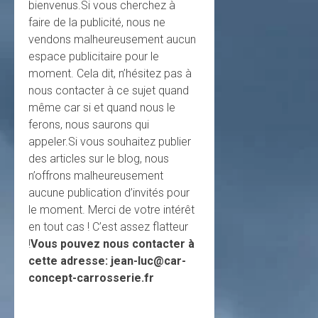
bienvenus.Si vous cherchez à
faire de la publicité, nous ne
vendons malheureusement aucun
espace publicitaire pour le
moment. Cela dit, n’hésitez pas à
nous contacter à ce sujet quand
même car si et quand nous le
ferons, nous saurons qui
appeler.Si vous souhaitez publier
des articles sur le blog, nous
n’offrons malheureusement
aucune publication d’invités pour
le moment. Merci de votre intérêt
en tout cas ! C’est assez flatteur
!
Vous pouvez nous contacter à
cette adresse: jean-luc@car-
concept-carrosserie.fr