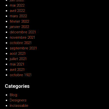
mai 2022
avril 2022
mars 2022
février 2022
janvier 2022
décembre 2021
novembre 2021
octobre 2021
septembre 2021
août 2021
juillet 2021
mai 2021
avril 2021
octobre 1921
Categories
Blog
Designers
Inclassable