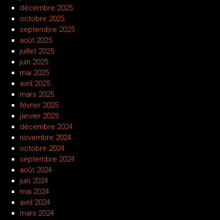
décembre 2025
octobre 2025
septembre 2025
août 2025
juillet 2025
juin 2025
mai 2025
avril 2025
mars 2025
février 2025
janvier 2025
décembre 2024
novembre 2024
octobre 2024
septembre 2024
août 2024
juin 2024
mai 2024
avril 2024
mars 2024