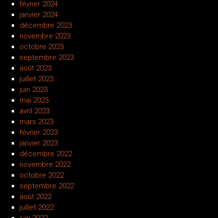
février 2024
janvier 2024
décembre 2023
novembre 2023
octobre 2023
septembre 2023
août 2023
juillet 2023
juin 2023
mai 2023
avril 2023
mars 2023
février 2023
janvier 2023
décembre 2022
novembre 2022
octobre 2022
septembre 2022
août 2022
juillet 2022
juin 2022