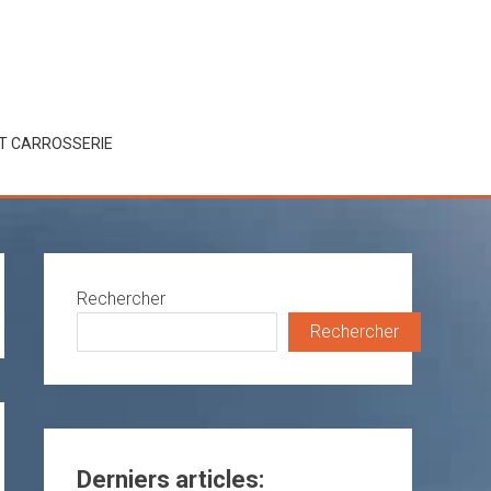
ET CARROSSERIE
Rechercher
Rechercher
Derniers articles: