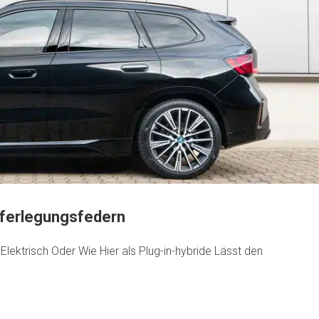
ieferlegungsfedern
Elektrisch Oder Wie Hier als Plug-in-hybride Lässt den