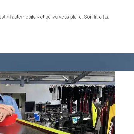
st « l’automobile » et qui va vous plaire. Son titre (La