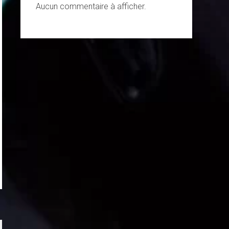
Aucun commentaire à afficher.