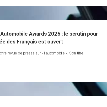
 Automobile Awards 2025 : le scrutin pour
rée des Français est ouvert
otre revue de presse sur « l’automobile ». Son titre