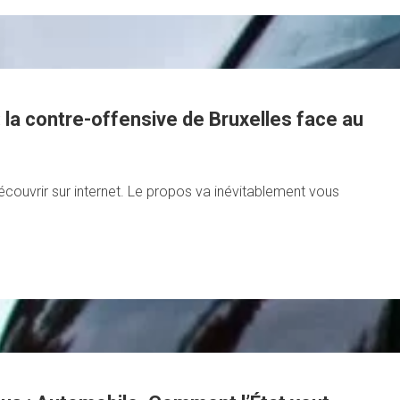
: la contre-offensive de Bruxelles face au
écouvrir sur internet. Le propos va inévitablement vous