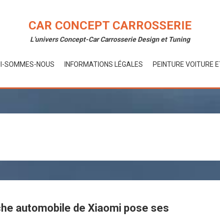
CAR CONCEPT CARROSSERIE
L'univers Concept-Car Carrosserie Design et Tuning
I-SOMMES-NOUS
INFORMATIONS LÉGALES
PEINTURE VOITURE 
anche automobile de Xiaomi pose ses