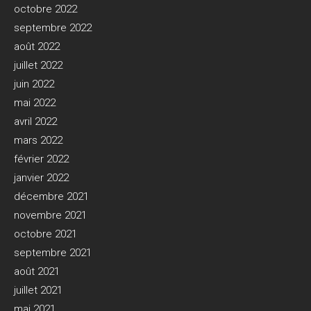
octobre 2022
septembre 2022
août 2022
juillet 2022
juin 2022
mai 2022
avril 2022
mars 2022
février 2022
janvier 2022
décembre 2021
novembre 2021
octobre 2021
septembre 2021
août 2021
juillet 2021
mai 2021