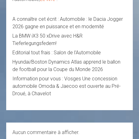
A connaître cet écrit : Automobile : le Dacia Jogger
2026 gagne en puissance et en modernité
La BMW iX3 50 xDrive avec H&R
Tieferlegungsfedern!
Editorial tout frais : Salon de l’Automobile
Hyundai/Boston Dynamics Atlas apprend le ballon
de football pour la Coupe du Monde 2026
Information pour vous : Vosges Une concession
automobile Omoda & Jaecoo est ouverte au Pré-
Droué, à Chavelot
Aucun commentaire à afficher.