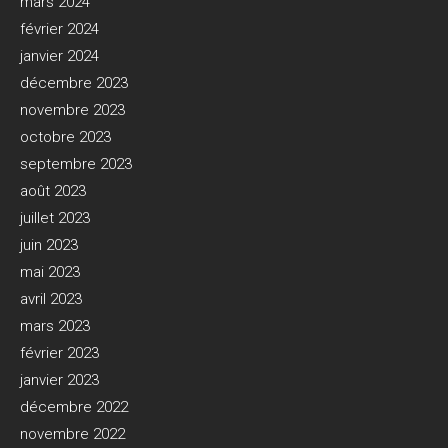
mars 2024
février 2024
janvier 2024
décembre 2023
novembre 2023
octobre 2023
septembre 2023
août 2023
juillet 2023
juin 2023
mai 2023
avril 2023
mars 2023
février 2023
janvier 2023
décembre 2022
novembre 2022