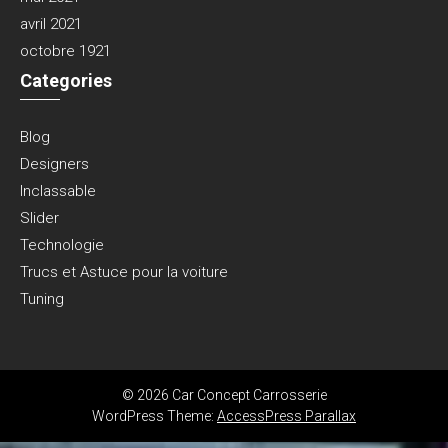
avril 2021
octobre 1921
Categories
Blog
Designers
Inclassable
Slider
Technologie
Trucs et Astuce pour la voiture
Tuning
© 2026 Car Concept Carrosserie
WordPress Theme:
AccessPress Parallax