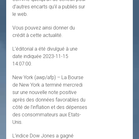
d’autres encarts qu’il a publiés sur
le web.
Vous pouvez ainsi donner du
crédit à cette actualité.
L’éditorial a été divulgué à une
date indiquée 2023-11-15
14:07:00.
New York (awp/afp) – La Bourse
de New York a terminé mercredi
sur une nouvelle note positive
après des données favorables du
côté de l’inflation et des dépenses
des consommateurs aux Etats-
Unis.
L’indice Dow Jones a gagné