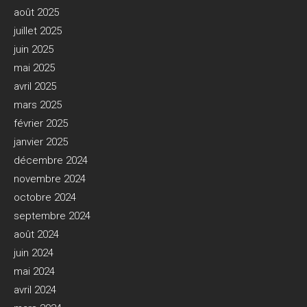
août 2025
juillet 2025
juin 2025
mai 2025
avril 2025
mars 2025
février 2025
janvier 2025
décembre 2024
novembre 2024
octobre 2024
septembre 2024
août 2024
juin 2024
mai 2024
avril 2024