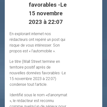
favorables -Le
15 novembre
2023 à 22:07
En explorant internet nos
rédacteurs ont repéré un post qui
risque de vous intéresser. Son
propos est « l’automobile ».
Le titre (Wall Street termine en
territoire positif après de
nouvelles données favorables -Le
15 novembre 2023 à 22:07)
condense tout l’article.
Identifié sous le nom «d’anonymat
», le rédacteur est reconnu
comme quelqu’un de sérieux pour