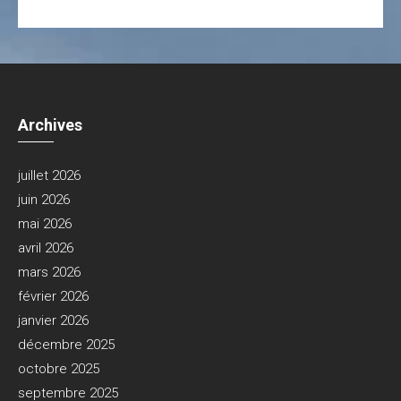
Archives
juillet 2026
juin 2026
mai 2026
avril 2026
mars 2026
février 2026
janvier 2026
décembre 2025
octobre 2025
septembre 2025