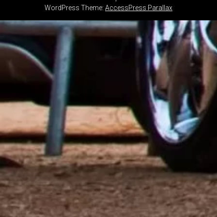
WordPress Theme:
AccessPress Parallax