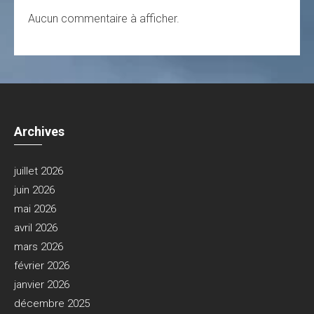
Aucun commentaire à afficher.
Archives
juillet 2026
juin 2026
mai 2026
avril 2026
mars 2026
février 2026
janvier 2026
décembre 2025