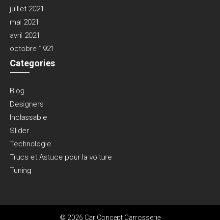
juillet 2021
mai 2021
avril 2021
octobre 1921
Categories
Blog
Designers
Inclassable
Slider
Technologie
Trucs et Astuce pour la voiture
Tuning
© 2026 Car Concept Carrosserie