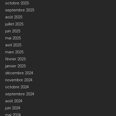
octobre 2025
septembre 2025
août 2025
juillet 2025
juin 2025
mai 2025
avril 2025
mars 2025
février 2025
janvier 2025
décembre 2024
novembre 2024
octobre 2024
septembre 2024
août 2024
juin 2024
mai 2024