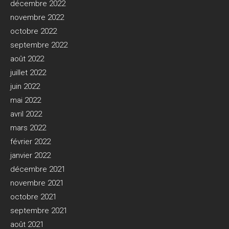
décembre 2022
novembre 2022
octobre 2022
septembre 2022
août 2022
juillet 2022
juin 2022
mai 2022
avril 2022
mars 2022
février 2022
janvier 2022
décembre 2021
novembre 2021
octobre 2021
septembre 2021
août 2021