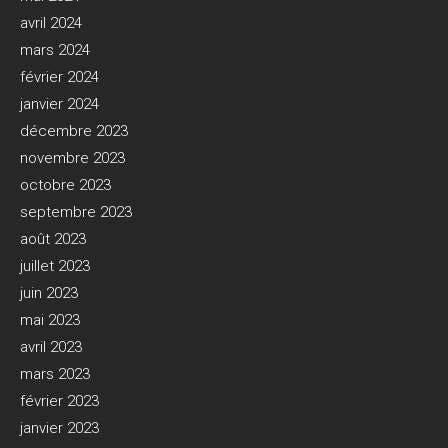
avril 2024
mars 2024
février 2024
janvier 2024
décembre 2023
novembre 2023
octobre 2023
septembre 2023
août 2023
juillet 2023
juin 2023
mai 2023
avril 2023
mars 2023
février 2023
janvier 2023