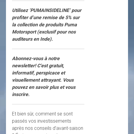
Utilisez ‘PUMAINSIDELINE’ pour
profiter d’une remise de 5% sur
la collection de produits Puma
Motorsport (exclusif pour nos
auditeurs en Inde).
Abonnez-vous à notre
newsletter! C’est gratuit,
informatif, perspicace et
visuellement attrayant. Vous
pouvez en savoir plus et vous
inscrire.
Et bien sûr, comment se sont
passés vos investissements
après nos conseils d’avant-saison