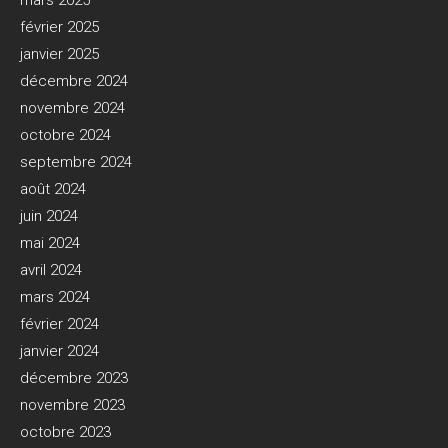
mars 2025
février 2025
janvier 2025
décembre 2024
novembre 2024
octobre 2024
septembre 2024
août 2024
juin 2024
mai 2024
avril 2024
mars 2024
février 2024
janvier 2024
décembre 2023
novembre 2023
octobre 2023