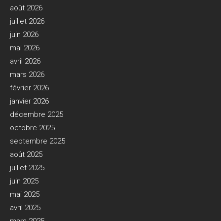
août 2026
juillet 2026
juin 2026
mai 2026
avril 2026
mars 2026
février 2026
janvier 2026
décembre 2025
octobre 2025
septembre 2025
août 2025
juillet 2025
juin 2025
mai 2025
avril 2025