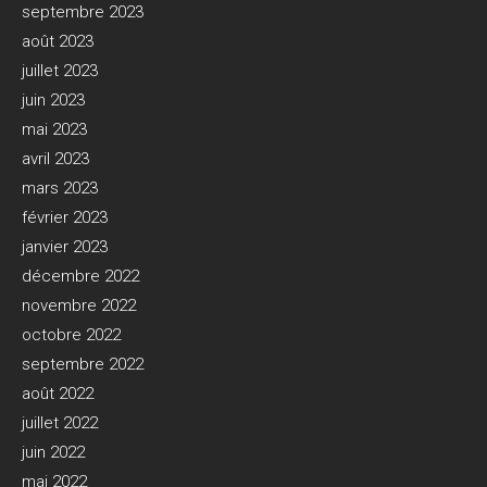
septembre 2023
août 2023
juillet 2023
juin 2023
mai 2023
avril 2023
mars 2023
février 2023
janvier 2023
décembre 2022
novembre 2022
octobre 2022
septembre 2022
août 2022
juillet 2022
juin 2022
mai 2022