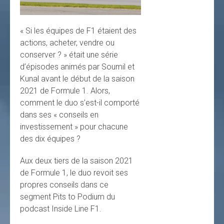
« Si les équipes de F1 étaient des
actions, acheter, vendre ou
conserver ? » était une série
d’épisodes animés par Soumil et
Kunal avant le début de la saison
2021 de Formule 1. Alors,
comment le duo s’est-il comporté
dans ses « conseils en
investissement » pour chacune
des dix équipes ?
Aux deux tiers de la saison 2021
de Formule 1, le duo revoit ses
propres conseils dans ce
segment Pits to Podium du
podcast Inside Line F1.