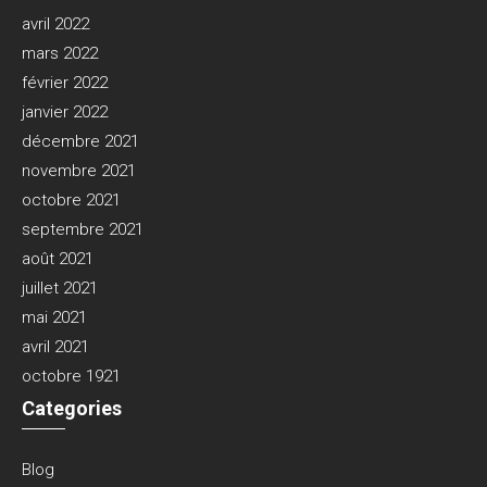
avril 2022
mars 2022
février 2022
janvier 2022
décembre 2021
novembre 2021
octobre 2021
septembre 2021
août 2021
juillet 2021
mai 2021
avril 2021
octobre 1921
Categories
Blog