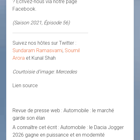
? Écrivez-nous via notre page
Facebook.
(Saison 2021, Épisode 56)
Suivez nos hôtes sur Twitter :
Sundaram Ramasvami
,
Soumil
Arora
et Kunal Shah
Courtoisie d’image: Mercedes
Lien source
Revue de presse web : Automobile : le marché
garde son élan
A connaître cet écrit : Automobile : le Dacia Jogger
2026 gagne en puissance et en modernité