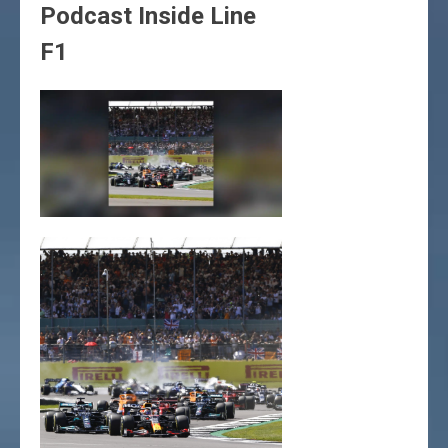
Podcast Inside Line
F1