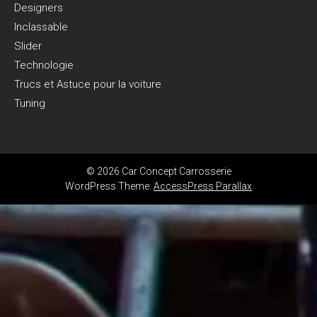
Designers
Inclassable
Slider
Technologie
Trucs et Astuce pour la voiture
Tuning
© 2026 Car Concept Carrosserie
WordPress Theme:
AccessPress Parallax