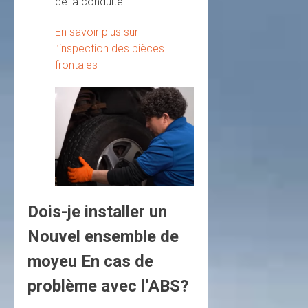
de la conduite.
En savoir plus sur
l’inspection des pièces
frontales
Dois-je installer un
Nouvel ensemble de
moyeu En cas de
problème avec l’ABS?