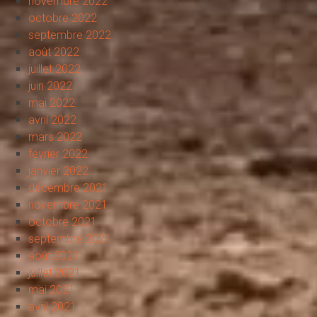
novembre 2022
octobre 2022
septembre 2022
août 2022
juillet 2022
juin 2022
mai 2022
avril 2022
mars 2022
février 2022
janvier 2022
décembre 2021
novembre 2021
octobre 2021
septembre 2021
août 2021
juillet 2021
mai 2021
avril 2021