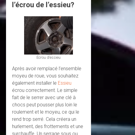
l’écrou de l’essieu?
Écrou d’essieu
Après avoir remplacé l’ensemble
moyeu de roue, vous souhaitez
également installer le
Essieu
écrou correctement. Le simple
fait de le serrer avec une clé à
chocs peut pousser plus loin le
roulement et le moyeu, ce qui le
rend trop serré. Cela créera un
hurlement, des frottements et une
surchauffe. Un serrage sous ou