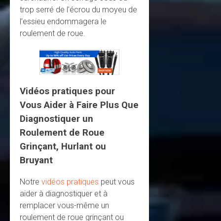
trop serré de l’écrou du moyeu de
l’essieu endommagera le
roulement de roue.
Vidéos pratiques pour
Vous Aider à Faire Plus Que
Diagnostiquer un
Roulement de Roue
Grinçant, Hurlant ou
Bruyant
Notre
vidéos pratiques
peut vous
aider à diagnostiquer et à
remplacer vous-même un
roulement de roue grinçant ou