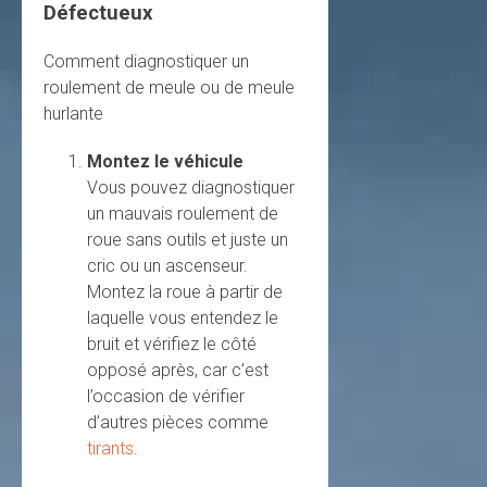
Défectueux
Comment diagnostiquer un
roulement de meule ou de meule
hurlante
Montez le véhicule
Vous pouvez diagnostiquer
un mauvais roulement de
roue sans outils et juste un
cric ou un ascenseur.
Montez la roue à partir de
laquelle vous entendez le
bruit et vérifiez le côté
opposé après, car c’est
l’occasion de vérifier
d’autres pièces comme
tirants
.