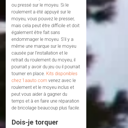
ou pressé sur le moyeu. Si le
roulement a été appuyé sur le
moyeu, vous pouvez le presser,
mais cela peut être difficile et doit
également être fait sans
endommager le moyeu. S’il y a
même une marque sur le moyeu
causée par l’installation et le
retrait du roulement du moyeu, il
pourrait y avoir du jeu ou il pourrait
tourner en place.
Kits disponibles
chez 1aauto.com
venez avec le
roulement et le moyeu inclus et
peut vous aider à gagner du
temps et à en faire une réparation
de bricolage beaucoup plus facile.
Dois-je torquer