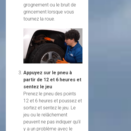
grognement ou le bruit de
grincement lorsque vous
tournez la roue.
Appuyez sur le pneu à
partir de 12 et 6 heures et
sentez le jeu
Prenez le pneu des points
12 et 6 heures et poussez et
sortez et sentez le jeu. Le
jeu ou le relâchement
peuvent ne pas indiquer qu’il
y a un problème avec le