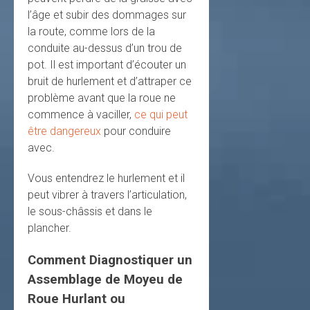
l’âge et subir des dommages sur
la route, comme lors de la
conduite au-dessus d’un trou de
pot. Il est important d’écouter un
bruit de hurlement et d’attraper ce
problème avant que la roue ne
commence à vaciller,
ce qui peut
être dangereux
pour conduire
avec.
Vous entendrez le hurlement et il
peut vibrer à travers l’articulation,
le sous-châssis et dans le
plancher.
Comment Diagnostiquer un
Assemblage de Moyeu de
Roue Hurlant ou