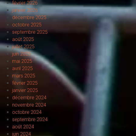
février 2026
janvier 2026
décembre 2025
octobre 2025
septembre 2025
août 2025
juillet 2025
juin 2025
mai 2025
avril 2025
mars 2025
février 2025
janvier 2025
décembre 2024
novembre 2024
octobre 2024
septembre 2024
août 2024
juin 2024