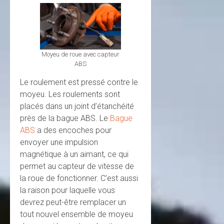
Moyeu de roue avec capteur
ABS
Le roulement est pressé contre le
moyeu. Les roulements sont
placés dans un joint d’étanchéité
près de la bague ABS. Le
Bague
ABS
a des encoches pour
envoyer une impulsion
magnétique à un aimant, ce qui
permet au capteur de vitesse de
la roue de fonctionner. C’est aussi
la raison pour laquelle vous
devrez peut-être remplacer un
tout nouvel ensemble de moyeu