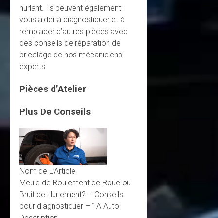
hurlant. Ils peuvent également
vous aider à diagnostiquer et à
remplacer d’autres pièces avec
des conseils de réparation de
bricolage de nos mécaniciens
experts.
Pièces d’Atelier
Plus De Conseils
Nom de L’Article
Meule de Roulement de Roue ou
Bruit de Hurlement? – Conseils
pour diagnostiquer – 1A Auto
Description