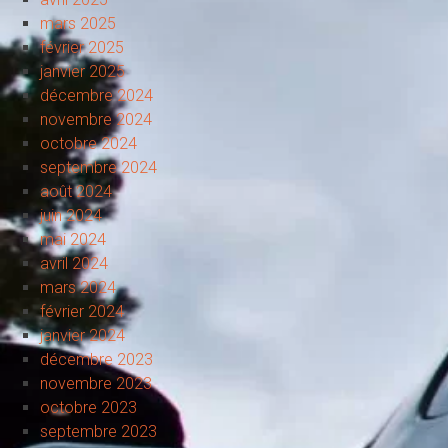
mars 2025
février 2025
janvier 2025
décembre 2024
novembre 2024
octobre 2024
septembre 2024
août 2024
juin 2024
mai 2024
avril 2024
mars 2024
février 2024
janvier 2024
décembre 2023
novembre 2023
octobre 2023
septembre 2023