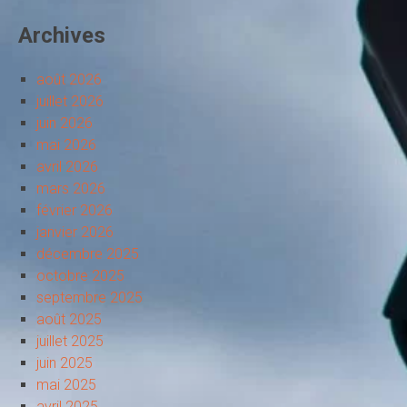
Archives
août 2026
juillet 2026
juin 2026
mai 2026
avril 2026
mars 2026
février 2026
janvier 2026
décembre 2025
octobre 2025
septembre 2025
août 2025
juillet 2025
juin 2025
mai 2025
avril 2025