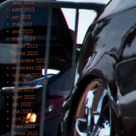
août 2023
juillet 2023
juin 2023
mai 2023
avril 2023
mars 2023
février 2023
janvier 2023
décembre 2022
novembre 2022
octobre 2022
septembre 2022
août 2022
juillet 2022
juin 2022
mai 2022
avril 2022
mars 2022
février 2022