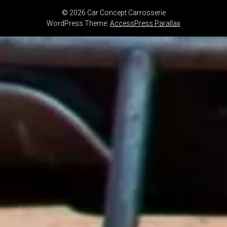
© 2026 Car Concept Carrosserie
WordPress Theme:
AccessPress Parallax