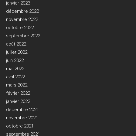
janvier 2023
décembre 2022
novembre 2022
octobre 2022
septembre 2022
août 2022
juillet 2022
juin 2022
mai 2022
avril 2022
mars 2022
février 2022
janvier 2022
décembre 2021
novembre 2021
octobre 2021
septembre 2021