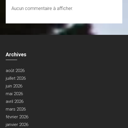
Aucun commentaire à afficher.
Archives
août 2026
juillet 2026
juin 2026
mai 2026
avril 2026
mars 2026
février 2026
janvier 2026