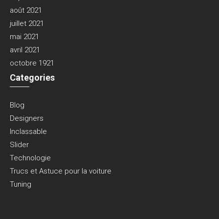
août 2021
juillet 2021
mai 2021
avril 2021
octobre 1921
Categories
Blog
Designers
Inclassable
Slider
Technologie
Trucs et Astuce pour la voiture
Tuning