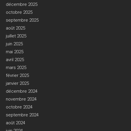
décembre 2025
octobre 2025
septembre 2025
août 2025
juillet 2025
juin 2025
mai 2025
avril 2025
mars 2025
février 2025
janvier 2025
décembre 2024
novembre 2024
octobre 2024
septembre 2024
août 2024
juin 2024