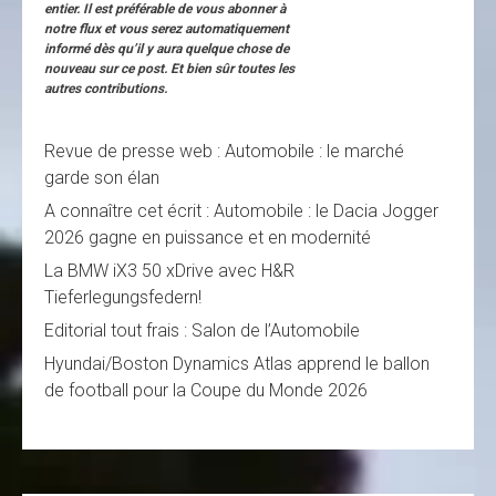
entier. Il est préférable de vous abonner à
notre flux et vous serez automatiquement
informé dès qu’il y aura quelque chose de
nouveau sur ce post. Et bien sûr toutes les
autres contributions.
Revue de presse web : Automobile : le marché
garde son élan
A connaître cet écrit : Automobile : le Dacia Jogger
2026 gagne en puissance et en modernité
La BMW iX3 50 xDrive avec H&R
Tieferlegungsfedern!
Editorial tout frais : Salon de l’Automobile
Hyundai/Boston Dynamics Atlas apprend le ballon
de football pour la Coupe du Monde 2026