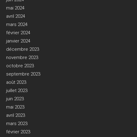
mai 2024
avril 2024
mars 2024
février 2024
janvier 2024
décembre 2023
novembre 2023
octobre 2023
septembre 2023
août 2023
juillet 2023
juin 2023
mai 2023
avril 2023
mars 2023
février 2023