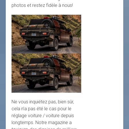
photos et restez fidèle à nous!
Ne vous inquiétez pas, bien sûr,
cela n’a pas été le cas pour le
réglage voiture / voiture depuis
longtemps. Notre magazine a