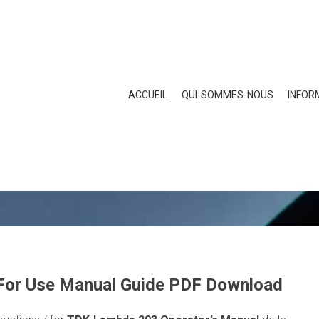
ACCUEIL
QUI-SOMMES-NOUS
INFOR
 For Use Manual Guide PDF Download