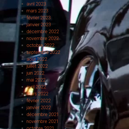
avril 2023
mars 2023
février 2023
janvier 2023
décembre 2022
novembre 2022
octobre 2022
septembre 2022
août 2022
juillet 2022
juin 2022
mai 2022
avril 2022
mars 2022
février 2022
janvier 2022
décembre 2021
novembre 2021
octobre 2021