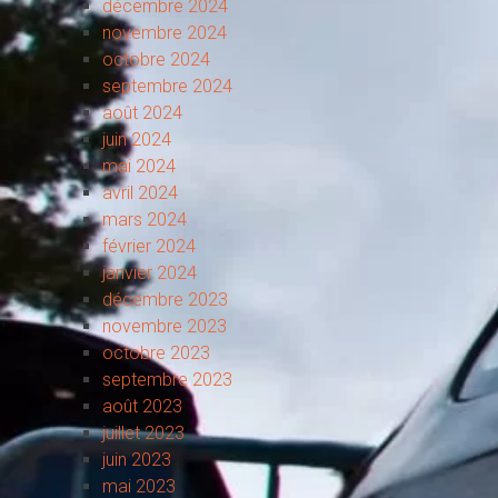
décembre 2024
novembre 2024
octobre 2024
septembre 2024
août 2024
juin 2024
mai 2024
avril 2024
mars 2024
février 2024
janvier 2024
décembre 2023
novembre 2023
octobre 2023
septembre 2023
août 2023
juillet 2023
juin 2023
mai 2023