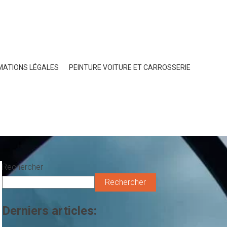
MATIONS LÉGALES
PEINTURE VOITURE ET CARROSSERIE
Rechercher
Rechercher
Derniers articles: