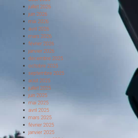
juillet 2026
juin 2026
mai 2026
avril 2026
mars 2026
février 2026
janvier 2026
décembre 2025
octobre 2025
septembre 2025
août 2025
juillet 2025
juin 2025
mai 2025
avril 2025
mars 2025
février 2025
janvier 2025