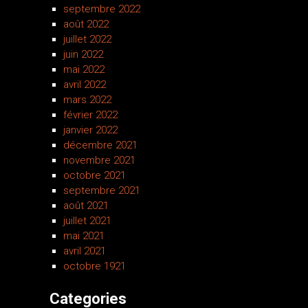
septembre 2022
août 2022
juillet 2022
juin 2022
mai 2022
avril 2022
mars 2022
février 2022
janvier 2022
décembre 2021
novembre 2021
octobre 2021
septembre 2021
août 2021
juillet 2021
mai 2021
avril 2021
octobre 1921
Categories