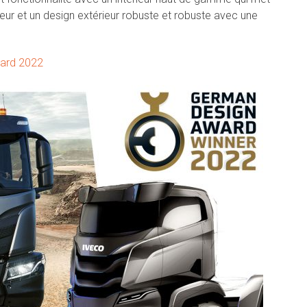
teur et un design extérieur robuste et robuste avec une