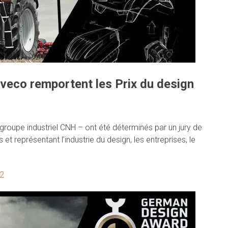
 Iveco remportent les Prix du design
oupe industriel CNH – ont été déterminés par un jury de
et représentant l’industrie du design, les entreprises, le