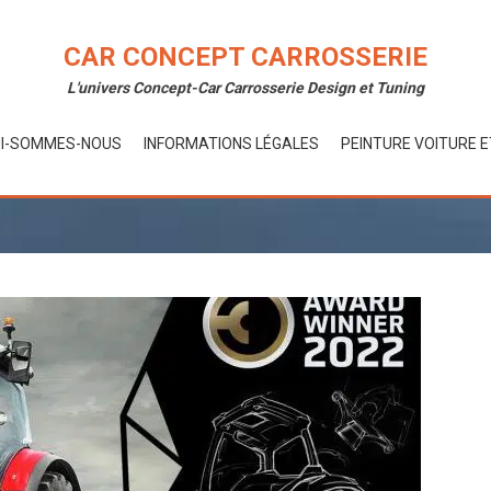
CAR CONCEPT CARROSSERIE
L'univers Concept-Car Carrosserie Design et Tuning
I-SOMMES-NOUS
INFORMATIONS LÉGALES
PEINTURE VOITURE 