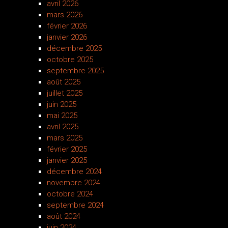
avril 2026
mars 2026
février 2026
janvier 2026
décembre 2025
octobre 2025
septembre 2025
août 2025
juillet 2025
juin 2025
mai 2025
avril 2025
mars 2025
février 2025
janvier 2025
décembre 2024
novembre 2024
octobre 2024
septembre 2024
août 2024
juin 2024