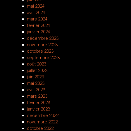
mai 2024
avril 2024
mars 2024
février 2024
janvier 2024
décembre 2023
novembre 2023
octobre 2023
septembre 2023
août 2023
juillet 2023
juin 2023
mai 2023
avril 2023
mars 2023
février 2023
janvier 2023
décembre 2022
novembre 2022
octobre 2022