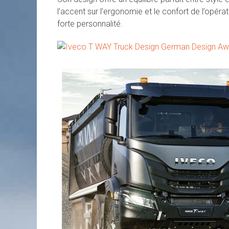
l’accent sur l’ergonomie et le confort de l’opéra
forte personnalité.