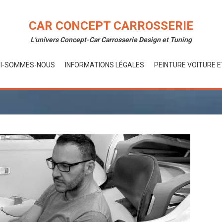
CAR CONCEPT CARROSSERIE
L'univers Concept-Car Carrosserie Design et Tuning
I-SOMMES-NOUS
INFORMATIONS LÉGALES
PEINTURE VOITURE 