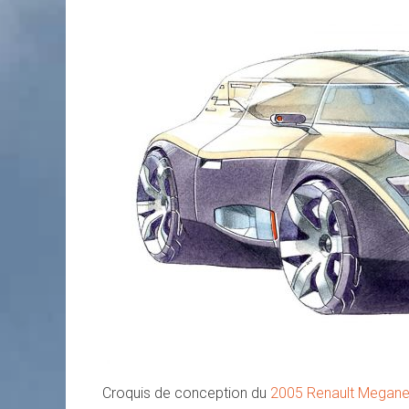
Croquis de conception du
2005 Renault Megan