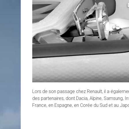
Lors de son passage chez Renault, il a égalemen
des partenaires, dont Dacia, Alpine, Samsung, Inf
France, en Espagne, en Corée du Sud et au Jap