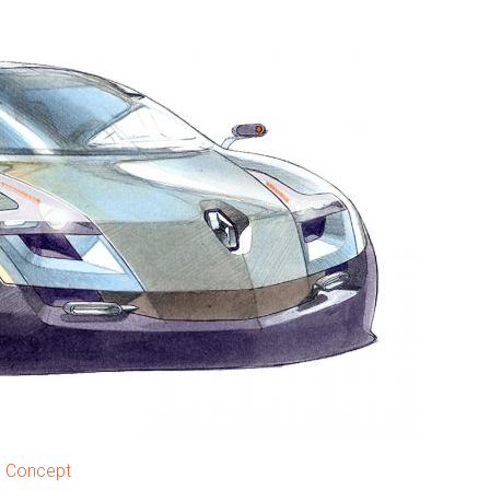
e Concept