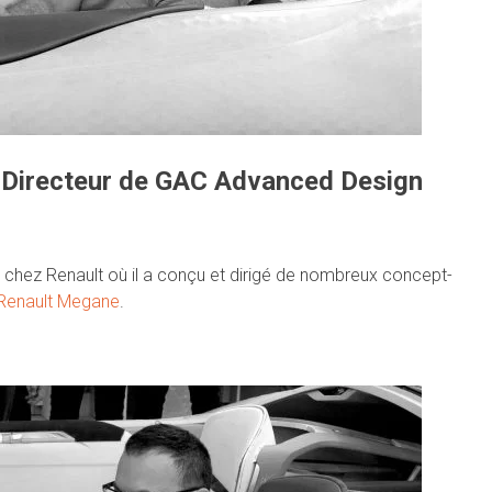
u Directeur de GAC Advanced Design
 chez Renault où il a conçu et dirigé de nombreux concept-
Renault Megane
.