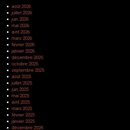
août 2026
juillet 2026
juin 2026
mai 2026
avril 2026
mars 2026
février 2026
janvier 2026
décembre 2025
octobre 2025
septembre 2025
août 2025
juillet 2025
juin 2025
mai 2025
avril 2025
mars 2025
février 2025
janvier 2025
décembre 2024