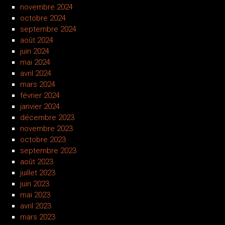
novembre 2024
octobre 2024
septembre 2024
août 2024
juin 2024
mai 2024
avril 2024
mars 2024
février 2024
janvier 2024
décembre 2023
novembre 2023
octobre 2023
septembre 2023
août 2023
juillet 2023
juin 2023
mai 2023
avril 2023
mars 2023