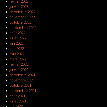
février 2023
janvier 2023
décembre 2022
novembre 2022
octobre 2022
septembre 2022
août 2022
juillet 2022
juin 2022
mai 2022
avril 2022
mars 2022
février 2022
janvier 2022
décembre 2021
novembre 2021
octobre 2021
septembre 2021
août 2021
juillet 2021
mai 2021