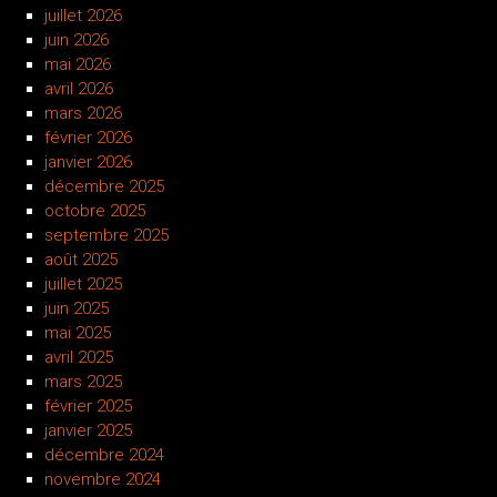
juillet 2026
juin 2026
mai 2026
avril 2026
mars 2026
février 2026
janvier 2026
décembre 2025
octobre 2025
septembre 2025
août 2025
juillet 2025
juin 2025
mai 2025
avril 2025
mars 2025
février 2025
janvier 2025
décembre 2024
novembre 2024