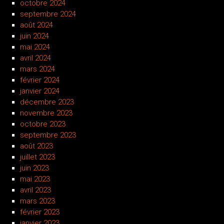
octobre 2024
septembre 2024
août 2024
juin 2024
mai 2024
avril 2024
mars 2024
février 2024
janvier 2024
décembre 2023
novembre 2023
octobre 2023
septembre 2023
août 2023
juillet 2023
juin 2023
mai 2023
avril 2023
mars 2023
février 2023
janvier 2023