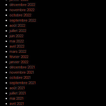
décembre 2022
novembre 2022
octobre 2022
septembre 2022
août 2022
juillet 2022
juin 2022
mai 2022
avril 2022
mars 2022
février 2022
janvier 2022
décembre 2021
novembre 2021
octobre 2021
septembre 2021
août 2021
juillet 2021
mai 2021
avril 2021