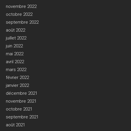
novembre 2022
octobre 2022
septembre 2022
août 2022
juillet 2022
juin 2022
mai 2022
avril 2022
mars 2022
février 2022
janvier 2022
décembre 2021
novembre 2021
octobre 2021
septembre 2021
août 2021