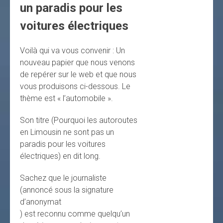
un paradis pour les
voitures électriques
Voilà qui va vous convenir : Un
nouveau papier que nous venons
de repérer sur le web et que nous
vous produisons ci-dessous. Le
thème est « l’automobile ».
Son titre (Pourquoi les autoroutes
en Limousin ne sont pas un
paradis pour les voitures
électriques) en dit long.
Sachez que le journaliste
(annoncé sous la signature
d’anonymat
) est reconnu comme quelqu’un