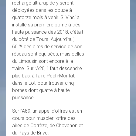
recharge ultrarapide y seront
déployées dans les douze à
quatorze mois à venir. Si Vinci a
installé sa première borne à très
haute puissance dès 2018, c’était
du côté de Tours. Aujourd’hui,
60 % des aires de service de son
réseau sont équipées, mais celles
du Limousin sont encore à la
traîne. Sur l’A20, il faut descendre
plus bas, à l’aire Pech-Montat,
dans le Lot, pour trouver cinq
bornes dont quatre à haute
puissance.
Sur l’A89, un appel d’offres est en
cours pour muscler l’offre des
aires de Corrèze, de Chavanon et
du Pays de Brive.