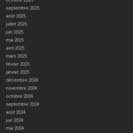
octobre 2025
septembre 2025
août 2025
juillet 2025
juin 2025
mai 2025
avril 2025
mars 2025
février 2025
janvier 2025
décembre 2024
novembre 2024
octobre 2024
septembre 2024
août 2024
juin 2024
mai 2024