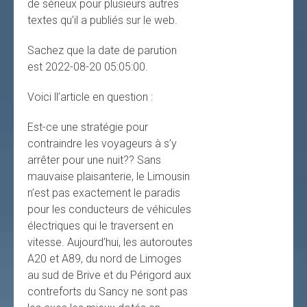
de sérieux pour plusieurs autres
textes qu’il a publiés sur le web.
Sachez que la date de parution
est 2022-08-20 05:05:00.
Voici ll’article en question :
Est-ce une stratégie pour
contraindre les voyageurs à s’y
arrêter pour une nuit?? Sans
mauvaise plaisanterie, le Limousin
n’est pas exactement le paradis
pour les conducteurs de véhicules
électriques qui le traversent en
vitesse. Aujourd’hui, les autoroutes
A20 et A89, du nord de Limoges
au sud de Brive et du Périgord aux
contreforts du Sancy ne sont pas