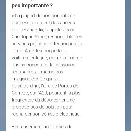
peu importante ?
« La plupart de nos contrats de
concession datent des années
quatre-vingt-dix, rappelle Jean-
Christophe Relier, responsable des
services politique et technique à la
Dirco. À cette époque-là, la
voiture électrique, ce n’était même
pas un concept et la puissance
requise n’était même pas
imaginable. » Ce qui fait
qu’aujourd’hui, l’aire de Portes de
Corrèze, sur l’A20, pourtant la plus
fréquentée du département, ne
propose pas de solution pour
recharger son véhicule électrique.
Heureusement, huit bornes de