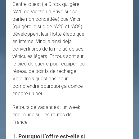
Centre-ouest (la Dirco, qui gère
l’A20 de Vierzon à Brive sur sa
partie non concédée) que Vinci
(qui gère le sud de l’A20 et l’A89)
développent leur flotte électrique,
en interne. Vinci a ainsi déjà
converti près de la moitié de ses
véhicules légers. Et tous sont sur
le pied de guerre pour équiper leur
réseau de points de recharge.
Voici trois questions pour
comprendre pourquoi ça coince
encore un peu.
Retours de vacances : un week-
end rouge sur les routes de
France
1. Pourquoi l’offre est-elle si