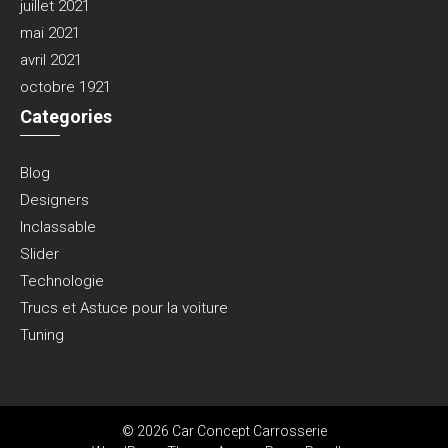
juillet 2021
mai 2021
avril 2021
octobre 1921
Categories
Blog
Designers
Inclassable
Slider
Technologie
Trucs et Astuce pour la voiture
Tuning
© 2026 Car Concept Carrosserie