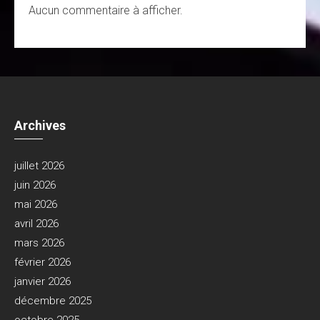
Aucun commentaire à afficher.
Archives
juillet 2026
juin 2026
mai 2026
avril 2026
mars 2026
février 2026
janvier 2026
décembre 2025