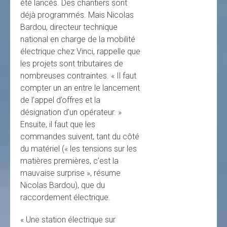
été lancés. Des chantiers sont
déjà programmés. Mais Nicolas
Bardou, directeur technique
national en charge de la mobilité
électrique chez Vinci, rappelle que
les projets sont tributaires de
nombreuses contraintes. « Il faut
compter un an entre le lancement
de l’appel d’offres et la
désignation d’un opérateur. »
Ensuite, il faut que les
commandes suivent, tant du côté
du matériel (« les tensions sur les
matières premières, c’est la
mauvaise surprise », résume
Nicolas Bardou), que du
raccordement électrique.
« Une station électrique sur