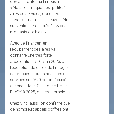
devrait profiter au Limousin.
« Nous, on n’a que des “petites”
aires de services, donc ces
travaux d’installation peuvent être
subventionnés jusqu’à 40 % des
montants éligibles. »
Avec ce financement,
l’équipement des aires va
connaître une très forte
accélération. « D’ici fin 2023, à
l’exception de celles de Limoges
est et ouest, toutes nos aires de
services sur l’A20 seront équipées,
annonce Jean-Christophe Relier.
Et d’ici à 2025, on sera complet. »
Chez Vinci aussi, on confirme que
de nombreux appels d’offres ont