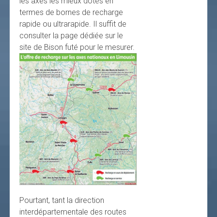
les axes les mieux dotés en
termes de bornes de recharge
rapide ou ultrarapide. Il suffit de
consulter la page dédiée sur le
site de Bison futé pour le mesurer.
Pourtant, tant la direction
interdépartementale des routes