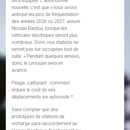
sera équipée. L’autre bonne
nouvelle, c’est que « nous avons
anticipé les pics de fréquentation
des années 2026 ou 2027, assure
Nicolas Bardou, lorsque les
véhicules électriques seront plus
nombreux. Donc, nos stations ne
seront pas sur-occupées tout de
suite. » Pendant quelques années,
donc, le Limousin sera en
avance…
Péage, carburant : comment
réduire le coût de ses
déplacements sur autoroute ?
Sans compter que des
prototypes de stations de
recharge sans raccordement au