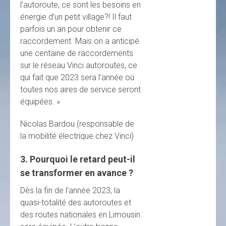
l’autoroute, ce sont les besoins en
énergie d’un petit village?! Il faut
parfois un an pour obtenir ce
raccordement. Mais on a anticipé
une centaine de raccordements
sur le réseau Vinci autoroutes, ce
qui fait que 2023 sera l’année où
toutes nos aires de service seront
équipées. »
Nicolas Bardou
(responsable de
la mobilité électrique chez Vinci)
3. Pourquoi le retard peut-il
se transformer en avance ?
Dès la fin de l’année 2023, la
quasi-totalité des autoroutes et
des routes nationales en Limousin