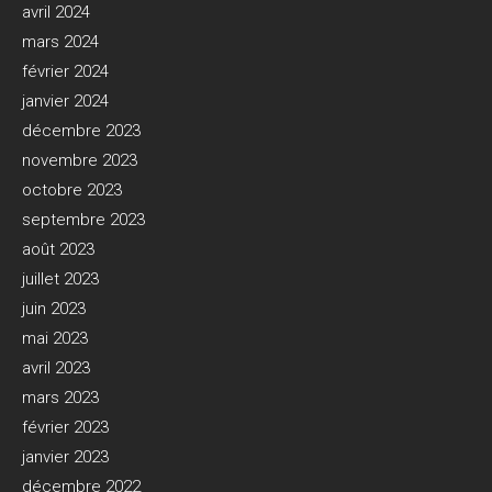
avril 2024
mars 2024
février 2024
janvier 2024
décembre 2023
novembre 2023
octobre 2023
septembre 2023
août 2023
juillet 2023
juin 2023
mai 2023
avril 2023
mars 2023
février 2023
janvier 2023
décembre 2022