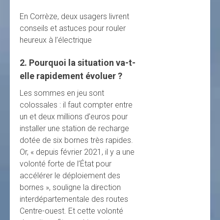
En Corrèze, deux usagers livrent
conseils et astuces pour rouler
heureux à l’électrique
2. Pourquoi la situation va-t-
elle rapidement évoluer ?
Les sommes en jeu sont
colossales : il faut compter entre
un et deux millions d’euros pour
installer une station de recharge
dotée de six bornes très rapides.
Or, « depuis février 2021, il y a une
volonté forte de l’État pour
accélérer le déploiement des
bornes », souligne la direction
interdépartementale des routes
Centre-ouest. Et cette volonté