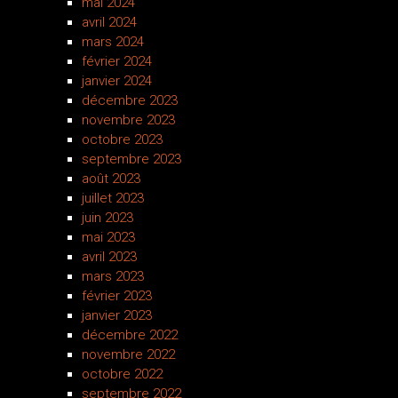
mai 2024
avril 2024
mars 2024
février 2024
janvier 2024
décembre 2023
novembre 2023
octobre 2023
septembre 2023
août 2023
juillet 2023
juin 2023
mai 2023
avril 2023
mars 2023
février 2023
janvier 2023
décembre 2022
novembre 2022
octobre 2022
septembre 2022