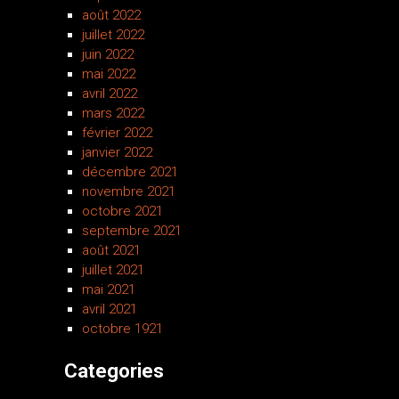
août 2022
juillet 2022
juin 2022
mai 2022
avril 2022
mars 2022
février 2022
janvier 2022
décembre 2021
novembre 2021
octobre 2021
septembre 2021
août 2021
juillet 2021
mai 2021
avril 2021
octobre 1921
Categories