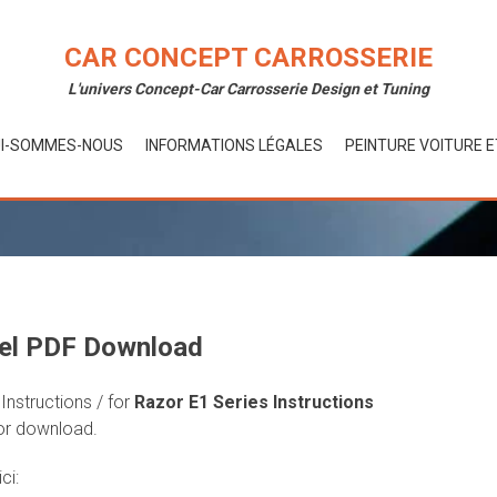
CAR CONCEPT CARROSSERIE
L'univers Concept-Car Carrosserie Design et Tuning
I-SOMMES-NOUS
INFORMATIONS LÉGALES
PEINTURE VOITURE 
el PDF Download
Instructions / for
Razor E1 Series Instructions
for download.
ci: