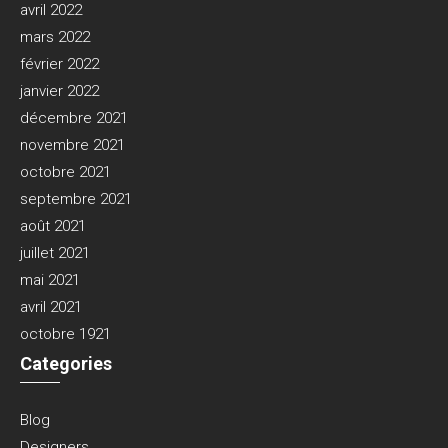
avril 2022
mars 2022
février 2022
janvier 2022
décembre 2021
novembre 2021
octobre 2021
septembre 2021
août 2021
juillet 2021
mai 2021
avril 2021
octobre 1921
Categories
Blog
Designers