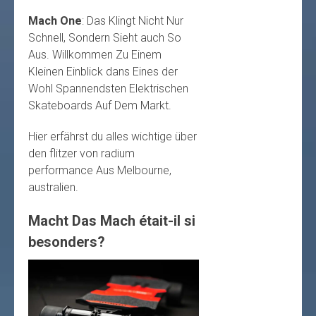
Mach One
: Das Klingt Nicht Nur
Schnell, Sondern Sieht auch So
Aus. Willkommen Zu Einem
Kleinen Einblick dans Eines der
Wohl Spannendsten Elektrischen
Skateboards Auf Dem Markt.
Hier erfährst du alles wichtige über
den flitzer von radium
performance Aus Melbourne,
australien.
Macht Das Mach était-il si
besonders?