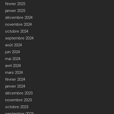
février 2025
janvier 2025
décembre 2024
novembre 2024
octobre 2024
septembre 2024
août 2024
juin 2024
mai 2024
avril 2024
mars 2024
février 2024
janvier 2024
décembre 2023
novembre 2023
octobre 2023
septembre 2023