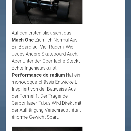
Auf den ersten blick sieht das
Mach One
Ziemlich Normal Aus:
Ein Board auf Vier Rädern, Wie
Jedes Andere Skateboard Auch.
Aber Unter der Oberfläche Steckt
Echte Ingenieurskunst.
Performance de radium
Hat ein
monocoque-châssis Entwickelt,
Inspiriert von der Bauweise Aus
der Formel 1. Der Tragende
Carbonfaser-Tubus Wird Direkt mit
der Aufhängung Verschraubt, était
énorme Gewicht Spart.