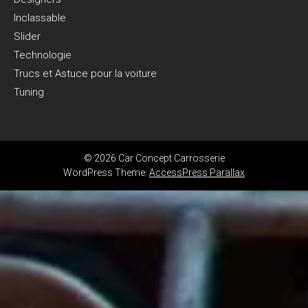
Inclassable
Slider
Technologie
Trucs et Astuce pour la voiture
Tuning
© 2026 Car Concept Carrosserie
WordPress Theme:
AccessPress Parallax