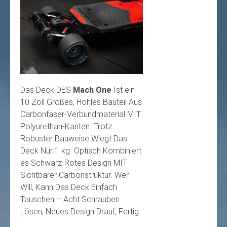
Das Deck DES
Mach One
Ist ein
10 Zoll Großes, Hohles Bauteil Aus
Carbonfaser-Verbundmaterial MIT
Polyurethan-Kanten. Trotz
Robuster Bauweise Wiegt Das
Deck Nur 1 kg. Optisch Kombiniert
es Schwarz-Rotes Design MIT
Sichtbarer Carbonstruktur. Wer
Will, Kann Das Deck Einfach
Tauschen – Acht Schrauben
Lösen, Neues Design Drauf, Fertig.