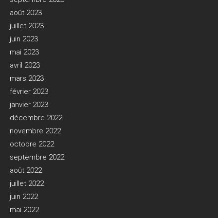
août 2023
juillet 2023
juin 2023
mai 2023
avril 2023
mars 2023
février 2023
janvier 2023
décembre 2022
novembre 2022
octobre 2022
septembre 2022
août 2022
juillet 2022
juin 2022
mai 2022