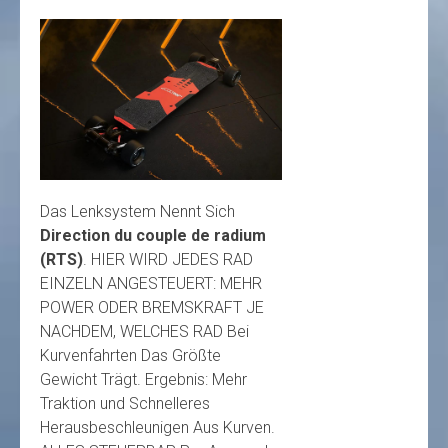
Das Lenksystem Nennt Sich
Direction du couple de radium
(RTS)
. HIER WIRD JEDES RAD
EINZELN ANGESTEUERT: MEHR
POWER ODER BREMSKRAFT JE
NACHDEM, WELCHES RAD Bei
Kurvenfahrten Das Größte
Gewicht Trägt. Ergebnis: Mehr
Traktion und Schnelleres
Herausbeschleunigen Aus Kurven.