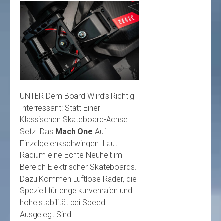
UNTER Dem Board Wiird’s Richtig
Interressant: Statt Einer
Klassischen Skateboard-Achse
Setzt Das
Mach One
Auf
Einzelgelenkschwingen. Laut
Radium eine Echte Neuheit im
Bereich Elektrischer Skateboards.
Dazu Kommen Luftlose Räder, die
Speziell für enge kurvenraien und
hohe stabilität bei Speed ​​
Ausgelegt Sind.