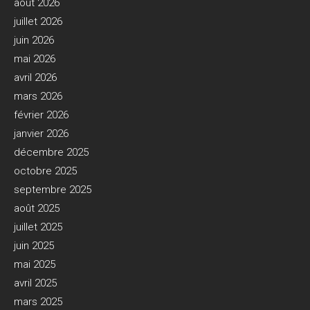
août 2026
juillet 2026
juin 2026
mai 2026
avril 2026
mars 2026
février 2026
janvier 2026
décembre 2025
octobre 2025
septembre 2025
août 2025
juillet 2025
juin 2025
mai 2025
avril 2025
mars 2025