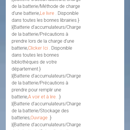
de la batterie/Méthode de charge
d’une batterie,
Le livre
. Disponible
dans toutes les bonnes librairies.}
|{Batterie d’accumulateurs/Charge
de la batterie/Précautions à
prendre lors de la charge d’une
batterie,
Clicker Ici
. Disponible
dans toutes les bonnes
bibliothèques de votre
département.}
|{Batterie d’accumulateurs/Charge
de la batterie/Précautions à
prendre pour remplir une
batterie,
A voir et à lire.
.}
|{Batterie d’accumulateurs/Charge
de la batterie/Stockage des
batteries,
Ouvrage
.}
|{Batterie d’accumulateurs/Charge