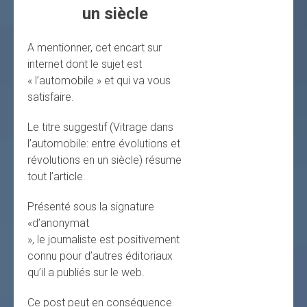
un siècle
A mentionner, cet encart sur
internet dont le sujet est
« l’automobile » et qui va vous
satisfaire.
Le titre suggestif (Vitrage dans
l’automobile: entre évolutions et
révolutions en un siècle) résume
tout l’article.
Présenté sous la signature
«d’anonymat
», le journaliste est positivement
connu pour d’autres éditoriaux
qu’il a publiés sur le web.
Ce post peut en conséquence