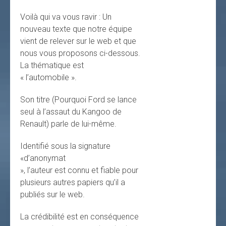
Voilà qui va vous ravir : Un
nouveau texte que notre équipe
vient de relever sur le web et que
nous vous proposons ci-dessous.
La thématique est
« l’automobile ».
Son titre (Pourquoi Ford se lance
seul à l’assaut du Kangoo de
Renault) parle de lui-même.
Identifié sous la signature
«d’anonymat
», l’auteur est connu et fiable pour
plusieurs autres papiers qu’il a
publiés sur le web.
La crédibilité est en conséquence