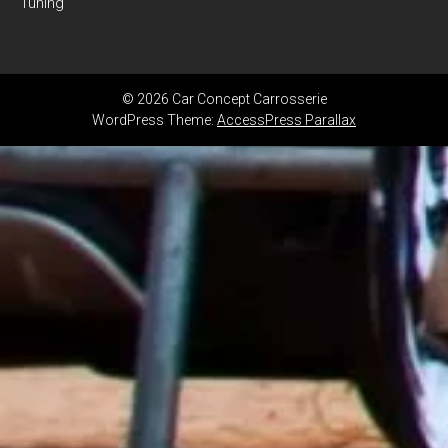
Tuning
© 2026 Car Concept Carrosserie
WordPress Theme:
AccessPress Parallax