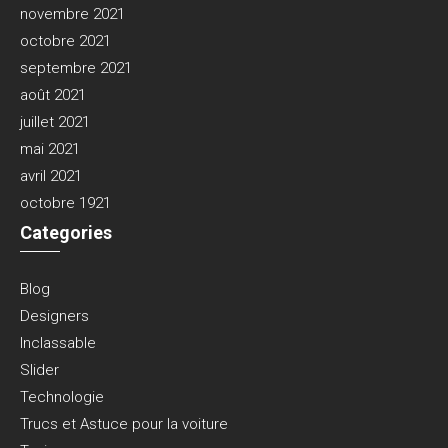
novembre 2021
octobre 2021
septembre 2021
août 2021
juillet 2021
mai 2021
avril 2021
octobre 1921
Categories
Blog
Designers
Inclassable
Slider
Technologie
Trucs et Astuce pour la voiture