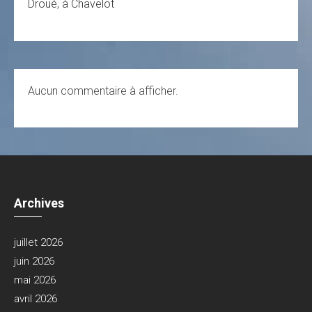
Droué, à Chavelot
Aucun commentaire à afficher.
Archives
juillet 2026
juin 2026
mai 2026
avril 2026