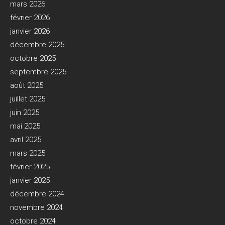
mars 2026
février 2026
janvier 2026
décembre 2025
octobre 2025
septembre 2025
août 2025
juillet 2025
juin 2025
mai 2025
avril 2025
mars 2025
février 2025
janvier 2025
décembre 2024
novembre 2024
octobre 2024