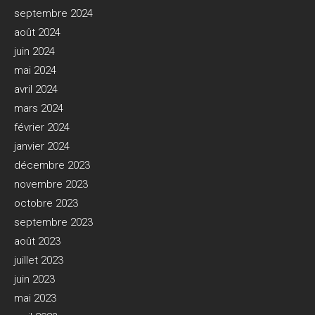
septembre 2024
août 2024
juin 2024
mai 2024
avril 2024
mars 2024
février 2024
janvier 2024
décembre 2023
novembre 2023
octobre 2023
septembre 2023
août 2023
juillet 2023
juin 2023
mai 2023