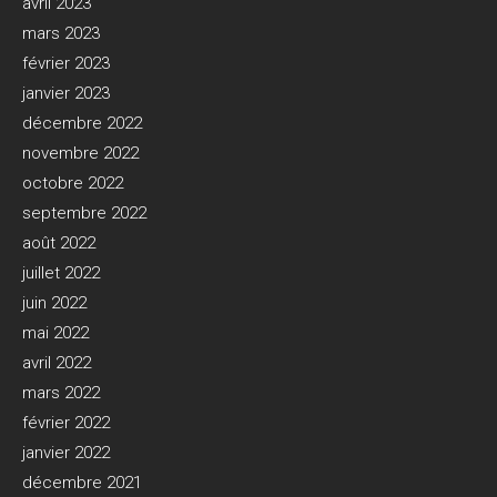
avril 2023
mars 2023
février 2023
janvier 2023
décembre 2022
novembre 2022
octobre 2022
septembre 2022
août 2022
juillet 2022
juin 2022
mai 2022
avril 2022
mars 2022
février 2022
janvier 2022
décembre 2021