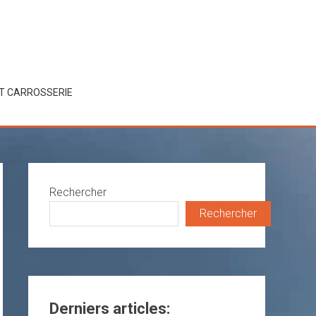
ET CARROSSERIE
Rechercher
Rechercher
Derniers articles: