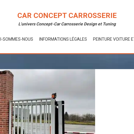
CAR CONCEPT CARROSSERIE
L'univers Concept-Car Carrosserie Design et Tuning
I-SOMMES-NOUS
INFORMATIONS LÉGALES
PEINTURE VOITURE 