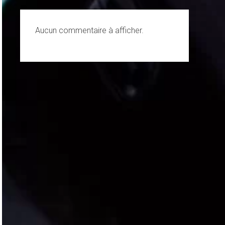
Aucun commentaire à afficher.