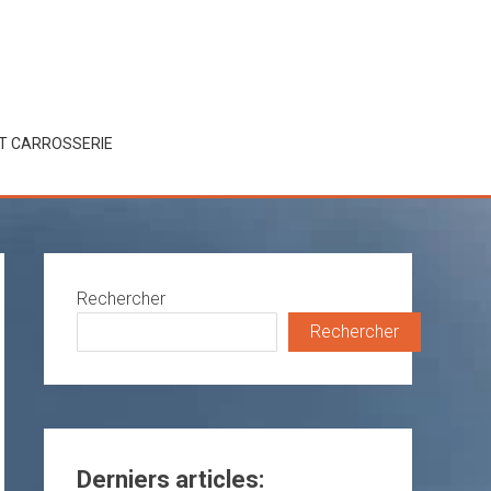
ET CARROSSERIE
Rechercher
Rechercher
Derniers articles: