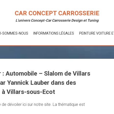
CAR CONCEPT CARROSSERIE
L'univers Concept-Car Carrosserie Design et Tuning
I-SOMMES-NOUS
INFORMATIONS LÉGALES
PEINTURE VOITURE 
 : Automobile – Slalom de Villars
par Yannick Lauber dans des
 à Villars-sous-Ecot
de dévoiler ici sur notre site. La thématique est