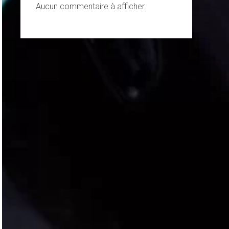
Aucun commentaire à afficher.