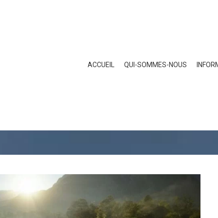
ACCUEIL
QUI-SOMMES-NOUS
INFOR