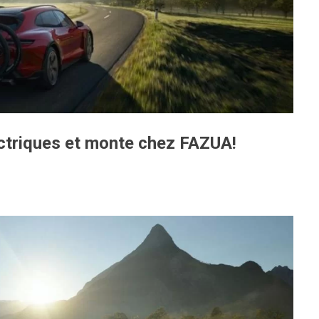
ectriques et monte chez FAZUA!