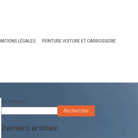
MATIONS LÉGALES
PEINTURE VOITURE ET CARROSSERIE
Rechercher
Rechercher
Derniers articles: