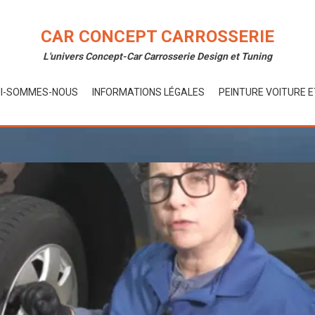
CAR CONCEPT CARROSSERIE
L'univers Concept-Car Carrosserie Design et Tuning
I-SOMMES-NOUS
INFORMATIONS LÉGALES
PEINTURE VOITURE 