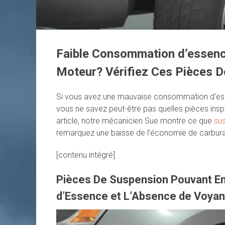
Faible Consommation d’essenc
Moteur? Vérifiez Ces Pièces 
Si vous avez une mauvaise consommation d’essen
vous ne savez peut-être pas quelles pièces insp
article, notre mécanicien Sue montre ce que
su
remarquez une baisse de l’économie de carburan
[contenu intégré]
Pièces De Suspension Pouvant E
d’Essence et L’Absence de Voyan