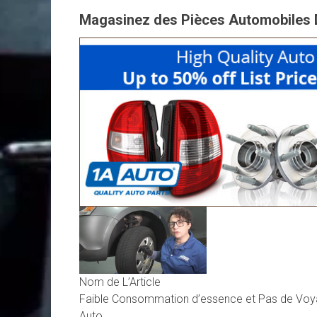
Magasinez des Pièces Automobiles 
Nom de L’Article
Faible Consommation d’essence et Pas de Voyan
Auto