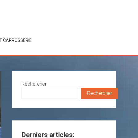
ET CARROSSERIE
Rechercher
Rechercher
Derniers articles: