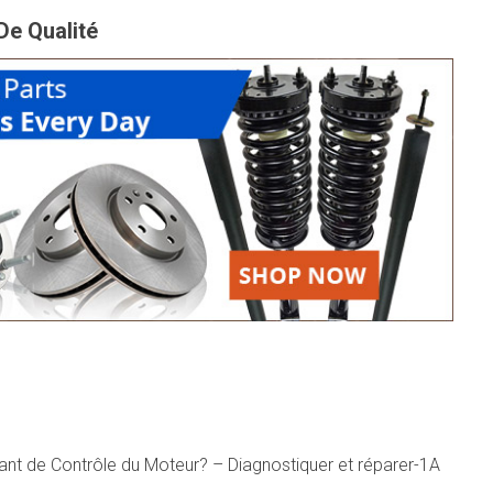
De Qualité
t de Contrôle du Moteur? – Diagnostiquer et réparer-1A