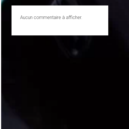
Aucun commentaire à afficher.