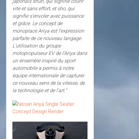
japonais shun, qui signifie courir
vite et sans effort, et sho, qui
signifie s’envoler avec puissance
et grâce. Le concept de
monoplace Ariya est l’expression
parfaite de ce nouveau langage.
L’utilisation du groupe
motopropulseur EV de l’Ariya dans
un ensemble inspiré du sport
automobile a permis à notre
équipe internationale de capturer
ce nouveau sens de la vitesse, de
la technologie et de l’art.”