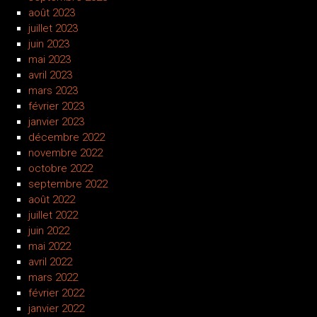
août 2023
juillet 2023
juin 2023
mai 2023
avril 2023
mars 2023
février 2023
janvier 2023
décembre 2022
novembre 2022
octobre 2022
septembre 2022
août 2022
juillet 2022
juin 2022
mai 2022
avril 2022
mars 2022
février 2022
janvier 2022