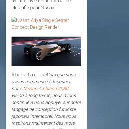
un futur style de performance
électrifié pour Nissan.
Albaisa il a dit:
» Alors que nous
avons commencé à façonner
notre
Nissan Ambition 2030
vision à long terme, nous avons
continué à nous appuyer sur notre
langage de conception futuriste
japonais intemporel. Nous nous
inspirons maintenant des mots