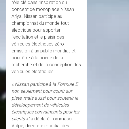
rôle clé dans l’inspiration du
concept de monoplace Nissan
Ariya. Nissan participe au
championnat du monde tout
électrique pour apporter
l’excitation et le plaisir des
véhicules électriques zéro
émission à un public mondial, et
pour être à la pointe de la
recherche et de la conception des
véhicules électriques.
« Nissan participe à la Formule E
non seulement pour courir sur
piste, mais aussi pour soutenir le
développement de véhicules
électriques convaincants pour les
clients »”
a déclaré Tommaso
Volpe, directeur mondial des