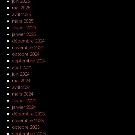
juin 2025
mai 2025
avril 2025
mars 2025
février 2025
janvier 2025
décembre 2024
novembre 2024
octobre 2024
septembre 2024
août 2024
juin 2024
mai 2024
avril 2024
mars 2024
février 2024
janvier 2024
décembre 2023
novembre 2023
octobre 2023
septembre 2023