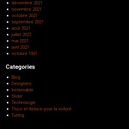
décembre 2021
novembre 2021
octobre 2021
septembre 2021
août 2021
juillet 2021
mai 2021
avril 2021
octobre 1921
Categories
Blog
Designers
Inclassable
Slider
Technologie
Trucs et Astuce pour la voiture
Tuning