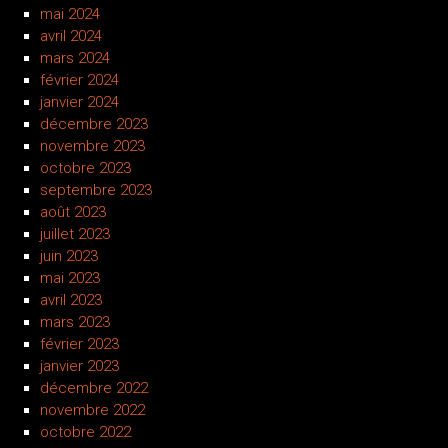
mai 2024
avril 2024
mars 2024
février 2024
janvier 2024
décembre 2023
novembre 2023
octobre 2023
septembre 2023
août 2023
juillet 2023
juin 2023
mai 2023
avril 2023
mars 2023
février 2023
janvier 2023
décembre 2022
novembre 2022
octobre 2022