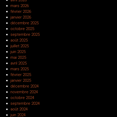
mars 2026
février 2026
janvier 2026
décembre 2025
octobre 2025
septembre 2025
août 2025
juillet 2025
juin 2025
mai 2025
avril 2025
mars 2025
février 2025
janvier 2025
décembre 2024
novembre 2024
octobre 2024
septembre 2024
août 2024
juin 2024