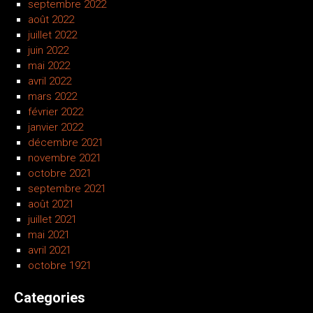
septembre 2022
août 2022
juillet 2022
juin 2022
mai 2022
avril 2022
mars 2022
février 2022
janvier 2022
décembre 2021
novembre 2021
octobre 2021
septembre 2021
août 2021
juillet 2021
mai 2021
avril 2021
octobre 1921
Categories