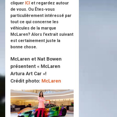
cliquer
ICI
et regardez autour
de vous. Ou Êtes-vous
particulièrement intéressé par
tout ce qui concerne les
véhicules de la marque
McLaren? Alors l’extrait suivant
est certainement juste la
bonne chose.
McLaren et Nat Bowen
présentent « McLaren
Artura Art Car »!
Crédit photo:
McLaren