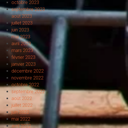
octobre 2023
septembre 2023
août 2023
juillet 2023
juin 2023
mai 2023
avril 2023
mars 2023
février 2023
janvier 2023
décembre 2022
novembre 2022
octobre 2022
septembre 2022
août 2022
juillet 2022
juin 2022
mai 2022
avril 2022