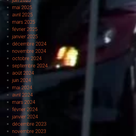
juin 2025
mai 2025
avril 2025
mars 2025
février 2025
janvier 2025
décembre 2024
novembre 2024
octobre 2024
septembre 2024
août 2024
juin 2024
mai 2024
avril 2024
mars 2024
février 2024
janvier 2024
décembre 2023
novembre 2023