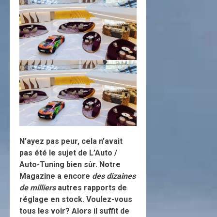
N’ayez pas peur, cela n’avait
pas été le sujet de L’Auto /
Auto-Tuning bien sûr. Notre
Magazine a encore
des dizaines
de milliers
autres rapports de
réglage en stock. Voulez-vous
tous les voir? Alors il suffit de