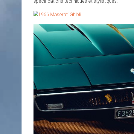
spécifications techniques et stylistiques.