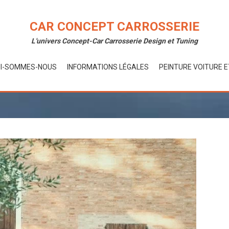
CAR CONCEPT CARROSSERIE
L'univers Concept-Car Carrosserie Design et Tuning
I-SOMMES-NOUS
INFORMATIONS LÉGALES
PEINTURE VOITURE 