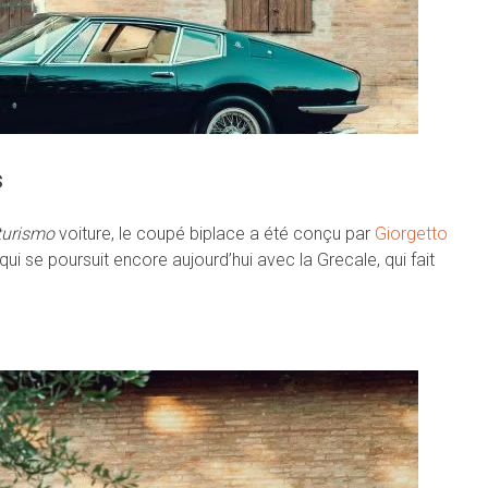
s
turismo
voiture, le coupé biplace a été conçu par
Giorgetto
 qui se poursuit encore aujourd’hui avec la Grecale, qui fait