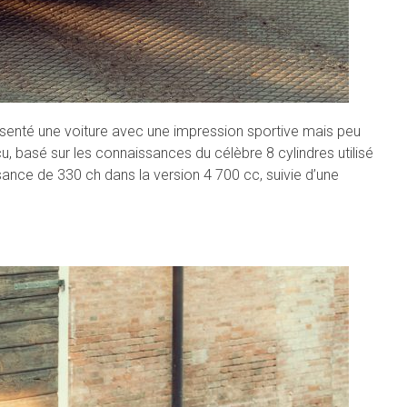
résenté une voiture avec une impression sportive mais peu
, basé sur les connaissances du célèbre 8 cylindres utilisé
ssance de 330 ch dans la version 4 700 cc, suivie d’une