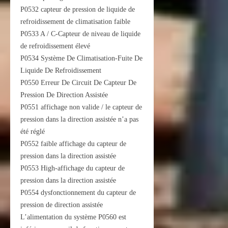
P0532 capteur de pression de liquide de
refroidissement de climatisation faible
P0533 A / C-Capteur de niveau de liquide
de refroidissement élevé
P0534 Système De Climatisation-Fuite De
Liquide De Refroidissement
P0550 Erreur De Circuit De Capteur De
Pression De Direction Assistée
P0551 affichage non valide / le capteur de
pression dans la direction assistée n’a pas
été réglé
P0552 faible affichage du capteur de
pression dans la direction assistée
P0553 High-affichage du capteur de
pression dans la direction assistée
P0554 dysfonctionnement du capteur de
pression de direction assistée
L’alimentation du système P0560 est