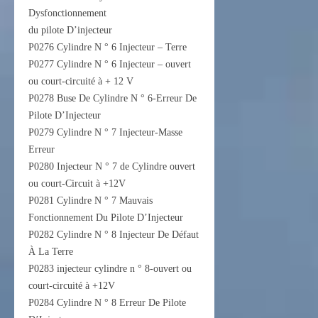
Dysfonctionnement
du pilote D’injecteur
P0276 Cylindre N ° 6 Injecteur – Terre
P0277 Cylindre N ° 6 Injecteur – ouvert
ou court-circuité à + 12 V
P0278 Buse De Cylindre N ° 6-Erreur De
Pilote D’Injecteur
P0279 Cylindre N ° 7 Injecteur-Masse
Erreur
P0280 Injecteur N ° 7 de Cylindre ouvert
ou court-Circuit à +12V
P0281 Cylindre N ° 7 Mauvais
Fonctionnement Du Pilote D’Injecteur
P0282 Cylindre N ° 8 Injecteur De Défaut
À La Terre
P0283 injecteur cylindre n ° 8-ouvert ou
court-circuité à +12V
P0284 Cylindre N ° 8 Erreur De Pilote