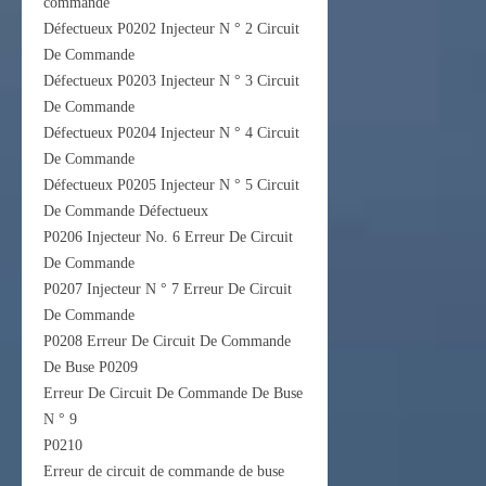
commande
Défectueux P0202 Injecteur N ° 2 Circuit
De Commande
Défectueux P0203 Injecteur N ° 3 Circuit
De Commande
Défectueux P0204 Injecteur N ° 4 Circuit
De Commande
Défectueux P0205 Injecteur N ° 5 Circuit
De Commande Défectueux
P0206 Injecteur No. 6 Erreur De Circuit
De Commande
P0207 Injecteur N ° 7 Erreur De Circuit
De Commande
P0208 Erreur De Circuit De Commande
De Buse P0209
Erreur De Circuit De Commande De Buse
N ° 9
P0210
Erreur de circuit de commande de buse