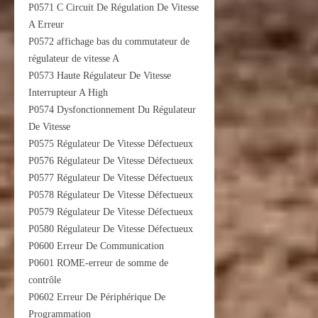
P0571 C Circuit De Régulation De Vitesse
A Erreur
P0572 affichage bas du commutateur de
régulateur de vitesse A
P0573 Haute Régulateur De Vitesse
Interrupteur A High
P0574 Dysfonctionnement Du Régulateur
De Vitesse
P0575 Régulateur De Vitesse Défectueux
P0576 Régulateur De Vitesse Défectueux
P0577 Régulateur De Vitesse Défectueux
P0578 Régulateur De Vitesse Défectueux
P0579 Régulateur De Vitesse Défectueux
P0580 Régulateur De Vitesse Défectueux
P0600 Erreur De Communication
P0601 ROME-erreur de somme de
contrôle
P0602 Erreur De Périphérique De
Programmation