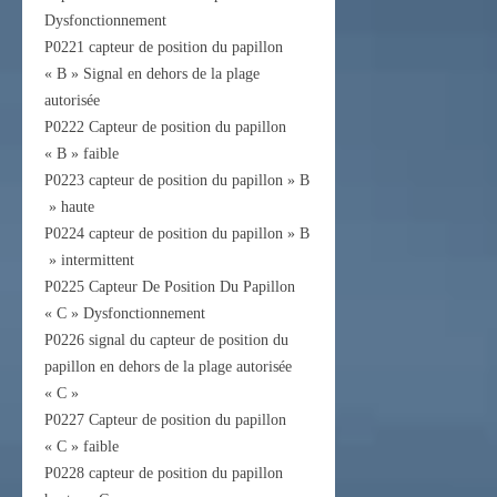
Dysfonctionnement
P0221 capteur de position du papillon
« B » Signal en dehors de la plage
autorisée
P0222 Capteur de position du papillon
« B » faible
P0223 capteur de position du papillon » B
» haute
P0224 capteur de position du papillon » B
» intermittent
P0225 Capteur De Position Du Papillon
« C » Dysfonctionnement
P0226 signal du capteur de position du
papillon en dehors de la plage autorisée
« C »
P0227 Capteur de position du papillon
« C » faible
P0228 capteur de position du papillon