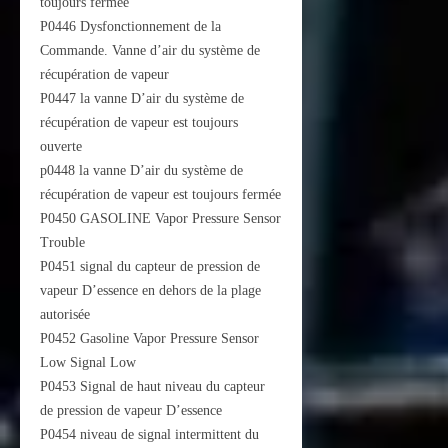
toujours fermée
P0446 Dysfonctionnement de la
Commande. Vanne d’air du système de
récupération de vapeur
P0447 la vanne D’air du système de
récupération de vapeur est toujours
ouverte
p0448 la vanne D’air du système de
récupération de vapeur est toujours fermée
P0450 GASOLINE Vapor Pressure Sensor
Trouble
P0451 signal du capteur de pression de
vapeur D’essence en dehors de la plage
autorisée
P0452 Gasoline Vapor Pressure Sensor
Low Signal Low
P0453 Signal de haut niveau du capteur
de pression de vapeur D’essence
P0454 niveau de signal intermittent du