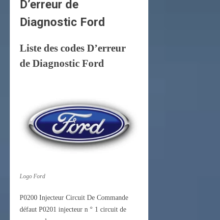
D’erreur de
Diagnostic Ford
Liste des codes D’erreur
de Diagnostic Ford
Logo Ford
P0200 Injecteur Circuit De Commande
défaut P0201 injecteur n ° 1 circuit de