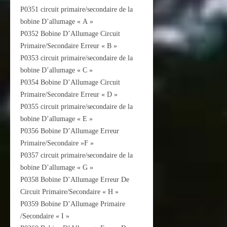
P0351 circuit primaire/secondaire de la
bobine D’allumage « A »
P0352 Bobine D’Allumage Circuit
Primaire/Secondaire Erreur « B »
P0353 circuit primaire/secondaire de la
bobine D’allumage « C »
P0354 Bobine D’Allumage Circuit
Primaire/Secondaire Erreur « D »
P0355 circuit primaire/secondaire de la
bobine D’allumage « E »
P0356 Bobine D’Allumage Erreur
Primaire/Secondaire »F »
P0357 circuit primaire/secondaire de la
bobine D’allumage « G »
P0358 Bobine D’Allumage Erreur De
Circuit Primaire/Secondaire « H »
P0359 Bobine D’Allumage Primaire
/Secondaire « I »