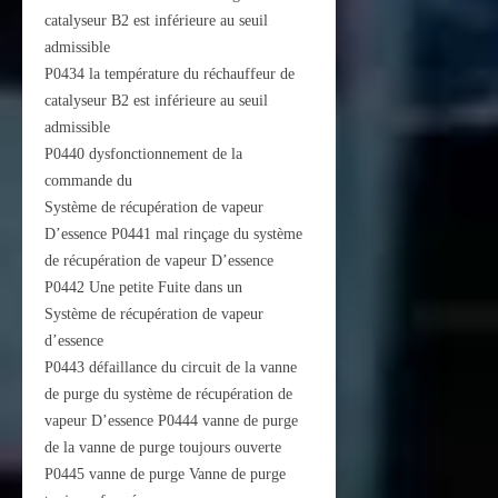
catalyseur B2 est inférieure au seuil
admissible
P0434 la température du réchauffeur de
catalyseur B2 est inférieure au seuil
admissible
P0440 dysfonctionnement de la
commande du
Système de récupération de vapeur
D’essence P0441 mal rinçage du système
de récupération de vapeur D’essence
P0442 Une petite Fuite dans un
Système de récupération de vapeur
d’essence
P0443 défaillance du circuit de la vanne
de purge du système de récupération de
vapeur D’essence P0444 vanne de purge
de la vanne de purge toujours ouverte
P0445 vanne de purge Vanne de purge