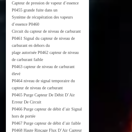
Capteur de pression de vapeur d’essence
P0455 grande fuite dans un
Système de récupération des vapeurs
d’essence P0460
Circuit du capteur de niveau de carburant
P0461 Signal du capteur de niveau de
carburant en dehors du
plage autorisée P0462 capteur de niveau
de carburant faible
P0463 capteur de niveau de carburant
élevé
P0464 niveau de signal temporaire du
capteur de niveau de carburant
P0465 Purge Capteur De Débit D’Air
Erreur De Circuit
P0466 Purge capteur de débit d’air Signal
hors de portée
P0467 Purge capteur de débit d’air faible
P0468 Haute Rinçage Flux D’Air Capteur