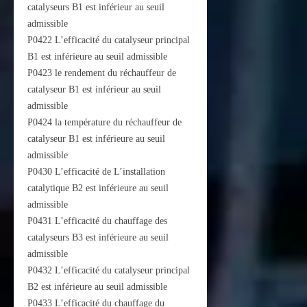
catalyseurs B1 est inférieur au seuil
admissible
P0422 L’efficacité du catalyseur principal
B1 est inférieure au seuil admissible
P0423 le rendement du réchauffeur de
catalyseur B1 est inférieur au seuil
admissible
P0424 la température du réchauffeur de
catalyseur B1 est inférieure au seuil
admissible
P0430 L’efficacité de L’installation
catalytique B2 est inférieure au seuil
admissible
P0431 L’efficacité du chauffage des
catalyseurs B3 est inférieure au seuil
admissible
P0432 L’efficacité du catalyseur principal
B2 est inférieure au seuil admissible
P0433 L’efficacité du chauffage du