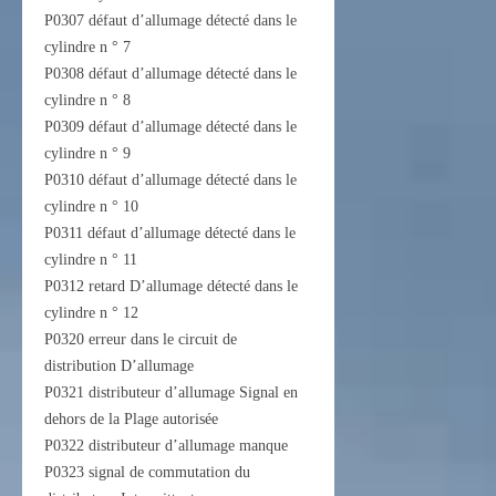
P0307 défaut d’allumage détecté dans le
cylindre n ° 7
P0308 défaut d’allumage détecté dans le
cylindre n ° 8
P0309 défaut d’allumage détecté dans le
cylindre n ° 9
P0310 défaut d’allumage détecté dans le
cylindre n ° 10
P0311 défaut d’allumage détecté dans le
cylindre n ° 11
P0312 retard D’allumage détecté dans le
cylindre n ° 12
P0320 erreur dans le circuit de
distribution D’allumage
P0321 distributeur d’allumage Signal en
dehors de la Plage autorisée
P0322 distributeur d’allumage manque
P0323 signal de commutation du