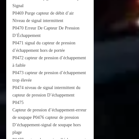
Signal
P0469 Purge capteur de débit d’air
Niveau de signal intermittent
P0470 Erreur De Capteur De Pression
D’Échappement
P0471 signal du capteur de pression
d’échappement hors de portée
P0472 capteur de pression d’échappement
à faible
P0473 capteur de pression d’échappement
trop élevée
P0474 niveau de signal intermittent du
capteur de pression D’échappement
P0475
Capteur de pression d’échappement-erreur
de soupape P0476 capteur de pression
D’échappement-signal de soupape hors
plage