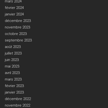
mars 2024
février 2024
janvier 2024
décembre 2023
novembre 2023
octobre 2023
septembre 2023
août 2023
juillet 2023
juin 2023
mai 2023
avril 2023
mars 2023
février 2023
janvier 2023
décembre 2022
novembre 2022