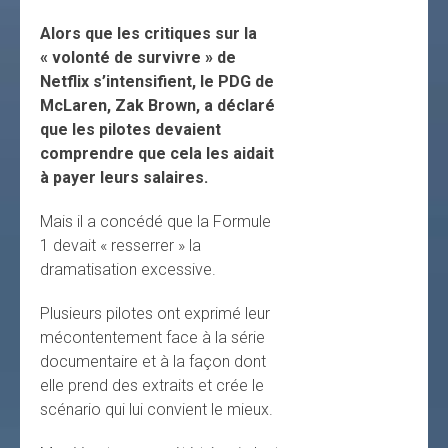
Alors que les critiques sur la
« volonté de survivre » de
Netflix s’intensifient, le PDG de
McLaren, Zak Brown, a déclaré
que les pilotes devaient
comprendre que cela les aidait
à payer leurs salaires.
Mais il a concédé que la Formule
1 devait « resserrer » la
dramatisation excessive.
Plusieurs pilotes ont exprimé leur
mécontentement face à la série
documentaire et à la façon dont
elle prend des extraits et crée le
scénario qui lui convient le mieux.