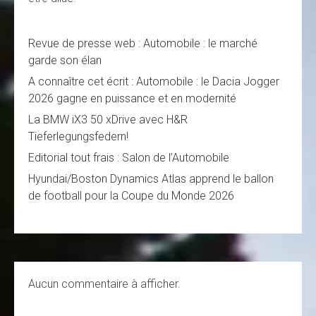
Revue de presse web : Automobile : le marché
garde son élan
A connaître cet écrit : Automobile : le Dacia Jogger
2026 gagne en puissance et en modernité
La BMW iX3 50 xDrive avec H&R
Tieferlegungsfedern!
Editorial tout frais : Salon de l’Automobile
Hyundai/Boston Dynamics Atlas apprend le ballon
de football pour la Coupe du Monde 2026
Aucun commentaire à afficher.