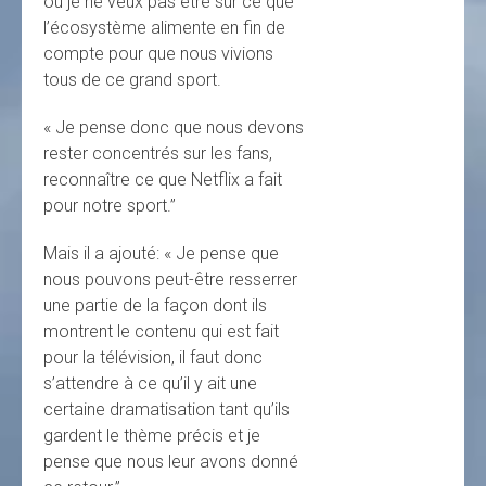
ou je ne veux pas être sur ce que
l’écosystème alimente en fin de
compte pour que nous vivions
tous de ce grand sport.
« Je pense donc que nous devons
rester concentrés sur les fans,
reconnaître ce que Netflix a fait
pour notre sport.”
Mais il a ajouté: « Je pense que
nous pouvons peut-être resserrer
une partie de la façon dont ils
montrent le contenu qui est fait
pour la télévision, il faut donc
s’attendre à ce qu’il y ait une
certaine dramatisation tant qu’ils
gardent le thème précis et je
pense que nous leur avons donné