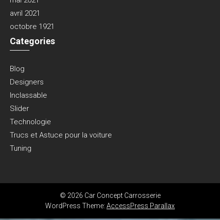
mai 2021
avril 2021
octobre 1921
Categories
Blog
Designers
Inclassable
Slider
Technologie
Trucs et Astuce pour la voiture
Tuning
© 2026 Car Concept Carrosserie
WordPress Theme:
AccessPress Parallax