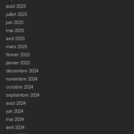
août 2025
juillet 2025
juin 2025
mai 2025
avril 2025
mars 2025
février 2025
janvier 2025
décembre 2024
novembre 2024
octobre 2024
septembre 2024
août 2024
juin 2024
mai 2024
avril 2024