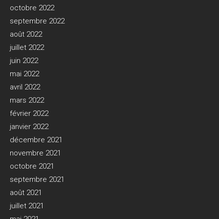
octobre 2022
septembre 2022
août 2022
juillet 2022
juin 2022
mai 2022
avril 2022
mars 2022
février 2022
janvier 2022
décembre 2021
novembre 2021
octobre 2021
septembre 2021
août 2021
juillet 2021