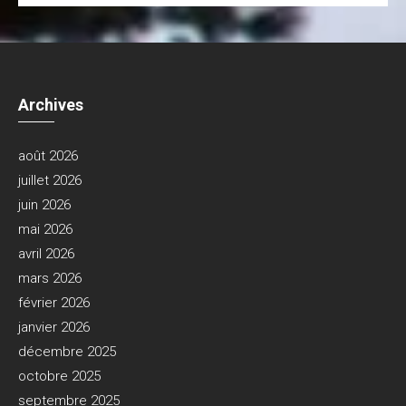
Archives
août 2026
juillet 2026
juin 2026
mai 2026
avril 2026
mars 2026
février 2026
janvier 2026
décembre 2025
octobre 2025
septembre 2025