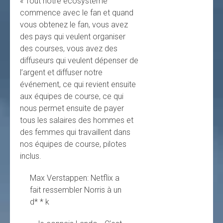
« Tout notre écosystème
commence avec le fan et quand
vous obtenez le fan, vous avez
des pays qui veulent organiser
des courses, vous avez des
diffuseurs qui veulent dépenser de
l’argent et diffuser notre
événement, ce qui revient ensuite
aux équipes de course, ce qui
nous permet ensuite de payer
tous les salaires des hommes et
des femmes qui travaillent dans
nos équipes de course, pilotes
inclus.
Max Verstappen: Netflix a
fait ressembler Norris à un
d* * k