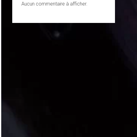
Aucun commentaire à afficher.