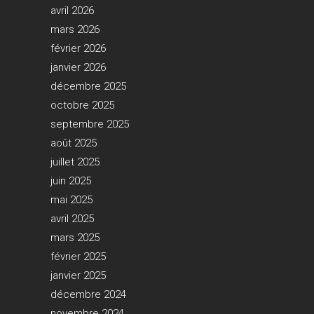
avril 2026
mars 2026
février 2026
janvier 2026
décembre 2025
octobre 2025
septembre 2025
août 2025
juillet 2025
juin 2025
mai 2025
avril 2025
mars 2025
février 2025
janvier 2025
décembre 2024
novembre 2024