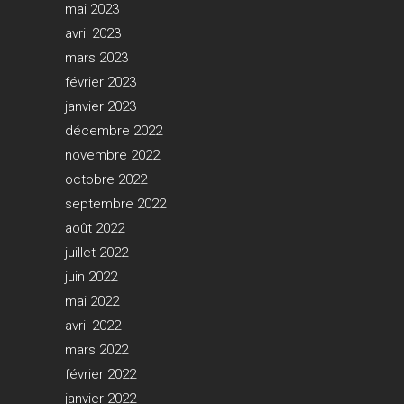
mai 2023
avril 2023
mars 2023
février 2023
janvier 2023
décembre 2022
novembre 2022
octobre 2022
septembre 2022
août 2022
juillet 2022
juin 2022
mai 2022
avril 2022
mars 2022
février 2022
janvier 2022