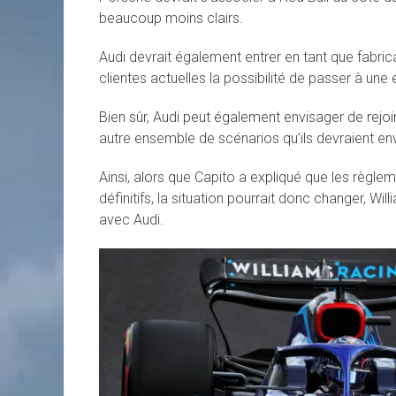
beaucoup moins clairs.
Audi devrait également entrer en tant que fabri
clientes actuelles la possibilité de passer à une 
Bien sûr, Audi peut également envisager de rejoi
autre ensemble de scénarios qu’ils devraient en
Ainsi, alors que Capito a expliqué que les règl
définitifs, la situation pourrait donc changer, Will
avec Audi.