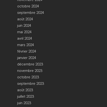
octobre 2024
septembre 2024
août 2024
juin 2024
mai 2024
avril 2024
mars 2024
février 2024
janvier 2024
décembre 2023
novembre 2023
octobre 2023
septembre 2023
août 2023
juillet 2023
juin 2023