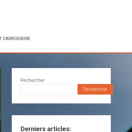
ET CARROSSERIE
Rechercher
Rechercher
Derniers articles: