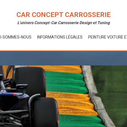
CAR CONCEPT CARROSSERIE
L'univers Concept-Car Carrosserie Design et Tuning
I-SOMMES-NOUS
INFORMATIONS LÉGALES
PEINTURE VOITURE 