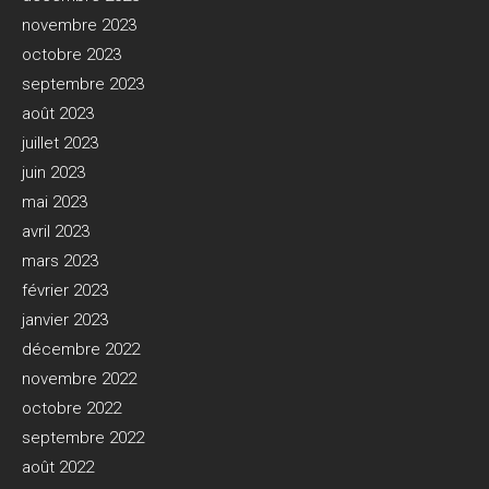
novembre 2023
octobre 2023
septembre 2023
août 2023
juillet 2023
juin 2023
mai 2023
avril 2023
mars 2023
février 2023
janvier 2023
décembre 2022
novembre 2022
octobre 2022
septembre 2022
août 2022