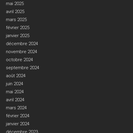
mai 2025
avril 2025
mars 2025
février 2025
janvier 2025
décembre 2024
novembre 2024
octobre 2024
septembre 2024
août 2024
juin 2024
mai 2024
avril 2024
mars 2024
février 2024
janvier 2024
décembre 2023