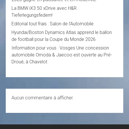
La BMW iX3 50 xDrive avec H&R
Tieferlegungsfedern!
Editorial tout frais : Salon de l’Automobile
Hyundai/Boston Dynamics Atlas apprend le ballon
de football pour la Coupe du Monde 2026
Information pour vous : Vosges Une concession
automobile Omoda & Jaecoo est ouverte au Pré-
Droué, à Chavelot
Aucun commentaire à afficher.