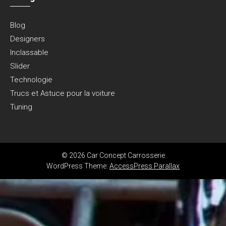
Blog
Designers
Inclassable
Slider
Technologie
Trucs et Astuce pour la voiture
Tuning
© 2026 Car Concept Carrosserie
WordPress Theme:
AccessPress Parallax