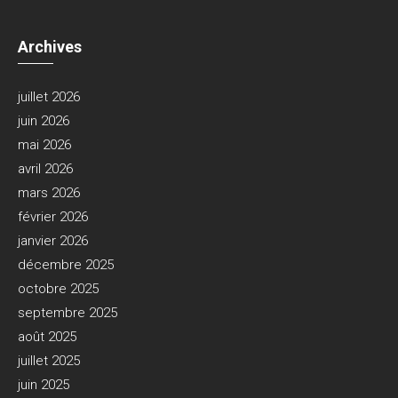
Archives
juillet 2026
juin 2026
mai 2026
avril 2026
mars 2026
février 2026
janvier 2026
décembre 2025
octobre 2025
septembre 2025
août 2025
juillet 2025
juin 2025