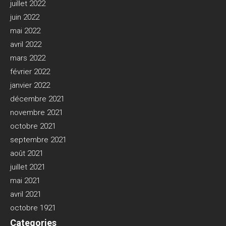
juillet 2022
juin 2022
mai 2022
avril 2022
mars 2022
février 2022
janvier 2022
décembre 2021
novembre 2021
octobre 2021
septembre 2021
août 2021
juillet 2021
mai 2021
avril 2021
octobre 1921
Categories