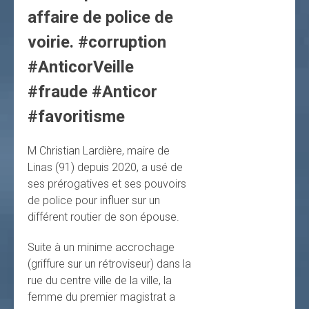
affaire de police de
voirie. #corruption
#AnticorVeille
#fraude #Anticor
#favoritisme
M Christian Lardière, maire de
Linas (91) depuis 2020, a usé de
ses prérogatives et ses pouvoirs
de police pour influer sur un
différent routier de son épouse.
Suite à un minime accrochage
(griffure sur un rétroviseur) dans la
rue du centre ville de la ville, la
femme du premier magistrat a