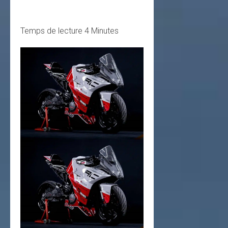
Temps de lecture
4
Minutes