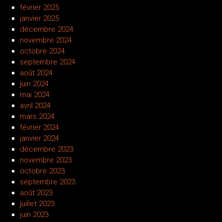
février 2025
janvier 2025
décembre 2024
novembre 2024
octobre 2024
septembre 2024
août 2024
juin 2024
mai 2024
avril 2024
mars 2024
février 2024
janvier 2024
décembre 2023
novembre 2023
octobre 2023
septembre 2023
août 2023
juillet 2023
juin 2023