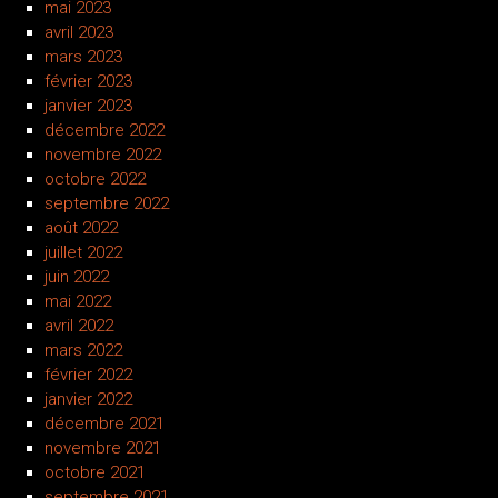
mai 2023
avril 2023
mars 2023
février 2023
janvier 2023
décembre 2022
novembre 2022
octobre 2022
septembre 2022
août 2022
juillet 2022
juin 2022
mai 2022
avril 2022
mars 2022
février 2022
janvier 2022
décembre 2021
novembre 2021
octobre 2021
septembre 2021