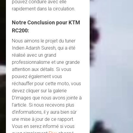
pouvez conduire avec elle
rapidement dans la circulation.
Notre
Conclusion
pour KTM
RC200:
Nous aimons le projet du tuner
Indien Adarsh Suresh, qui a été
réalisé avec un grand
professionnalisme et une grande
attention aux détails. Si vous
pouvez également vous
réchauffer pour cette moto, vous
devez cliquer sur la galerie
D’images que nous avons jointe à
l’article. Si nous recevons plus
d’informations, il y aura bien sûr
une mise à jour de ce rapport.
Vous en serez informé si vous