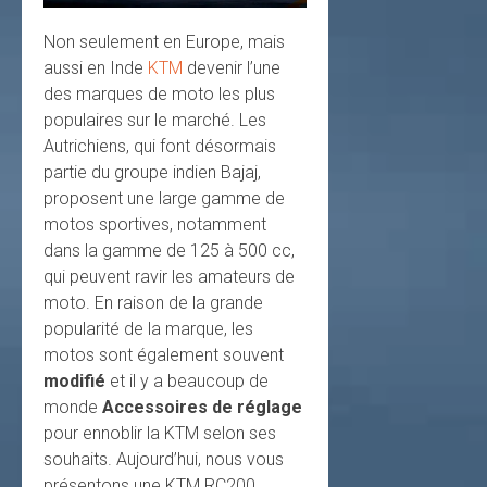
Non seulement en Europe, mais
aussi en Inde
KTM
devenir l’une
des marques de moto les plus
populaires sur le marché. Les
Autrichiens, qui font désormais
partie du groupe indien Bajaj,
proposent une large gamme de
motos sportives, notamment
dans la gamme de 125 à 500 cc,
qui peuvent ravir les amateurs de
moto. En raison de la grande
popularité de la marque, les
motos sont également souvent
modifié
et il y a beaucoup de
monde
Accessoires de réglage
pour ennoblir la KTM selon ses
souhaits. Aujourd’hui, nous vous
présentons une KTM RC200,