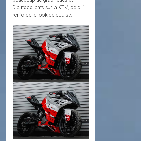
D’autocollants sur la KTM, ce qui
renforce le look de course.