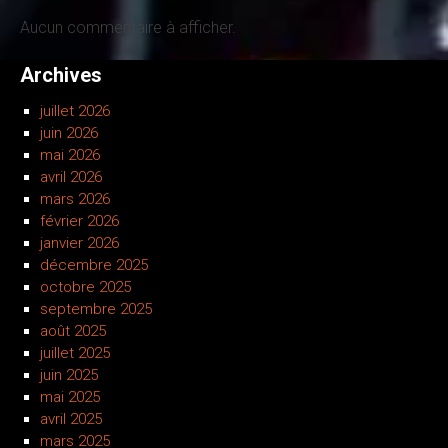
Aucun commentaire à afficher.
Archives
juillet 2026
juin 2026
mai 2026
avril 2026
mars 2026
février 2026
janvier 2026
décembre 2025
octobre 2025
septembre 2025
août 2025
juillet 2025
juin 2025
mai 2025
avril 2025
mars 2025