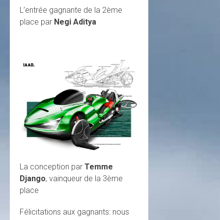
L’entrée gagnante de la 2ème
place par
Negi Aditya
La conception par
Temme
Django
, vainqueur de la 3ème
place
Félicitations aux gagnants: nous