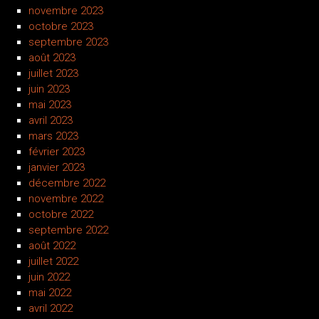
novembre 2023
octobre 2023
septembre 2023
août 2023
juillet 2023
juin 2023
mai 2023
avril 2023
mars 2023
février 2023
janvier 2023
décembre 2022
novembre 2022
octobre 2022
septembre 2022
août 2022
juillet 2022
juin 2022
mai 2022
avril 2022