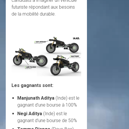
candidats à imaginer un véhicule
futuriste répondant aux besoins
de la mobilité durable.
Les gagnants sont:
Manjunath Aditya
(Inde) est le
gagnant d’une bourse à 100%
Negi Aditya
(Inde) est le
gagnant d’une bourse de 50%