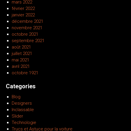
mars 2022
février 2022
janvier 2022
décembre 2021
novembre 2021
octobre 2021
septembre 2021
août 2021
juillet 2021
mai 2021
avril 2021
octobre 1921
Categories
Blog
Designers
Inclassable
Slider
Technologie
Trucs et Astuce pour la voiture