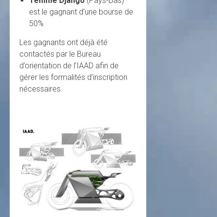
Temme Django
(Pays-Bas)
est le gagnant d’une bourse de
50%
Les gagnants ont déjà été
contactés par le Bureau
d’orientation de l’IAAD afin de
gérer les formalités d’inscription
nécessaires.