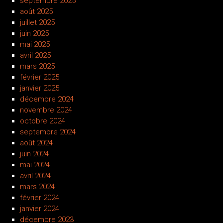
septembre 2025
août 2025
juillet 2025
juin 2025
mai 2025
avril 2025
mars 2025
février 2025
janvier 2025
décembre 2024
novembre 2024
octobre 2024
septembre 2024
août 2024
juin 2024
mai 2024
avril 2024
mars 2024
février 2024
janvier 2024
décembre 2023