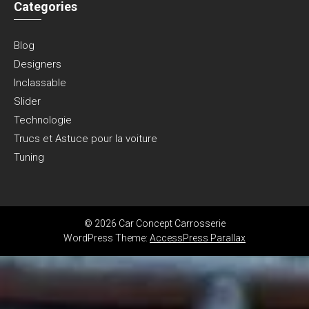
Categories
Blog
Designers
Inclassable
Slider
Technologie
Trucs et Astuce pour la voiture
Tuning
© 2026 Car Concept Carrosserie
WordPress Theme:
AccessPress Parallax