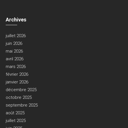
Archives
juillet 2026
juin 2026
mai 2026
avril 2026
mars 2026
février 2026
janvier 2026
décembre 2025
octobre 2025
septembre 2025
août 2025
juillet 2025