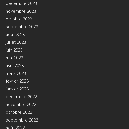
décembre 2023
novembre 2023
octobre 2023
septembre 2023
août 2023
juillet 2023
juin 2023
mai 2023
avril 2023
mars 2023
février 2023
janvier 2023
décembre 2022
novembre 2022
octobre 2022
septembre 2022
août 2022