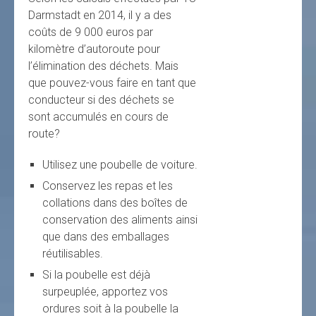
Darmstadt en 2014, il y a des
coûts de 9 000 euros par
kilomètre d’autoroute pour
l’élimination des déchets. Mais
que pouvez-vous faire en tant que
conducteur si des déchets se
sont accumulés en cours de
route?
Utilisez une poubelle de voiture.
Conservez les repas et les
collations dans des boîtes de
conservation des aliments ainsi
que dans des emballages
réutilisables.
Si la poubelle est déjà
surpeuplée, apportez vos
ordures soit à la poubelle la