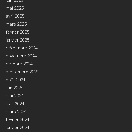
juin 2025
mai 2025
avril 2025
mars 2025
février 2025
janvier 2025
décembre 2024
novembre 2024
octobre 2024
septembre 2024
août 2024
juin 2024
mai 2024
avril 2024
mars 2024
février 2024
janvier 2024