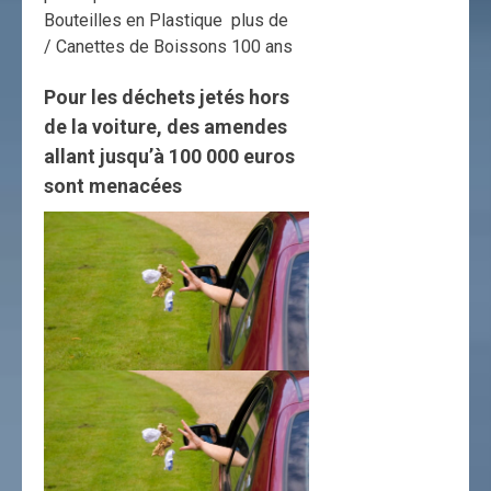
Bouteilles en Plastique
plus de
/ Canettes de Boissons
100 ans
Pour les déchets jetés hors
de la voiture, des amendes
allant jusqu’à 100 000 euros
sont menacées