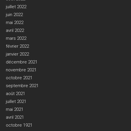
juillet 2022
juin 2022
mai 2022
avril 2022
mars 2022
février 2022
janvier 2022
décembre 2021
novembre 2021
octobre 2021
septembre 2021
août 2021
juillet 2021
mai 2021
avril 2021
octobre 1921