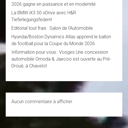
2026 gagne en puissance et en modernité
La BMW iX3 50 xDrive avec H&R
Tieferlegungsfedern!
Editorial tout frais : Salon de l’Automobile
Hyundai/Boston Dynamics Atlas apprend le ballon
de football pour la Coupe du Monde 2026
Information pour vous : Vosges Une concession
automobile Omoda & Jaecoo est ouverte au Pré-
Droué, à Chavelot
Aucun commentaire à afficher.