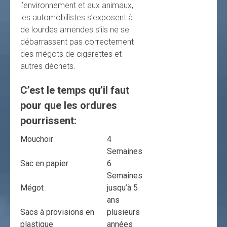
l’environnement et aux animaux,
les automobilistes s’exposent à
de lourdes amendes s’ils ne se
débarrassent pas correctement
des mégots de cigarettes et
autres déchets.
C’est le temps qu’il faut
pour que les ordures
pourrissent:
Mouchoir
4
Semaines
Sac en papier
6
Semaines
Mégot
jusqu’à 5
ans
Sacs à provisions en
plusieurs
plastique
années