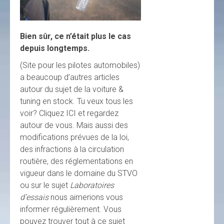
Bien sûr, ce n’était plus le cas
depuis longtemps.
(Site pour les pilotes automobiles)
a beaucoup d’autres articles
autour du sujet de la voiture &
tuning en stock. Tu veux tous les
voir? Cliquez ICI et regardez
autour de vous. Mais aussi des
modifications prévues de la loi,
des infractions à la circulation
routière, des réglementations en
vigueur dans le domaine du STVO
ou sur le sujet
Laboratoires
d’essais
nous aimerions vous
informer régulièrement. Vous
pouvez trouver tout à ce sujet