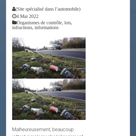
(Site spécialisé dans l’automobile)
4 Mai 2022
Organismes de contrôle, lois,
infractions, informations
Malheureusement, beaucoup