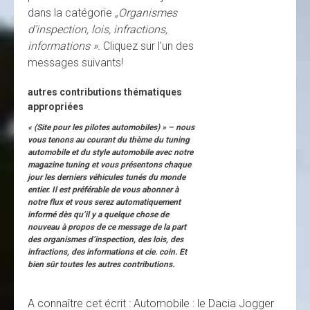
dans la catégorie
„
Organismes
d’inspection, lois, infractions,
informations ».
Cliquez sur l’un des
messages suivants!
autres contributions thématiques
appropriées
« (Site pour les pilotes automobiles) » – nous
vous tenons au courant du thème du tuning
automobile et du style automobile avec notre
magazine tuning et vous présentons chaque
jour les derniers véhicules tunés du monde
entier. Il est préférable de vous abonner à
notre flux et vous serez automatiquement
informé dès qu’il y a quelque chose de
nouveau à propos de ce message de la part
des organismes d’inspection, des lois, des
infractions, des informations et cie. coin. Et
bien sûr toutes les autres contributions.
A connaître cet écrit : Automobile : le Dacia Jogger