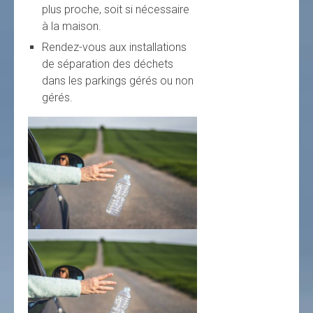
plus proche, soit si nécessaire
à la maison.
Rendez-vous aux installations
de séparation des déchets
dans les parkings gérés ou non
gérés.