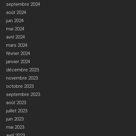
septembre 2024
août 2024
juin 2024
mai 2024
avril 2024
mars 2024
février 2024
janvier 2024
décembre 2023
novembre 2023
octobre 2023
septembre 2023
août 2023
juillet 2023
juin 2023
mai 2023
avril 2023