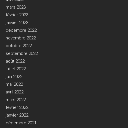
mars 2023
février 2023
janvier 2023
décembre 2022
novembre 2022
octobre 2022
septembre 2022
août 2022
juillet 2022
juin 2022
mai 2022
avril 2022
mars 2022
février 2022
janvier 2022
décembre 2021