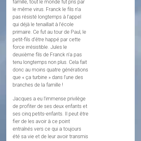
famille, tout le monde fut pris par
le même virus. Franck le fils n’a
pas résisté longtemps à l’appel
qui déjà le tenaillait à l’école
primaire. Ce fut au tour de Paul, le
petit-fils d’être happé par cette
force irrésistible. Jules le
deuxième fils de Franck n’a pas
tenu longtemps non plus. Cela fait
donc au moins quatre générations
que « ça turbine » dans l’une des
branches de la famille !
Jacques a eu l’immense privilège
de profiter de ses deux enfants et
ses cinq petits-enfants. Il peut être
fier de les avoir à ce point
entraînés vers ce qui a toujours
été sa vie et de leur avoir transmis