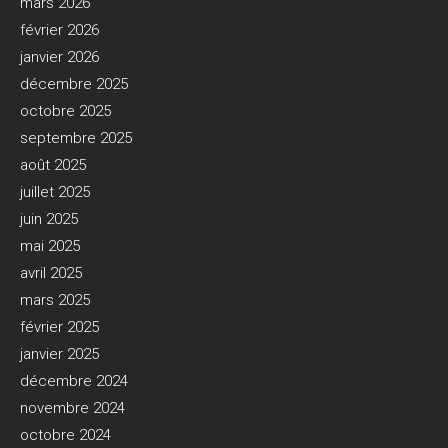
mars 2026
février 2026
janvier 2026
décembre 2025
octobre 2025
septembre 2025
août 2025
juillet 2025
juin 2025
mai 2025
avril 2025
mars 2025
février 2025
janvier 2025
décembre 2024
novembre 2024
octobre 2024