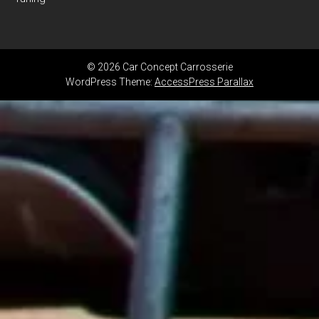
© 2026 Car Concept Carrosserie
WordPress Theme:
AccessPress Parallax