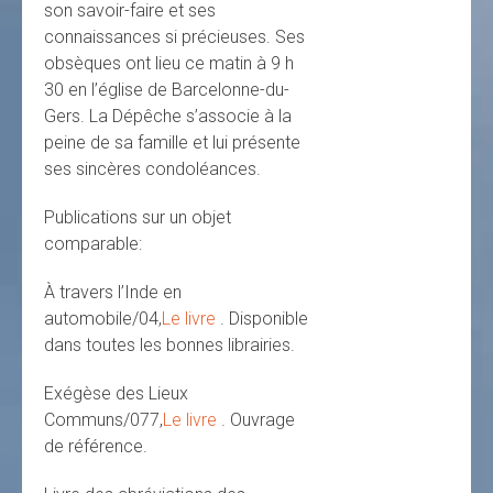
son savoir-faire et ses
connaissances si précieuses. Ses
obsèques ont lieu ce matin à 9 h
30 en l’église de Barcelonne-du-
Gers. La Dépêche s’associe à la
peine de sa famille et lui présente
ses sincères condoléances.
Publications sur un objet
comparable:
À travers l’Inde en
automobile/04,
Le livre
. Disponible
dans toutes les bonnes librairies.
Exégèse des Lieux
Communs/077,
Le livre
. Ouvrage
de référence.