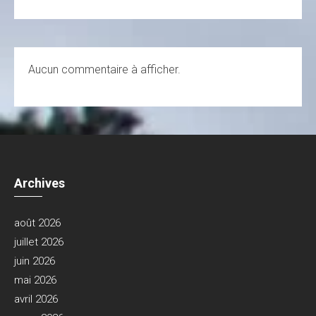
Aucun commentaire à afficher.
Archives
août 2026
juillet 2026
juin 2026
mai 2026
avril 2026