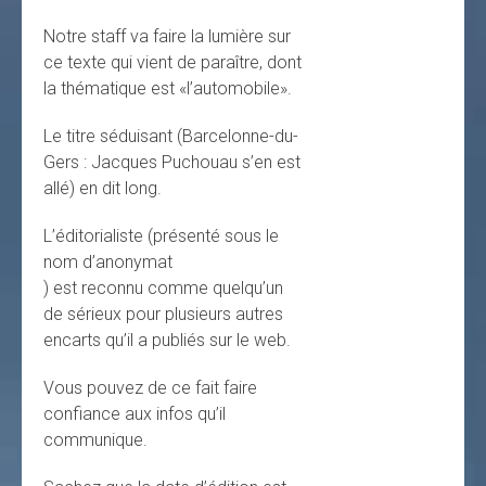
Notre staff va faire la lumière sur
ce texte qui vient de paraître, dont
la thématique est «l’automobile».
Le titre séduisant (Barcelonne-du-
Gers : Jacques Puchouau s’en est
allé) en dit long.
L’éditorialiste (présenté sous le
nom d’anonymat
) est reconnu comme quelqu’un
de sérieux pour plusieurs autres
encarts qu’il a publiés sur le web.
Vous pouvez de ce fait faire
confiance aux infos qu’il
communique.