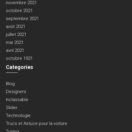
novembre 2021
octobre 2021
septembre 2021
août 2021
juillet 2021
mai 2021
avril 2021
octobre 1921
Categories
Blog
Designers
Inclassable
Slider
Technologie
Trucs et Astuce pour la voiture
Tuning