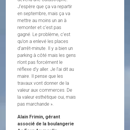
J’espère que ça va repartir
en septembre, mais ça va
mettre au moins un an à
remonter et c’est pas
gagné. Le problème, c’est
qu’on a enlevé les places
d’arrêt-minute. Il y a bien un
parking à côté mais les gens
n’ont pas forcément le
réflexe d’y aller. Je l’ai dit au
maire. Il pense que les
travaux vont donner de la
valeur aux commerces. De
la valeur esthétique oui, mais
pas marchande ».
Alain Frimin, gérant
associé de la boulangerie