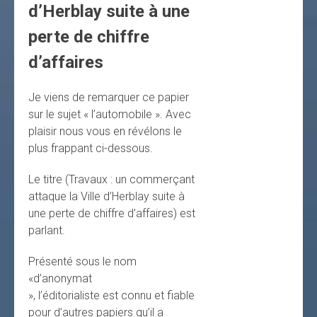
d’Herblay suite à une
perte de chiffre
d’affaires
Je viens de remarquer ce papier
sur le sujet « l’automobile ». Avec
plaisir nous vous en révélons le
plus frappant ci-dessous.
Le titre (Travaux : un commerçant
attaque la Ville d’Herblay suite à
une perte de chiffre d’affaires) est
parlant.
Présenté sous le nom
«d’anonymat
», l’éditorialiste est connu et fiable
pour d’autres papiers qu’il a