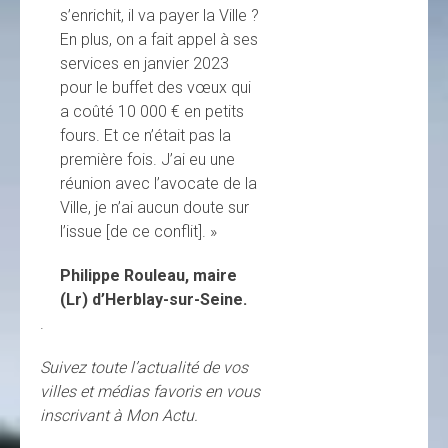
s’enrichit, il va payer la Ville ?
En plus, on a fait appel à ses
services en janvier 2023
pour le buffet des vœux qui
a coûté 10 000 € en petits
fours. Et ce n’était pas la
première fois. J’ai eu une
réunion avec l’avocate de la
Ville, je n’ai aucun doute sur
l’issue [de ce conflit]. »
Philippe Rouleau, maire
(Lr) d’Herblay-sur-Seine.
.
Suivez toute l’actualité de vos
villes et médias favoris en vous
inscrivant à Mon Actu.