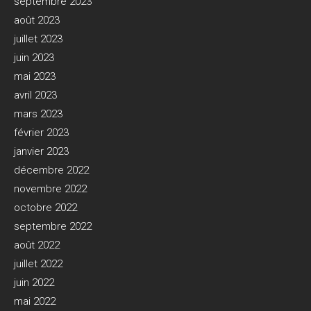
septembre 2023
août 2023
juillet 2023
juin 2023
mai 2023
avril 2023
mars 2023
février 2023
janvier 2023
décembre 2022
novembre 2022
octobre 2022
septembre 2022
août 2022
juillet 2022
juin 2022
mai 2022