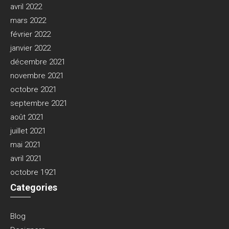
avril 2022
mars 2022
février 2022
janvier 2022
décembre 2021
novembre 2021
octobre 2021
septembre 2021
août 2021
juillet 2021
mai 2021
avril 2021
octobre 1921
Categories
Blog