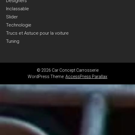
Designers
Inclassable
Slider
Technologie
Trucs et Astuce pour la voiture
Tuning
© 2026 Car Concept Carrosserie
WordPress Theme:
AccessPress Parallax