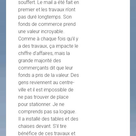
souffert. Le mail a été fait en
premier et les travaux n’ont
pas duré longtemps. Son
fonds de commerce prend
une valeur incroyable.
Comme à chaque fois qu’il y
a des travaux, ça impacte le
chiffre d’affaires, mais la
grande majorité des
commerçants dit que leur
fonds a pris de la valeur. Des
gens reviennent au centre-
ville et il est impossible de
ne pas trouver de place
pour stationner. Je ne
comprends pas sa logique.
Il a installé des tables et des
chaises devant. S’il tire
bénéfice de ces travaux et