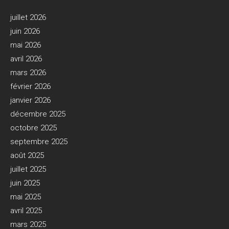
juillet 2026
juin 2026
mai 2026
avril 2026
mars 2026
février 2026
janvier 2026
décembre 2025
octobre 2025
septembre 2025
août 2025
juillet 2025
juin 2025
mai 2025
avril 2025
mars 2025