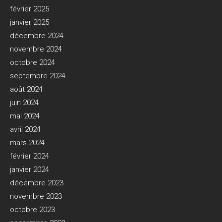
février 2025
janvier 2025
décembre 2024
novembre 2024
octobre 2024
septembre 2024
août 2024
juin 2024
mai 2024
avril 2024
mars 2024
février 2024
janvier 2024
décembre 2023
novembre 2023
octobre 2023