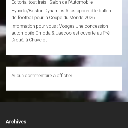
Editorial tout frais : Salon de l’Automobile
Hyundai/Boston Dynamics Atlas apprend le ballon
de football pour la Coupe du Monde 2026
Information pour vous : Vosges Une concession
automobile Omoda & Jaecoo est ouverte au Pré-
Droué, à Chavelot
Aucun commentaire à afficher.
Archives