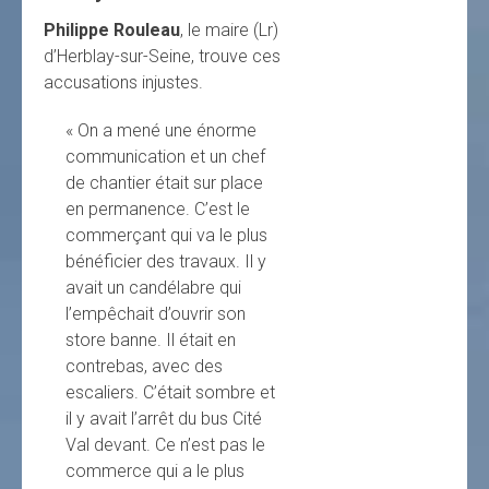
Philippe Rouleau
, le maire (Lr)
d’Herblay-sur-Seine, trouve ces
accusations injustes.
« On a mené une énorme
communication et un chef
de chantier était sur place
en permanence. C’est le
commerçant qui va le plus
bénéficier des travaux. Il y
avait un candélabre qui
l’empêchait d’ouvrir son
store banne. Il était en
contrebas, avec des
escaliers. C’était sombre et
il y avait l’arrêt du bus Cité
Val devant. Ce n’est pas le
commerce qui a le plus