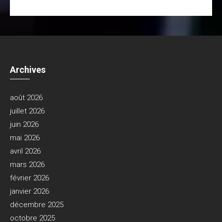
Archives
août 2026
juillet 2026
juin 2026
mai 2026
avril 2026
mars 2026
février 2026
janvier 2026
décembre 2025
octobre 2025