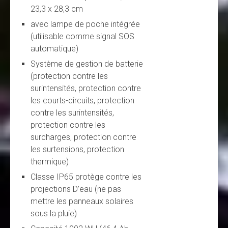
23,3 x 28,3 cm
avec lampe de poche intégrée
(utilisable comme signal SOS
automatique)
Système de gestion de batterie
(protection contre les
surintensités, protection contre
les courts-circuits, protection
contre les surintensités,
protection contre les
surcharges, protection contre
les surtensions, protection
thermique)
Classe IP65 protège contre les
projections D’eau (ne pas
mettre les panneaux solaires
sous la pluie)