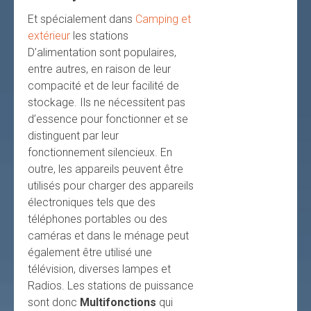
Et spécialement dans
Camping et
extérieur
les stations
D’alimentation sont populaires,
entre autres, en raison de leur
compacité et de leur facilité de
stockage. Ils ne nécessitent pas
d’essence pour fonctionner et se
distinguent par leur
fonctionnement silencieux. En
outre, les appareils peuvent être
utilisés pour charger des appareils
électroniques tels que des
téléphones portables ou des
caméras et dans le ménage peut
également être utilisé une
télévision, diverses lampes et
Radios. Les stations de puissance
sont donc
Multifonctions
qui