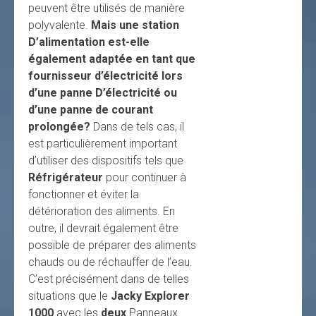
peuvent être utilisés de manière
polyvalente.
Mais une station
D’alimentation est-elle
également adaptée en tant que
fournisseur d’électricité lors
d’une panne D’électricité ou
d’une panne de courant
prolongée?
Dans de tels cas, il
est particulièrement important
d’utiliser des dispositifs tels que
Réfrigérateur
pour continuer à
fonctionner et éviter la
détérioration des aliments. En
outre, il devrait également être
possible de préparer des aliments
chauds ou de réchauffer de l’eau.
C’est précisément dans de telles
situations que le
Jacky Explorer
1000
avec les
deux
Panneaux