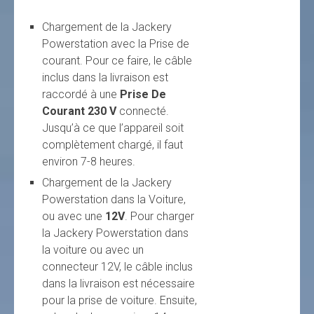
Chargement de la Jackery
Powerstation avec la Prise de
courant. Pour ce faire, le câble
inclus dans la livraison est
raccordé à une
Prise De
Courant 230 V
connecté.
Jusqu’à ce que l’appareil soit
complètement chargé, il faut
environ 7-8 heures.
Chargement de la Jackery
Powerstation dans la Voiture,
ou avec une
12V
. Pour charger
la Jackery Powerstation dans
la voiture ou avec un
connecteur 12V, le câble inclus
dans la livraison est nécessaire
pour la prise de voiture. Ensuite,