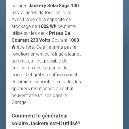
solaires
Jackery SolarSaga 100
un vrai héros de tous les jours.
Avec L’aide de la capacité de
stockage de
1002 Wh
peut être
utilisé sur les deux
Prises De
Courant 230 Volts
Courant
1000
W
être livré. Cela ne limite pas le
fonctionnement du réfrigérateur et
garantit qu’il est possible de
cuisiner en cas de panne de
courant et qu’il y a suffisamment
de lumière disponible. En outre, les
appareils mentionnés au début
peuvent être utilisés dans le
Garage.
Comment le générateur
solaire Jackery est-il utilisé?