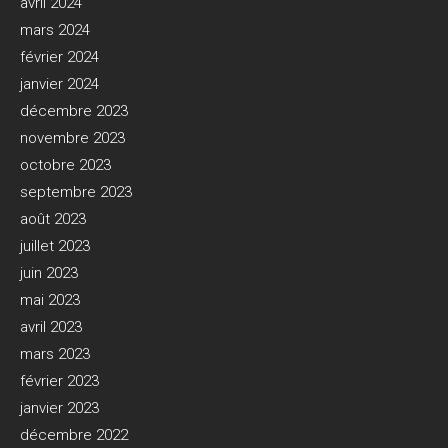
avril 2024
mars 2024
février 2024
janvier 2024
décembre 2023
novembre 2023
octobre 2023
septembre 2023
août 2023
juillet 2023
juin 2023
mai 2023
avril 2023
mars 2023
février 2023
janvier 2023
décembre 2022