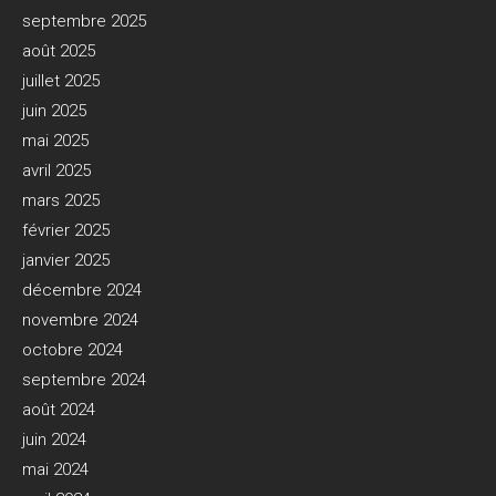
septembre 2025
août 2025
juillet 2025
juin 2025
mai 2025
avril 2025
mars 2025
février 2025
janvier 2025
décembre 2024
novembre 2024
octobre 2024
septembre 2024
août 2024
juin 2024
mai 2024