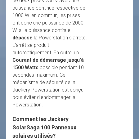
de deux prises 230 V avec une
puissance continue respective de
1000 W. en commun, les prises
ont donc une puissance de 2000
W. si la puissance continue
dépassé
la Powerstation s’arrête.
L’arrêt se produit
automatiquement. En outre, un
Courant de démarrage jusqu’à
1500 Watts
possible pendant 10
secondes maximum. Ce
mécanisme de sécurité de la
Jackery Powerstation est conçu
pour éviter d’endommager la
Powerstation.
Comment les Jackery
SolarSaga 100 Panneaux
solaires utilisés?