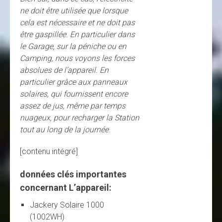
ne doit être utilisée que lorsque
cela est nécessaire et ne doit pas
être gaspillée. En particulier dans
le Garage, sur la péniche ou en
Camping, nous voyons les forces
absolues de l’appareil. En
particulier grâce aux panneaux
solaires, qui fournissent encore
assez de jus, même par temps
nuageux, pour recharger la Station
tout au long de la journée
.
[contenu intégré]
données clés importantes
concernant L’appareil:
Jackery Solaire 1000
(1002WH)