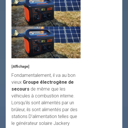
[Affichage]
Fondamentalement, il va au bon
vieux
Groupe électrogène de
secours
de même que les
véhicules à combustion interne.
Lorsqu’ils sont alimentés par un
brûleur, ils sont alimentés par des
stations D’alimentation telles que
le générateur solaire Jackery