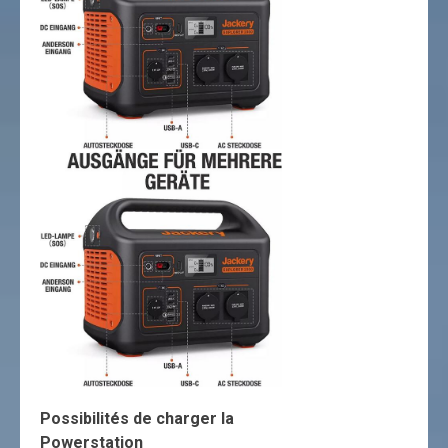
Possibilités de charger la
Powerstation