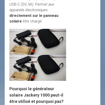
USB-C (5V, 3A). Permet aux
appareils électroniques
directement sur le panneau
solaire
être chargé.
Pourquoi le générateur
solaire Jackery 1000 peut-il
être utilisé et pourquoi pas?