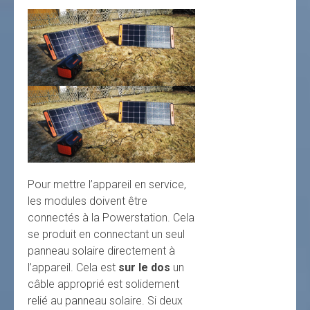
Pour mettre l’appareil en service,
les modules doivent être
connectés à la Powerstation. Cela
se produit en connectant un seul
panneau solaire directement à
l’appareil. Cela est
sur le dos
un
câble approprié est solidement
relié au panneau solaire. Si deux