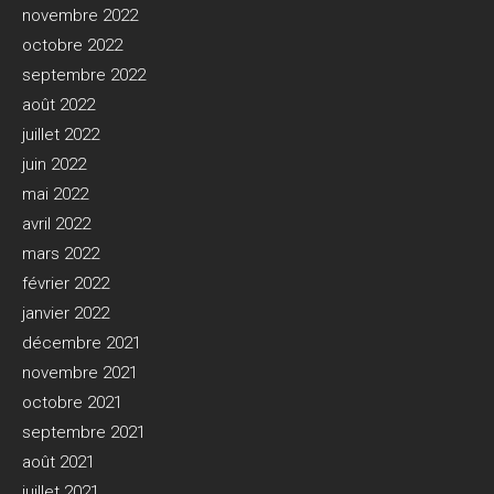
novembre 2022
octobre 2022
septembre 2022
août 2022
juillet 2022
juin 2022
mai 2022
avril 2022
mars 2022
février 2022
janvier 2022
décembre 2021
novembre 2021
octobre 2021
septembre 2021
août 2021
juillet 2021