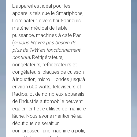
L’appareil est idéal pour les
appareils tels que le Smartphone,
L’ordinateur, divers haut-parleurs,
matériel médical de faible
puissance, machines à café Pad
(
si vous N’avez pas besoin de
plus de 1kW en fonctionnement
continu
), Réfrigérateurs,
congélateurs, réfrigérateurs et
congélateurs, plaques de cuisson
à induction, micro – ondes jusqu’à
environ 600 watts, téléviseurs et
Radios. Et de nombreux appareils
de l’industrie automobile peuvent
également être utilisés de manière
lâche. Nous avons mentionné au
début que ce serait un
compresseur, une machine à polir,