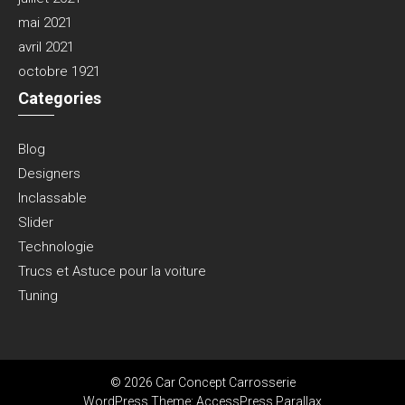
mai 2021
avril 2021
octobre 1921
Categories
Blog
Designers
Inclassable
Slider
Technologie
Trucs et Astuce pour la voiture
Tuning
© 2026 Car Concept Carrosserie
WordPress Theme:
AccessPress Parallax