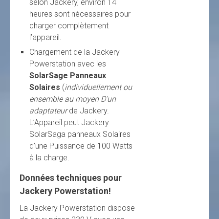
selon Jackery, environ 14
heures sont nécessaires pour
charger complètement
l’appareil.
Chargement de la Jackery
Powerstation avec les
SolarSage Panneaux
Solaires
(
individuellement ou
ensemble au moyen D’un
adaptateur
de Jackery.
L’Appareil peut Jackery
SolarSaga panneaux Solaires
d’une Puissance de 100 Watts
à la charge.
Données techniques pour
Jackery Powerstation!
La Jackery Powerstation dispose