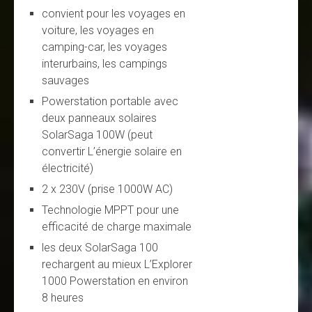
convient pour les voyages en
voiture, les voyages en
camping-car, les voyages
interurbains, les campings
sauvages
Powerstation portable avec
deux panneaux solaires
SolarSaga 100W (peut
convertir L’énergie solaire en
électricité)
2 x 230V (prise 1000W AC)
Technologie MPPT pour une
efficacité de charge maximale
les deux SolarSaga 100
rechargent au mieux L’Explorer
1000 Powerstation en environ
8 heures