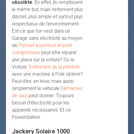
obsolète
. En effet, ils remplissent
le même but, mais nettement plus
discret, plus simple et surtout plus
respectueux de l’environnement.
Est-ce que l’on veut dans un
Garage sans électricité au moyen
de
Pistolet à peinture et petit
compresseur
peut-être réparer
une place sur la voiture? Ou la
Voiture
Traitement de la peinture
avec une machine à Polir obtenir?
Peut-être, en hiver, mais aussi
simplement le véhicule
Démarreur
de saut
peut donner. Toujours
besoin d’électricité pour les
appareils nécessaires. Et ce
Powerstation.
Jackery Solaire 1000