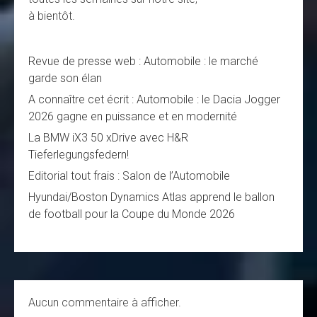
à bientôt.
Revue de presse web : Automobile : le marché
garde son élan
A connaître cet écrit : Automobile : le Dacia Jogger
2026 gagne en puissance et en modernité
La BMW iX3 50 xDrive avec H&R
Tieferlegungsfedern!
Editorial tout frais : Salon de l’Automobile
Hyundai/Boston Dynamics Atlas apprend le ballon
de football pour la Coupe du Monde 2026
Aucun commentaire à afficher.