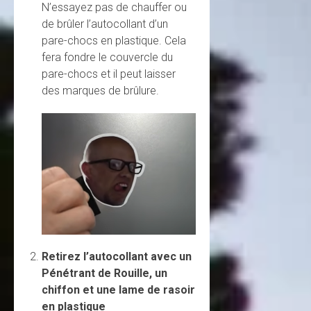
N’essayez pas de chauffer ou
de brûler l’autocollant d’un
pare-chocs en plastique. Cela
fera fondre le couvercle du
pare-chocs et il peut laisser
des marques de brûlure.
Retirez l’autocollant avec un
Pénétrant de Rouille, un
chiffon et une lame de rasoir
en plastique