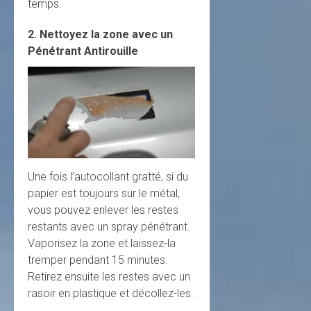
temps.
2. Nettoyez la zone avec un
Pénétrant Antirouille
Une fois l’autocollant gratté, si du
papier est toujours sur le métal,
vous pouvez enlever les restes
restants avec un spray pénétrant.
Vaporisez la zone et laissez-la
tremper pendant 15 minutes.
Retirez ensuite les restes avec un
rasoir en plastique et décollez-les.