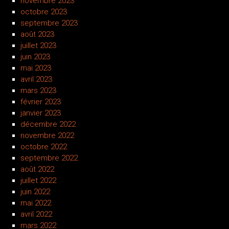
novembre 2023
octobre 2023
septembre 2023
août 2023
juillet 2023
juin 2023
mai 2023
avril 2023
mars 2023
février 2023
janvier 2023
décembre 2022
novembre 2022
octobre 2022
septembre 2022
août 2022
juillet 2022
juin 2022
mai 2022
avril 2022
mars 2022