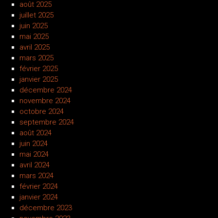
août 2025
juillet 2025
juin 2025
mai 2025
avril 2025
mars 2025
février 2025
janvier 2025
décembre 2024
novembre 2024
octobre 2024
septembre 2024
août 2024
juin 2024
mai 2024
avril 2024
mars 2024
février 2024
janvier 2024
décembre 2023