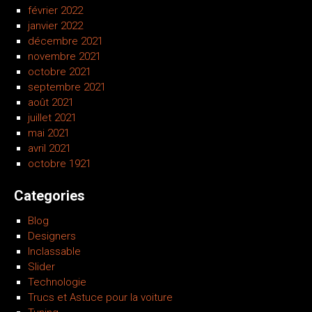
février 2022
janvier 2022
décembre 2021
novembre 2021
octobre 2021
septembre 2021
août 2021
juillet 2021
mai 2021
avril 2021
octobre 1921
Categories
Blog
Designers
Inclassable
Slider
Technologie
Trucs et Astuce pour la voiture