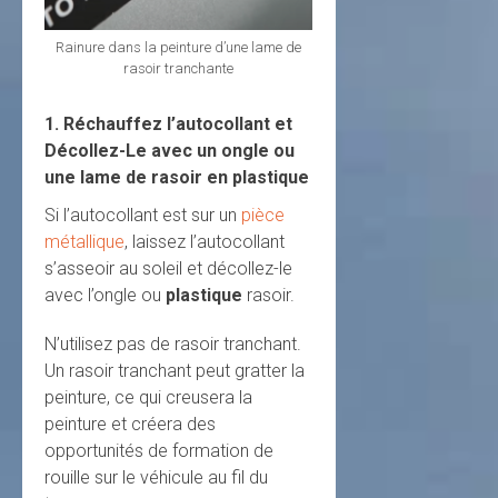
Rainure dans la peinture d’une lame de
rasoir tranchante
1. Réchauffez l’autocollant et
Décollez-Le avec un ongle ou
une lame de rasoir en plastique
Si l’autocollant est sur un
pièce
métallique
, laissez l’autocollant
s’asseoir au soleil et décollez-le
avec l’ongle ou
plastique
rasoir.
N’utilisez pas de rasoir tranchant.
Un rasoir tranchant peut gratter la
peinture, ce qui creusera la
peinture et créera des
opportunités de formation de
rouille sur le véhicule au fil du