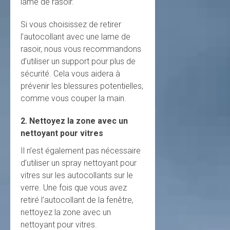
lame de rasoir.
Si vous choisissez de retirer
l’autocollant avec une lame de
rasoir, nous vous recommandons
d’utiliser un support pour plus de
sécurité. Cela vous aidera à
prévenir les blessures potentielles,
comme vous couper la main.
2. Nettoyez la zone avec un
nettoyant pour vitres
Il n’est également pas nécessaire
d’utiliser un spray nettoyant pour
vitres sur les autocollants sur le
verre. Une fois que vous avez
retiré l’autocollant de la fenêtre,
nettoyez la zone avec un
nettoyant pour vitres.