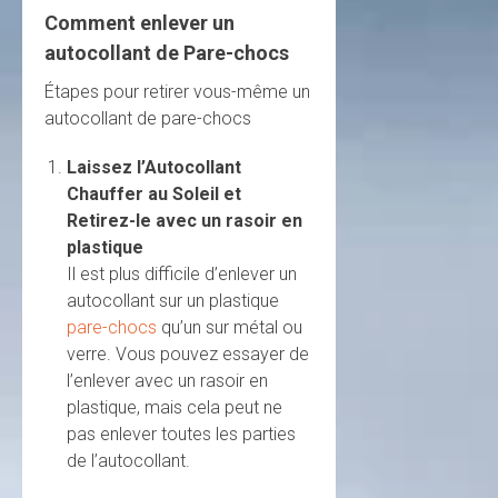
Comment enlever un
autocollant de Pare-chocs
Étapes pour retirer vous-même un
autocollant de pare-chocs
Laissez l’Autocollant
Chauffer au Soleil et
Retirez-le avec un rasoir en
plastique
Il est plus difficile d’enlever un
autocollant sur un plastique
pare-chocs
qu’un sur métal ou
verre. Vous pouvez essayer de
l’enlever avec un rasoir en
plastique, mais cela peut ne
pas enlever toutes les parties
de l’autocollant.