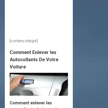
[contenu intégré]
Comment Enlever les
Autocollants De Votre
Voiture
Comment enlever les