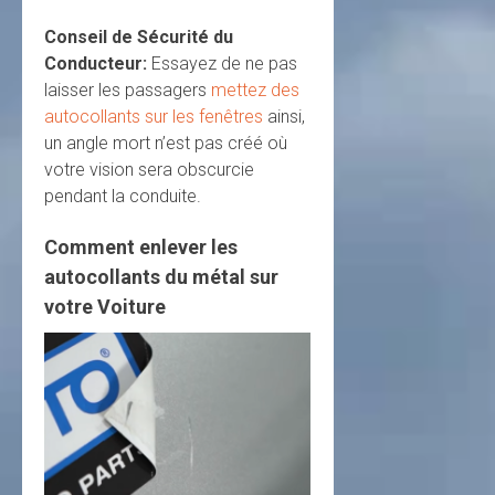
Conseil de Sécurité du
Conducteur:
Essayez de ne pas
laisser les passagers
mettez des
autocollants sur les fenêtres
ainsi,
un angle mort n’est pas créé où
votre vision sera obscurcie
pendant la conduite.
Comment enlever les
autocollants du métal sur
votre Voiture