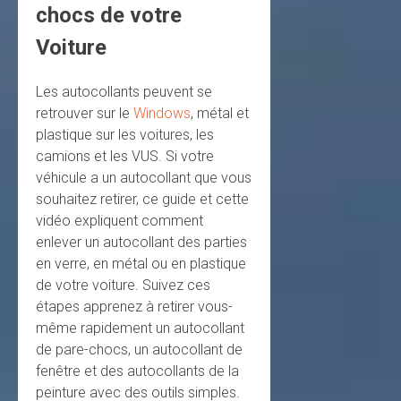
chocs de votre
Voiture
Les autocollants peuvent se
retrouver sur le
Windows
, métal et
plastique sur les voitures, les
camions et les VUS. Si votre
véhicule a un autocollant que vous
souhaitez retirer, ce guide et cette
vidéo expliquent comment
enlever un autocollant des parties
en verre, en métal ou en plastique
de votre voiture. Suivez ces
étapes apprenez à retirer vous-
même rapidement un autocollant
de pare-chocs, un autocollant de
fenêtre et des autocollants de la
peinture avec des outils simples.