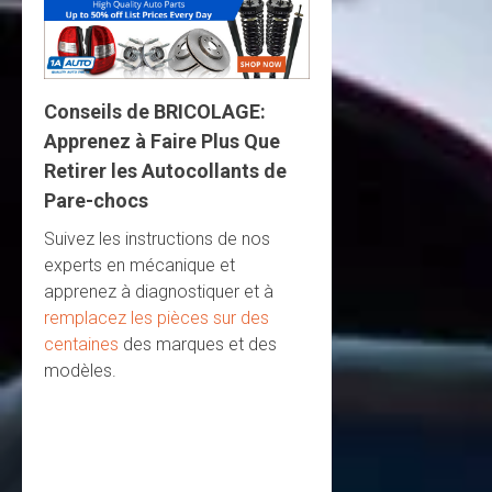
Conseils de BRICOLAGE:
Apprenez à Faire Plus Que
Retirer les Autocollants de
Pare-chocs
Suivez les instructions de nos
experts en mécanique et
apprenez à diagnostiquer et à
remplacez les pièces sur des
centaines
des marques et des
modèles.