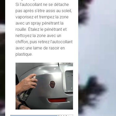
Si l’autocollant ne se détache
pas après s’être assis au soleil,
vaporisez et trempez la zone
avec un spray pénétrant la
rouille. Étalez le pénétrant et
nettoyez la zone avec un
chiffon, puis retirez l’autocollant
avec une lame de rasoir en
plastique.