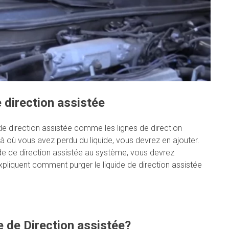
direction assistée
 direction assistée comme les lignes de direction
à où vous avez perdu du liquide, vous devrez en ajouter.
de de direction assistée au système, vous devrez
expliquent comment purger le liquide de direction assistée
e de Direction assistée?