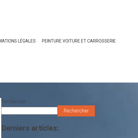
MATIONS LÉGALES
PEINTURE VOITURE ET CARROSSERIE
Rechercher
Rechercher
Derniers articles: