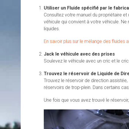
Utiliser un Fluide spécifié par le fabric
Consultez votre manuel du propriétaire et 
véhicule qui convient à votre véhicule. Ne
liquides.
En savoir plus sur le mélange des fluides a
Jack le véhicule avec des prises
Soulevez le véhicule avec un cric et le cri
Trouvez le réservoir de Liquide de Dir
Trouvez le réservoir de direction assistée,
réservoirs de trop-plein. Dans certains cas,
Une fois que vous avez trouvé le réservoir,