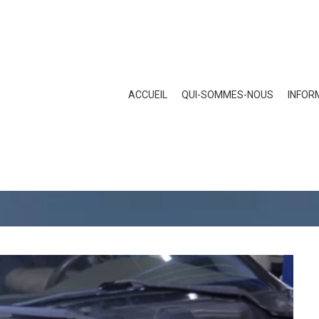
ACCUEIL
QUI-SOMMES-NOUS
INFOR