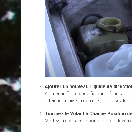
Ajouter un nouveau Liquide de directio
Ajouter un fluide spécifié par le fabricant 
atteigne un niveau complet, et laissez le b
Tournez le Volant à Chaque Position d
Mettez la clé dans le contact pour déverrou