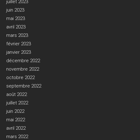
juillet 2023
juin 2023
mai 2023
avril 2023
mars 2023
février 2023
janvier 2023
décembre 2022
novembre 2022
octobre 2022
septembre 2022
août 2022
juillet 2022
juin 2022
mai 2022
avril 2022
mars 2022