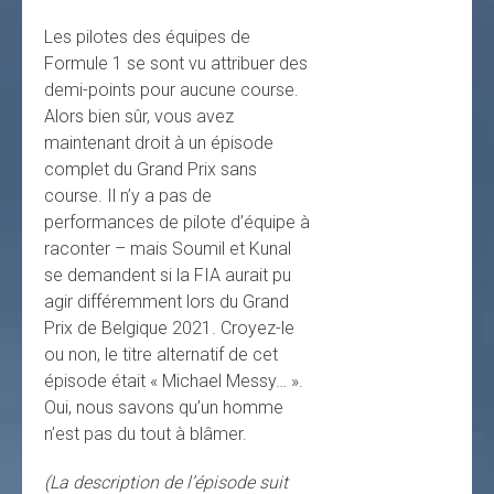
Les pilotes des équipes de
Formule 1 se sont vu attribuer des
demi-points pour aucune course.
Alors bien sûr, vous avez
maintenant droit à un épisode
complet du Grand Prix sans
course. Il n’y a pas de
performances de pilote d’équipe à
raconter – mais Soumil et Kunal
se demandent si la FIA aurait pu
agir différemment lors du Grand
Prix de Belgique 2021. Croyez-le
ou non, le titre alternatif de cet
épisode était « Michael Messy… ».
Oui, nous savons qu’un homme
n’est pas du tout à blâmer.
(La description de l’épisode suit