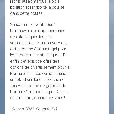
Norris aurait marqué la pole
position et remporté la course
dans cette course.
Sundaram ‘F1 Stats Guru’
Ramaswami partage certaines
des statistiques les plus
surprenantes de la course – oui,
cette course était un régal pour
les amateurs de statistiques ! Et
enfin, cet épisode offre des
options de divertissement pour la
Formule 1 au cas où nous aurions
un retard similaire la prochaine
fois – un groupe de garçons de
Formule 1, n’importe qui ? Celui-ci
est amusant, connectez-vous !
(Saison 2021, Épisode 51)