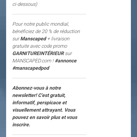
ci-dessous)
Pour notre public mondial,
bénéficiez de 20 % de réduction
sur
Manscaped
+ livraison
gratuite avec code promo
GARNITUREINTÉRIEUR
sur
MANSCAPED.com !
#annonce
#manscapedpod
Abonnez-vous à notre
newsletter! C’est gratuit,
informatif, perspicace et
visuellement attrayant. Vous
pouvez en savoir plus et vous
inscrire.