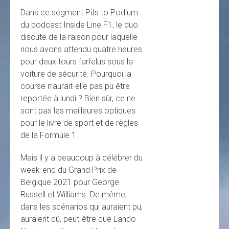
Dans ce segment Pits to Podium
du podcast Inside Line F1, le duo
discute de la raison pour laquelle
nous avons attendu quatre heures
pour deux tours farfelus sous la
voiture de sécurité. Pourquoi la
course n’aurait-elle pas pu être
reportée à lundi ? Bien sûr, ce ne
sont pas les meilleures optiques
pour le livre de sport et de règles
de la Formule 1.
Mais il y a beaucoup à célébrer du
week-end du Grand Prix de
Belgique 2021 pour George
Russell et Williams. De même,
dans les scénarios qui auraient pu,
auraient dû, peut-être que Lando