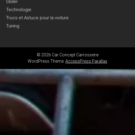
Slider
Technologie
Trucs et Astuce pour la voiture
Tuning
© 2026 Car Concept Carrosserie
WordPress Theme:
AccessPress Parallax