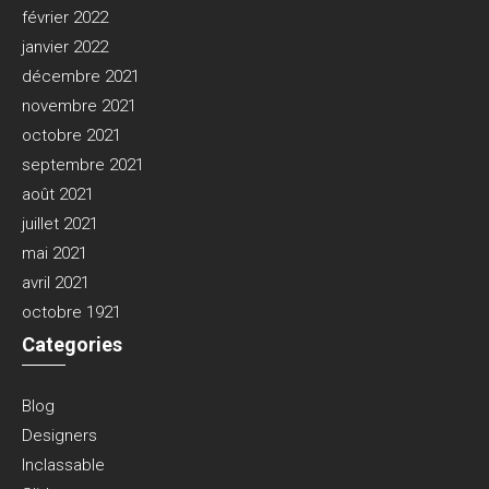
février 2022
janvier 2022
décembre 2021
novembre 2021
octobre 2021
septembre 2021
août 2021
juillet 2021
mai 2021
avril 2021
octobre 1921
Categories
Blog
Designers
Inclassable