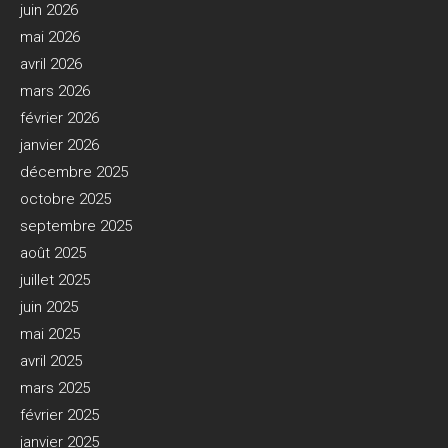
juin 2026
mai 2026
avril 2026
mars 2026
février 2026
janvier 2026
décembre 2025
octobre 2025
septembre 2025
août 2025
juillet 2025
juin 2025
mai 2025
avril 2025
mars 2025
février 2025
janvier 2025