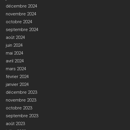
décembre 2024
novembre 2024
octobre 2024
septembre 2024
août 2024
juin 2024
mai 2024
avril 2024
mars 2024
février 2024
janvier 2024
décembre 2023
novembre 2023
octobre 2023
septembre 2023
août 2023