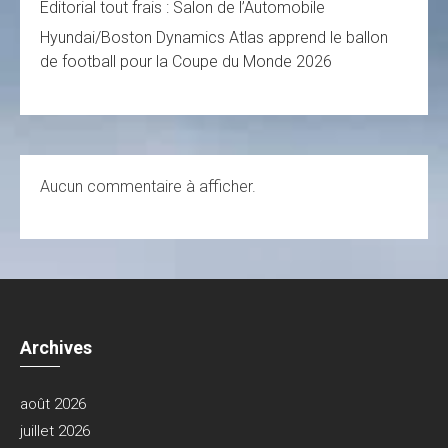
Editorial tout frais : Salon de l’Automobile
Hyundai/Boston Dynamics Atlas apprend le ballon
de football pour la Coupe du Monde 2026
Aucun commentaire à afficher.
Archives
août 2026
juillet 2026