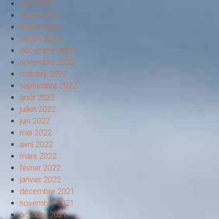
avril 2023
mars 2023
février 2023
janvier 2023
décembre 2022
novembre 2022
octobre 2022
septembre 2022
août 2022
juillet 2022
juin 2022
mai 2022
avril 2022
mars 2022
février 2022
janvier 2022
décembre 2021
novembre 2021
octobre 2021