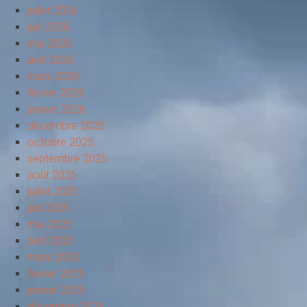
juillet 2026
juin 2026
mai 2026
avril 2026
mars 2026
février 2026
janvier 2026
décembre 2025
octobre 2025
septembre 2025
août 2025
juillet 2025
juin 2025
mai 2025
avril 2025
mars 2025
février 2025
janvier 2025
décembre 2024