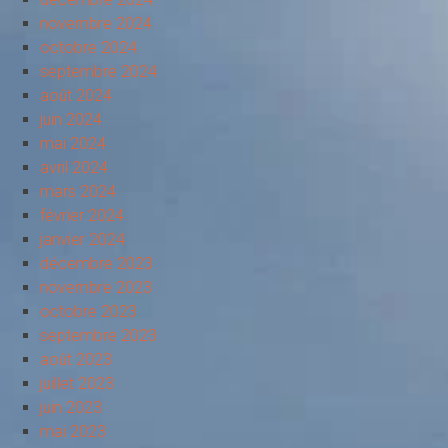
novembre 2024
octobre 2024
septembre 2024
août 2024
juin 2024
mai 2024
avril 2024
mars 2024
février 2024
janvier 2024
décembre 2023
novembre 2023
octobre 2023
septembre 2023
août 2023
juillet 2023
juin 2023
mai 2023