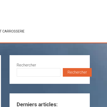
ET CARROSSERIE
Rechercher
Rechercher
Derniers articles: