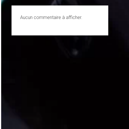
Aucun commentaire à afficher.