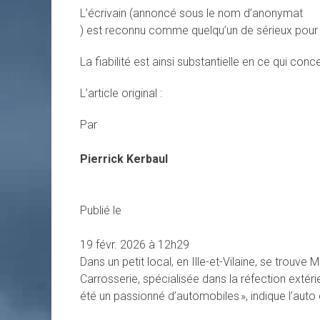
L’écrivain (annoncé sous le nom d’anonymat
) est reconnu comme quelqu’un de sérieux pour plu
La fiabilité est ainsi substantielle en ce qui conc
L’article original :
Par
Pierrick Kerbaul
Publié le
19 févr. 2026 à 12h29
Dans un petit local, en Ille-et-Vilaine, se trouve 
Carrosserie, spécialisée dans la réfection extéri
été un passionné d’automobiles », indique l’auto