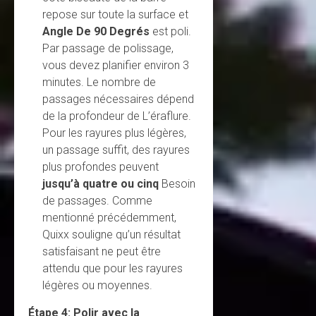
repose sur toute la surface et
Angle De 90 Degrés
est poli.
Par passage de polissage,
vous devez planifier environ 3
minutes. Le nombre de
passages nécessaires dépend
de la profondeur de L’éraflure.
Pour les rayures plus légères,
un passage suffit, des rayures
plus profondes peuvent
jusqu’à quatre ou cinq
Besoin
de passages. Comme
mentionné précédemment,
Quixx souligne qu’un résultat
satisfaisant ne peut être
attendu que pour les rayures
légères ou moyennes.
Étape 4:
Polir avec la