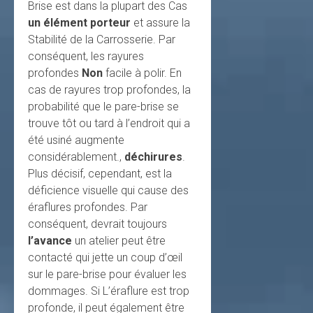
Brise est dans la plupart des Cas
un élément porteur
et assure la
Stabilité de la Carrosserie. Par
conséquent, les rayures
profondes
Non
facile à polir. En
cas de rayures trop profondes, la
probabilité que le pare-brise se
trouve tôt ou tard à l’endroit qui a
été usiné augmente
considérablement.,
déchirures
.
Plus décisif, cependant, est la
déficience visuelle qui cause des
éraflures profondes. Par
conséquent, devrait toujours
l’avance
un atelier peut être
contacté qui jette un coup d’œil
sur le pare-brise pour évaluer les
dommages. Si L’éraflure est trop
profonde, il peut également être