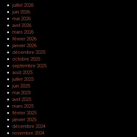
juillet 2026
juin 2026
mai 2026
avril 2026
mars 2026
février 2026
janvier 2026
décembre 2025
octobre 2025
septembre 2025
août 2025
juillet 2025
juin 2025
mai 2025
avril 2025
mars 2025
février 2025
janvier 2025
décembre 2024
novembre 2024