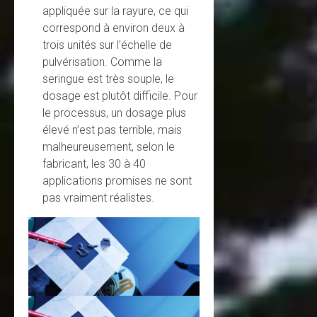
appliquée sur la rayure, ce qui
correspond à environ deux à
trois unités sur l’échelle de
pulvérisation. Comme la
seringue est très souple, le
dosage est plutôt difficile. Pour
le processus, un dosage plus
élevé n’est pas terrible, mais
malheureusement, selon le
fabricant, les 30 à 40
applications promises ne sont
pas vraiment réalistes.