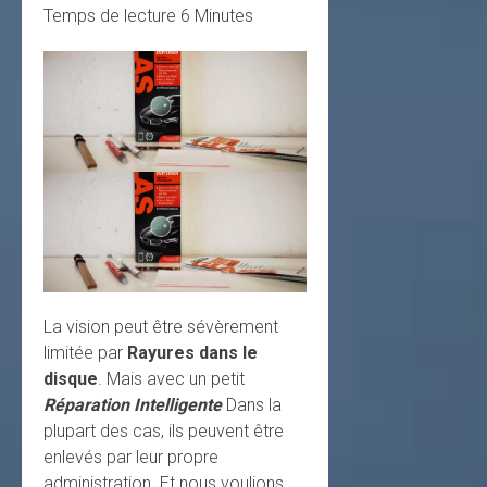
Temps de lecture
6
Minutes
La vision peut être sévèrement
limitée par
Rayures dans le
disque
. Mais avec un petit
Réparation Intelligente
Dans la
plupart des cas, ils peuvent être
enlevés par leur propre
administration. Et nous voulions