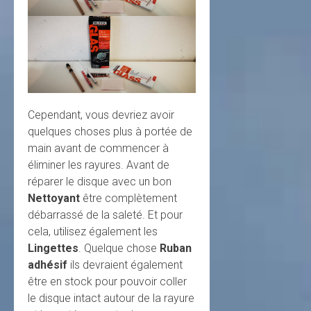
Cependant, vous devriez avoir
quelques choses plus à portée de
main avant de commencer à
éliminer les rayures. Avant de
réparer le disque avec un bon
Nettoyant
être complètement
débarrassé de la saleté. Et pour
cela, utilisez également les
Lingettes
. Quelque chose
Ruban
adhésif
ils devraient également
être en stock pour pouvoir coller
le disque intact autour de la rayure