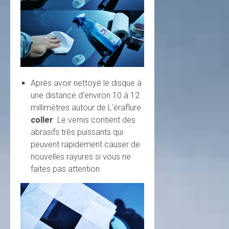
Après avoir nettoyé le disque à
une distance d’environ 10 à 12
millimètres autour de L’éraflure
coller
. Le vernis contient des
abrasifs très puissants qui
peuvent rapidement causer de
nouvelles rayures si vous ne
faites pas attention.