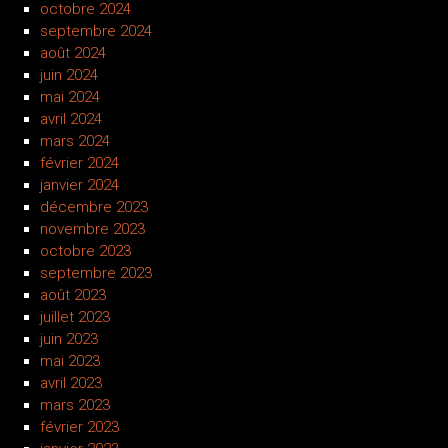
octobre 2024
septembre 2024
août 2024
juin 2024
mai 2024
avril 2024
mars 2024
février 2024
janvier 2024
décembre 2023
novembre 2023
octobre 2023
septembre 2023
août 2023
juillet 2023
juin 2023
mai 2023
avril 2023
mars 2023
février 2023