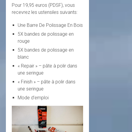
Pour 19,95 euros (PDSF), vous
recevrez les ustensiles suivants:
Une Barre De Polissage En Bois
5X bandes de polissage en
rouge
5X bandes de polissage en
blanc
« Repair » – pâte à polir dans
une seringue
« Finish » – pâte à polir dans
une seringue
Mode d’emploi