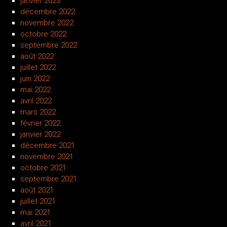
janvier 2023
décembre 2022
novembre 2022
octobre 2022
septembre 2022
août 2022
juillet 2022
juin 2022
mai 2022
avril 2022
mars 2022
février 2022
janvier 2022
décembre 2021
novembre 2021
octobre 2021
septembre 2021
août 2021
juillet 2021
mai 2021
avril 2021