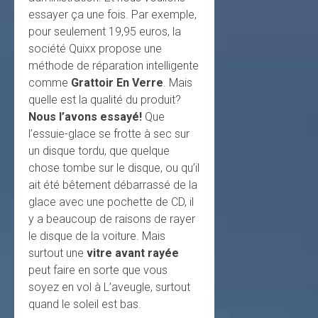
essayer ça une fois. Par exemple,
pour seulement 19,95 euros, la
société Quixx propose une
méthode de réparation intelligente
comme
Grattoir En Verre
. Mais
quelle est la qualité du produit?
Nous l’avons essayé!
Que
l’essuie-glace se frotte à sec sur
un disque tordu, que quelque
chose tombe sur le disque, ou qu’il
ait été bêtement débarrassé de la
glace avec une pochette de CD, il
y a beaucoup de raisons de rayer
le disque de la voiture. Mais
surtout une
vitre avant rayée
peut faire en sorte que vous
soyez en vol à L’aveugle, surtout
quand le soleil est bas.