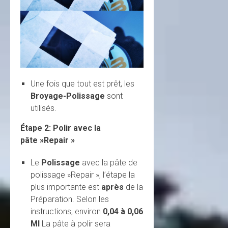
Une fois que tout est prêt, les
Broyage-Polissage
sont
utilisés.
Étape 2:
Polir avec la
pâte »Repair »
Le
Polissage
avec la pâte de
polissage »Repair », l’étape la
plus importante est
après
de la
Préparation. Selon les
instructions, environ
0,04 à 0,06
Ml
La pâte à polir sera