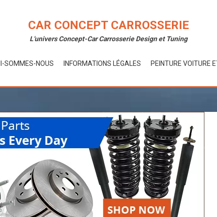
CAR CONCEPT CARROSSERIE
L'univers Concept-Car Carrosserie Design et Tuning
I-SOMMES-NOUS
INFORMATIONS LÉGALES
PEINTURE VOITURE 