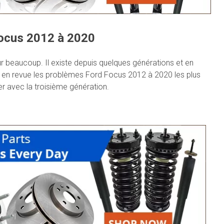
ocus 2012 à 2020
r beaucoup. Il existe depuis quelques générations et en
 en revue les problèmes Ford Focus 2012 à 2020 les plus
er avec la troisième génération.