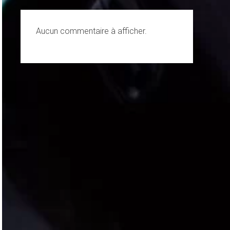
Aucun commentaire à afficher.