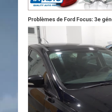
Problèmes de Ford Focus: 3e gén