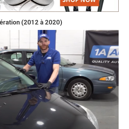
ération (2012 à 2020)