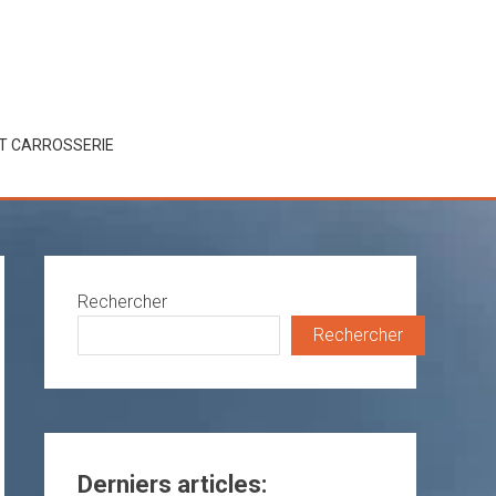
ET CARROSSERIE
Rechercher
Rechercher
Derniers articles: