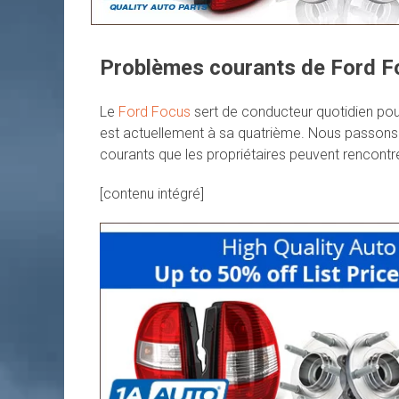
Problèmes courants de Ford F
Le
Ford Focus
sert de conducteur quotidien pou
est actuellement à sa quatrième. Nous passons
courants que les propriétaires peuvent rencontr
[contenu intégré]