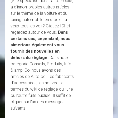
(Site spécialisé dans l’automobile)
a d’innombrables autres articles
sur le thème de la voiture et du
tuning automobile en stock. Tu
veux tous les voir? Cliquez ICI et
regardez autour de vous.
Dans
certains cas, cependant, nous
aimerions également vous
fournir des nouvelles en
dehors du réglage.
Dans notre
catégorie Conseils, Produits, Info
& amp; Co, nous avons des
articles de Auto od. Les fabricants
d’accessoires, les nouveaux
termes du wiki de réglage ou l’une
ou l’autre fuite publiée
.
Il suffit de
cliquer sur l’un des messages
suivants!