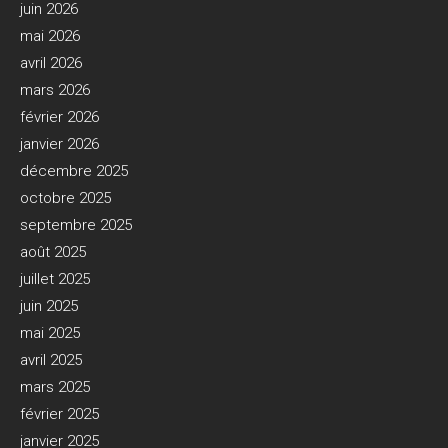
juin 2026
mai 2026
avril 2026
mars 2026
février 2026
janvier 2026
décembre 2025
octobre 2025
septembre 2025
août 2025
juillet 2025
juin 2025
mai 2025
avril 2025
mars 2025
février 2025
janvier 2025