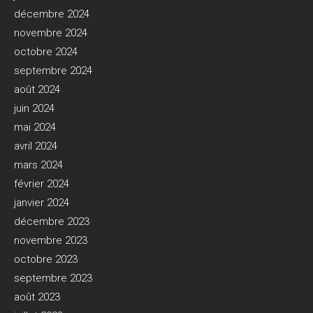
décembre 2024
novembre 2024
octobre 2024
septembre 2024
août 2024
juin 2024
mai 2024
avril 2024
mars 2024
février 2024
janvier 2024
décembre 2023
novembre 2023
octobre 2023
septembre 2023
août 2023