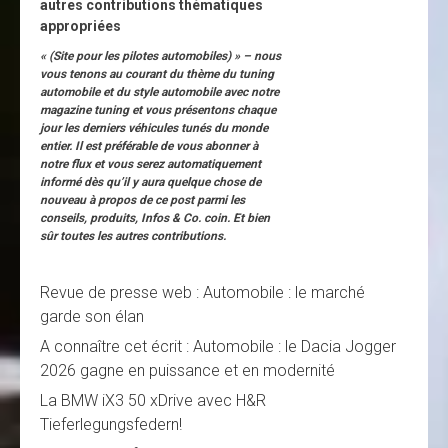
autres contributions thématiques
appropriées
« (Site pour les pilotes automobiles) » – nous
vous tenons au courant du thème du tuning
automobile et du style automobile avec notre
magazine tuning et vous présentons chaque
jour les derniers véhicules tunés du monde
entier. Il est préférable de vous abonner à
notre flux et vous serez automatiquement
informé dès qu’il y aura quelque chose de
nouveau à propos de ce post parmi les
conseils, produits, Infos & Co. coin. Et bien
sûr toutes les autres contributions.
Revue de presse web : Automobile : le marché
garde son élan
A connaître cet écrit : Automobile : le Dacia Jogger
2026 gagne en puissance et en modernité
La BMW iX3 50 xDrive avec H&R
Tieferlegungsfedern!