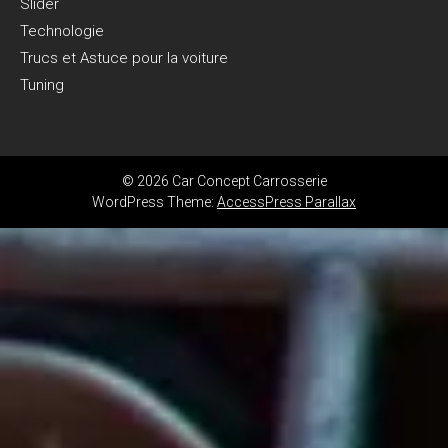
Slider
Technologie
Trucs et Astuce pour la voiture
Tuning
© 2026 Car Concept Carrosserie
WordPress Theme:
AccessPress Parallax