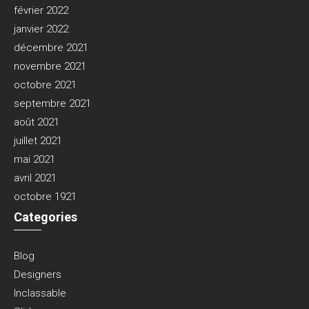
février 2022
janvier 2022
décembre 2021
novembre 2021
octobre 2021
septembre 2021
août 2021
juillet 2021
mai 2021
avril 2021
octobre 1921
Categories
Blog
Designers
Inclassable