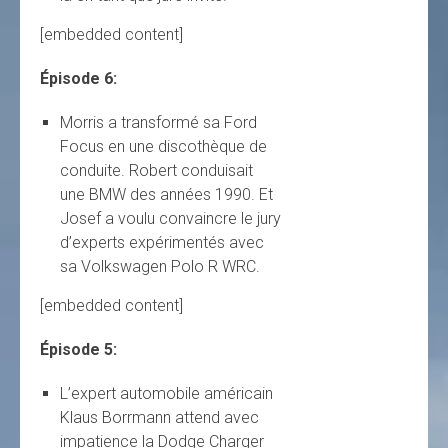
[embedded content]
Épisode 6:
Morris a transformé sa Ford
Focus en une discothèque de
conduite. Robert conduisait
une BMW des années 1990. Et
Josef a voulu convaincre le jury
d’experts expérimentés avec
sa Volkswagen Polo R WRC.
[embedded content]
Épisode 5:
L’expert automobile américain
Klaus Borrmann attend avec
impatience la Dodge Charger