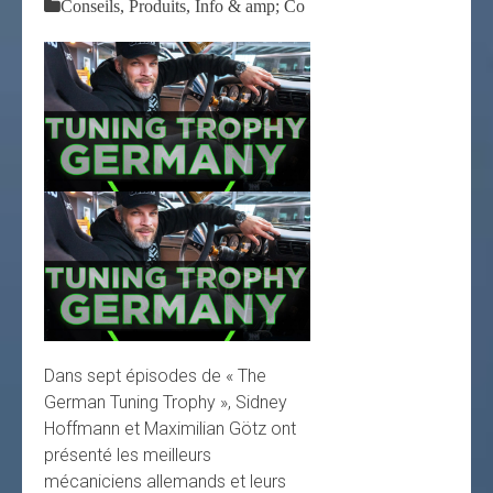
Conseils, Produits, Info & amp; Co
Dans sept épisodes de « The
German Tuning Trophy », Sidney
Hoffmann et Maximilian Götz ont
présenté les meilleurs
mécaniciens allemands et leurs