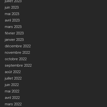
juillet 2023
juin 2023
mai 2023
avril 2023
mars 2023
février 2023
janvier 2023
décembre 2022
novembre 2022
octobre 2022
septembre 2022
août 2022
juillet 2022
juin 2022
mai 2022
avril 2022
mars 2022