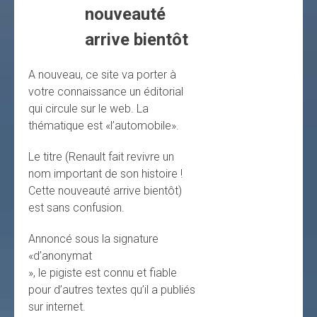
nouveauté
arrive bientôt
A nouveau, ce site va porter à
votre connaissance un éditorial
qui circule sur le web. La
thématique est «l’automobile».
Le titre (Renault fait revivre un
nom important de son histoire !
Cette nouveauté arrive bientôt)
est sans confusion.
Annoncé sous la signature
«d’anonymat
», le pigiste est connu et fiable
pour d’autres textes qu’il a publiés
sur internet.