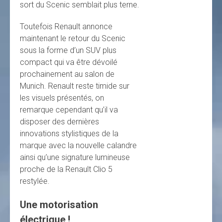
sort du Scenic semblait plus terne.
Toutefois Renault annonce
maintenant le retour du Scenic
sous la forme d’un SUV plus
compact qui va être dévoilé
prochainement au salon de
Munich. Renault reste timide sur
les visuels présentés, on
remarque cependant qu’il va
disposer des dernières
innovations stylistiques de la
marque avec la nouvelle calandre
ainsi qu’une signature lumineuse
proche de la Renault Clio 5
restylée.
Une motorisation
électrique !