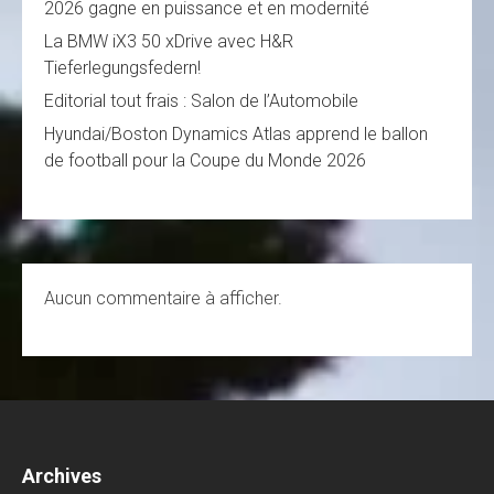
2026 gagne en puissance et en modernité
La BMW iX3 50 xDrive avec H&R
Tieferlegungsfedern!
Editorial tout frais : Salon de l’Automobile
Hyundai/Boston Dynamics Atlas apprend le ballon
de football pour la Coupe du Monde 2026
Aucun commentaire à afficher.
Archives