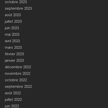
octobre 2023
septembre 2023
août 2023
juillet 2023
juin 2023
mai 2023
avril 2023
mars 2023
février 2023
janvier 2023
décembre 2022
novembre 2022
octobre 2022
septembre 2022
août 2022
juillet 2022
juin 2022