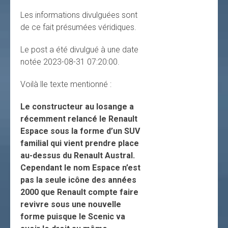
Les informations divulguées sont
de ce fait présumées véridiques.
Le post a été divulgué à une date
notée 2023-08-31 07:20:00.
Voilà lle texte mentionné :
Le constructeur au losange a
récemment relancé le Renault
Espace sous la forme d’un SUV
familial qui vient prendre place
au-dessus du Renault Austral.
Cependant le nom Espace n’est
pas la seule icône des années
2000 que Renault compte faire
revivre sous une nouvelle
forme puisque le Scenic va