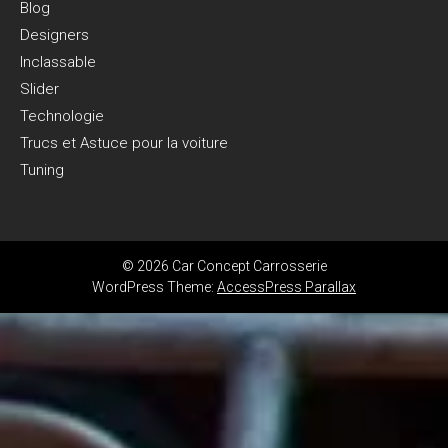
Blog
Designers
Inclassable
Slider
Technologie
Trucs et Astuce pour la voiture
Tuning
© 2026 Car Concept Carrosserie
WordPress Theme:
AccessPress Parallax