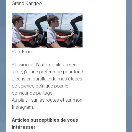
Grand Kangoo.
Paul-Emile
Passionné d’automobile au sens
large, j’ai une préférence pour tout!
J’écris en parallèle de mes études
de science politique pour le
bonheur de partager.
Au plaisir sur les routes et sur mon
Instagram.
Articles susceptibles de vous
intéresser