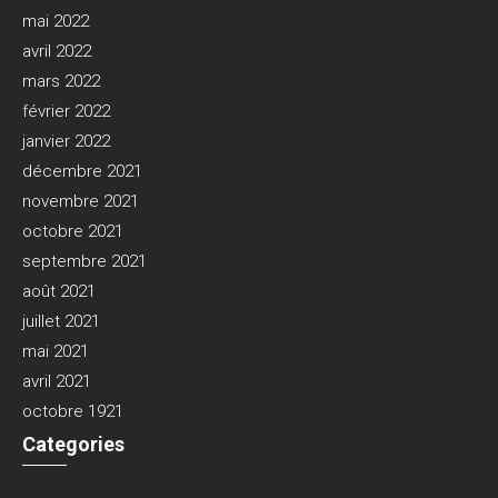
mai 2022
avril 2022
mars 2022
février 2022
janvier 2022
décembre 2021
novembre 2021
octobre 2021
septembre 2021
août 2021
juillet 2021
mai 2021
avril 2021
octobre 1921
Categories