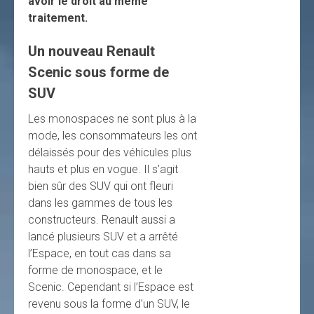
avoir le droit au même
traitement.
Un nouveau Renault
Scenic sous forme de
SUV
Les monospaces ne sont plus à la
mode, les consommateurs les ont
délaissés pour des véhicules plus
hauts et plus en vogue. Il s’agit
bien sûr des SUV qui ont fleuri
dans les gammes de tous les
constructeurs. Renault aussi a
lancé plusieurs SUV et a arrêté
l’Espace, en tout cas dans sa
forme de monospace, et le
Scenic. Cependant si l’Espace est
revenu sous la forme d’un SUV, le