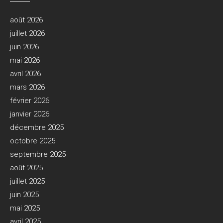
août 2026
juillet 2026
juin 2026
mai 2026
avril 2026
mars 2026
février 2026
janvier 2026
décembre 2025
octobre 2025
septembre 2025
août 2025
juillet 2025
juin 2025
mai 2025
avril 2025