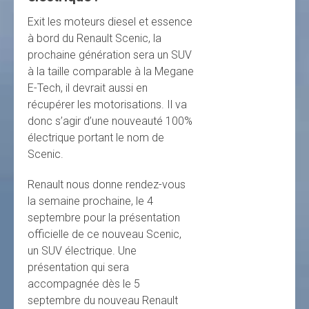
Exit les moteurs diesel et essence
à bord du Renault Scenic, la
prochaine génération sera un SUV
à la taille comparable à la Megane
E-Tech, il devrait aussi en
récupérer les motorisations. Il va
donc s’agir d’une nouveauté 100%
électrique portant le nom de
Scenic.
Renault nous donne rendez-vous
la semaine prochaine, le 4
septembre pour la présentation
officielle de ce nouveau Scenic,
un SUV électrique. Une
présentation qui sera
accompagnée dès le 5
septembre du nouveau Renault