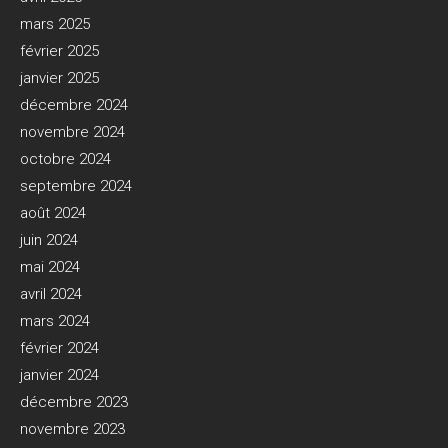
mars 2025
février 2025
janvier 2025
décembre 2024
novembre 2024
octobre 2024
septembre 2024
août 2024
juin 2024
mai 2024
avril 2024
mars 2024
février 2024
janvier 2024
décembre 2023
novembre 2023