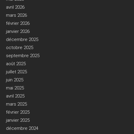
avril 2026
mars 2026
février 2026
janvier 2026
décembre 2025
octobre 2025
septembre 2025
août 2025
juillet 2025
juin 2025
mai 2025
avril 2025
mars 2025
février 2025
janvier 2025
décembre 2024