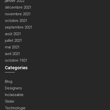
janvier 2022
décembre 2021
novembre 2021
octobre 2021
septembre 2021
août 2021
juillet 2021
mai 2021
avril 2021
octobre 1921
Categories
Blog
Designers
Inclassable
Slider
Technologie