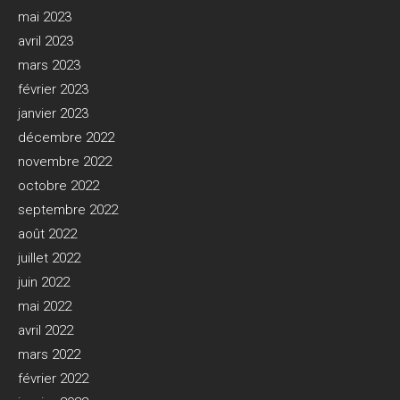
mai 2023
avril 2023
mars 2023
février 2023
janvier 2023
décembre 2022
novembre 2022
octobre 2022
septembre 2022
août 2022
juillet 2022
juin 2022
mai 2022
avril 2022
mars 2022
février 2022