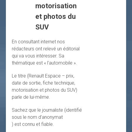
motorisation
et photos du
SUV
En consultant internet nos
rédacteurs ont relevé un éditorial
qui va vous intéresser. Sa
thématique est « l’automobile ».
Le titre (Renault Espace – prix,
date de sortie, fiche technique,
motorisation et photos du SUV)
parle de lui-même.
Sachez que le journaliste (identifié
sous le nom d’anonymat
) est connu et fiable.