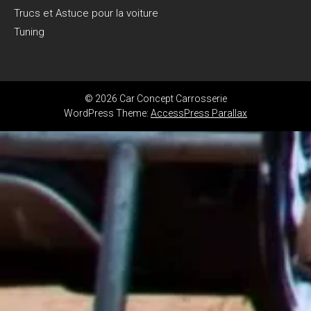
Trucs et Astuce pour la voiture
Tuning
© 2026 Car Concept Carrosserie
WordPress Theme:
AccessPress Parallax