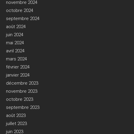
novembre 2024
octobre 2024
septembre 2024
août 2024
juin 2024
mai 2024
avril 2024
mars 2024
février 2024
janvier 2024
décembre 2023
novembre 2023
octobre 2023
septembre 2023
août 2023
juillet 2023
juin 2023