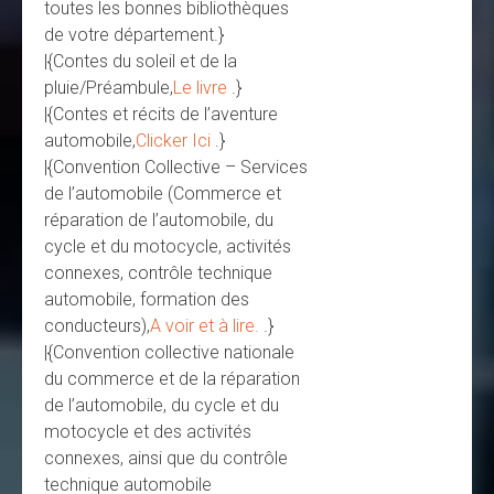
toutes les bonnes bibliothèques
de votre département.}
|{Contes du soleil et de la
pluie/Préambule,
Le livre
.}
|{Contes et récits de l’aventure
automobile,
Clicker Ici
.}
|{Convention Collective – Services
de l’automobile (Commerce et
réparation de l’automobile, du
cycle et du motocycle, activités
connexes, contrôle technique
automobile, formation des
conducteurs),
A voir et à lire.
.}
|{Convention collective nationale
du commerce et de la réparation
de l’automobile, du cycle et du
motocycle et des activités
connexes, ainsi que du contrôle
technique automobile