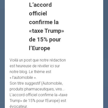
L’accord
officiel
confirme la
«taxe Trump»
de 15% pour
l’Europe
Voilà un post que notre rédaction
est heureuse de révéler ici sur
notre blog. Le thème est
« l’automobile ».
Son titre suggestif (Automobile,
produits pharmaceutiques, vins…
L’accord officiel confirme la «taxe
Trump» de 15% pour l’Europe) est
évocateur.