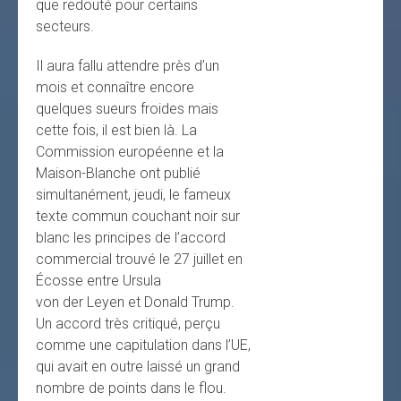
que redouté pour certains
secteurs.
Il aura fallu attendre près d’un
mois et connaître encore
quelques sueurs froides mais
cette fois, il est bien là. La
Commission européenne et la
Maison-Blanche ont publié
simultanément, jeudi, le fameux
texte commun couchant noir sur
blanc les principes de l’accord
commercial trouvé le 27 juillet en
Écosse entre Ursula
von der Leyen et Donald Trump.
Un accord très critiqué, perçu
comme une capitulation dans l’UE,
qui avait en outre laissé un grand
nombre de points dans le flou.