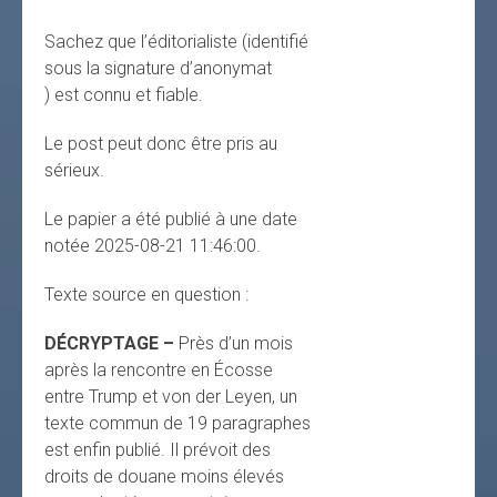
Sachez que l’éditorialiste (identifié
sous la signature d’anonymat
) est connu et fiable.
Le post peut donc être pris au
sérieux.
Le papier a été publié à une date
notée 2025-08-21 11:46:00.
Texte source en question :
DÉCRYPTAGE –
Près d’un mois
après la rencontre en Écosse
entre Trump et von der Leyen, un
texte commun de 19 paragraphes
est enfin publié. Il prévoit des
droits de douane moins élevés