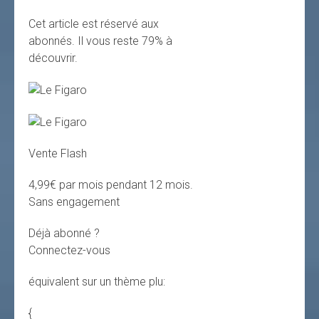
Cet article est réservé aux
abonnés.
Il vous reste 79% à
découvrir.
Vente Flash
4,99€ par mois pendant 12 mois.
Sans engagement
Déjà abonné ?
Connectez-vous
équivalent sur un thème plu:
{