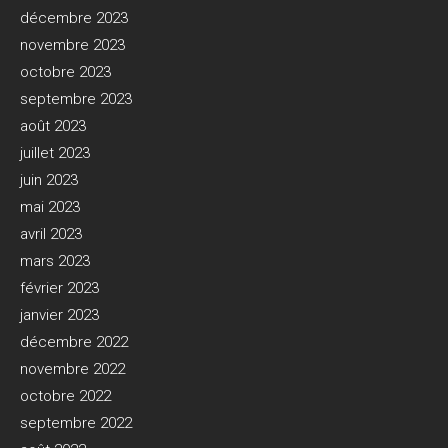
décembre 2023
novembre 2023
octobre 2023
septembre 2023
août 2023
juillet 2023
juin 2023
mai 2023
avril 2023
mars 2023
février 2023
janvier 2023
décembre 2022
novembre 2022
octobre 2022
septembre 2022