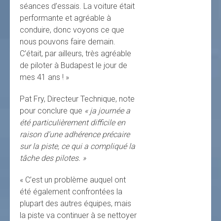
séances d’essais. La voiture était
performante et agréable à
conduire, donc voyons ce que
nous pouvons faire demain.
C’était, par ailleurs, très agréable
de piloter à Budapest le jour de
mes 41 ans ! »
Pat Fry, Directeur Technique, note
pour conclure que
« ja journée a
été particulièrement difficile en
raison d’une adhérence précaire
sur la piste, ce qui a compliqué la
tâche des pilotes. »
« C’est un problème auquel ont
été également confrontées la
plupart des autres équipes, mais
la piste va continuer à se nettoyer