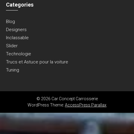
Categories
Blog
Designers
Inclassable
Slider
Technologie
Trucs et Astuce pour la voiture
Tuning
© 2026 Car Concept Carrosserie
WordPress Theme:
AccessPress Parallax