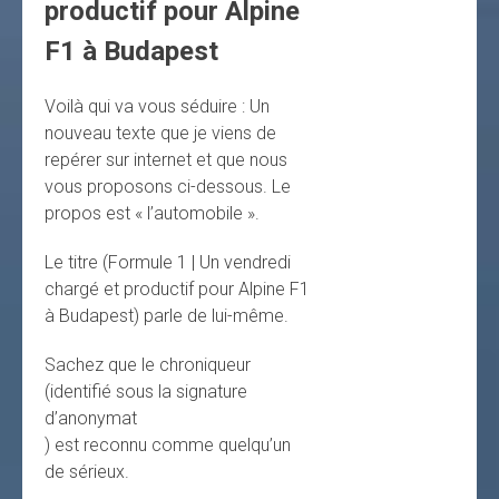
productif pour Alpine
F1 à Budapest
Voilà qui va vous séduire : Un
nouveau texte que je viens de
repérer sur internet et que nous
vous proposons ci-dessous. Le
propos est « l’automobile ».
Le titre (Formule 1 | Un vendredi
chargé et productif pour Alpine F1
à Budapest) parle de lui-même.
Sachez que le chroniqueur
(identifié sous la signature
d’anonymat
) est reconnu comme quelqu’un
de sérieux.