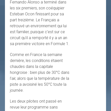
Fernando Alonso a terminé dans
les six premiers, son coéquipier
Esteban Ocon finissant pour sa
part treizième. Le Français a
retrouvé un environnement qui lui
est familier, puisque c’est sur ce
circuit qu’il a remporté il y a un an
sa première victoire en Formule 1.
Comme en France la semaine
dernière, les conditions étaient
chaudes dans la capitale
hongroise : bien plus de 30°C dans
l’air, alors que la température de la
piste a avoisiné les 50°C toute la
journée.
Les deux pilotes ont passé en
revue leur programme sans