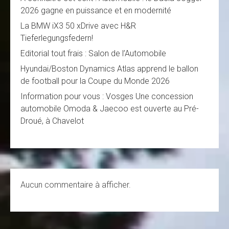
2026 gagne en puissance et en modernité
La BMW iX3 50 xDrive avec H&R
Tieferlegungsfedern!
Editorial tout frais : Salon de l’Automobile
Hyundai/Boston Dynamics Atlas apprend le ballon
de football pour la Coupe du Monde 2026
Information pour vous : Vosges Une concession
automobile Omoda & Jaecoo est ouverte au Pré-
Droué, à Chavelot
Aucun commentaire à afficher.