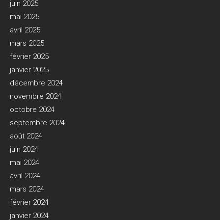
juin 2025
mai 2025
avril 2025
mars 2025
février 2025
janvier 2025
décembre 2024
novembre 2024
octobre 2024
septembre 2024
août 2024
juin 2024
mai 2024
avril 2024
mars 2024
février 2024
janvier 2024