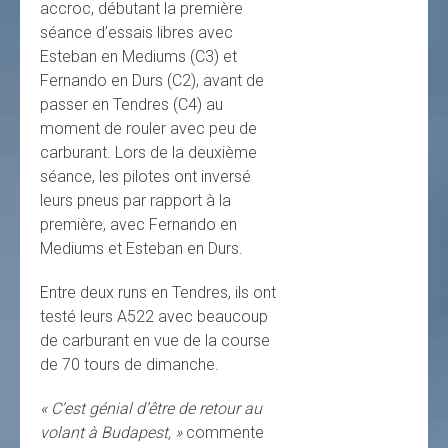
accroc, débutant la première
séance d’essais libres avec
Esteban en Mediums (C3) et
Fernando en Durs (C2), avant de
passer en Tendres (C4) au
moment de rouler avec peu de
carburant. Lors de la deuxième
séance, les pilotes ont inversé
leurs pneus par rapport à la
première, avec Fernando en
Mediums et Esteban en Durs.
Entre deux runs en Tendres, ils ont
testé leurs A522 avec beaucoup
de carburant en vue de la course
de 70 tours de dimanche.
« C’est génial d’être de retour au
volant à Budapest, »
commente