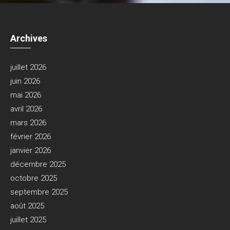
Archives
juillet 2026
juin 2026
mai 2026
avril 2026
mars 2026
février 2026
janvier 2026
décembre 2025
octobre 2025
septembre 2025
août 2025
juillet 2025