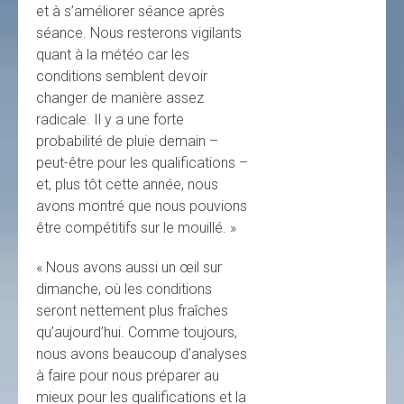
et à s’améliorer séance après
séance. Nous resterons vigilants
quant à la météo car les
conditions semblent devoir
changer de manière assez
radicale. Il y a une forte
probabilité de pluie demain –
peut-être pour les qualifications –
et, plus tôt cette année, nous
avons montré que nous pouvions
être compétitifs sur le mouillé. »
« Nous avons aussi un œil sur
dimanche, où les conditions
seront nettement plus fraîches
qu’aujourd’hui. Comme toujours,
nous avons beaucoup d’analyses
à faire pour nous préparer au
mieux pour les qualifications et la