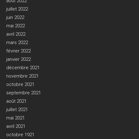
août 2022
juillet 2022
juin 2022
mai 2022
avril 2022
mars 2022
février 2022
janvier 2022
décembre 2021
novembre 2021
octobre 2021
septembre 2021
août 2021
juillet 2021
mai 2021
avril 2021
octobre 1921