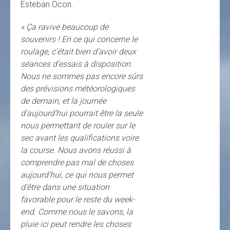
Esteban Ocon.
« Ça ravive beaucoup de
souvenirs ! En ce qui concerne le
roulage, c’était bien d’avoir deux
séances d’essais à disposition.
Nous ne sommes pas encore sûrs
des prévisions météorologiques
de demain, et la journée
d’aujourd’hui pourrait être la seule
nous permettant de rouler sur le
sec avant les qualifications voire
la course. Nous avons réussi à
comprendre pas mal de choses
aujourd’hui, ce qui nous permet
d’être dans une situation
favorable pour le reste du week-
end. Comme nous le savons, la
pluie ici peut rendre les choses