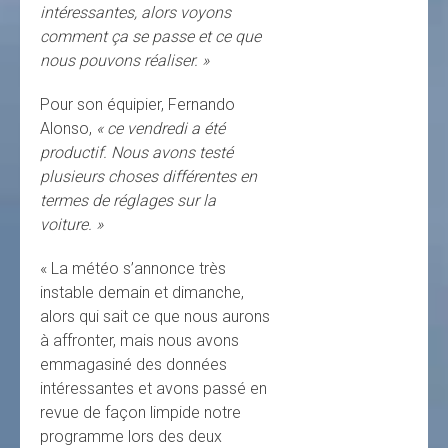
intéressantes, alors voyons
comment ça se passe et ce que
nous pouvons réaliser. »
Pour son équipier, Fernando
Alonso,
« ce vendredi a été
productif. Nous avons testé
plusieurs choses différentes en
termes de réglages sur la
voiture. »
« La météo s’annonce très
instable demain et dimanche,
alors qui sait ce que nous aurons
à affronter, mais nous avons
emmagasiné des données
intéressantes et avons passé en
revue de façon limpide notre
programme lors des deux