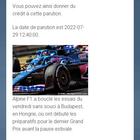
Vous pouvez ainsi donner du
crédit à cette parution.
La date de parution est 2022-07-
29 12:40:00.
Alpine F1 a bouclé les essais du
vendredi sans souci à Budapest,
en Hongrie, où ont débuté les
préparatifs pour le dernier Grand
Prix avant la pause estivale.