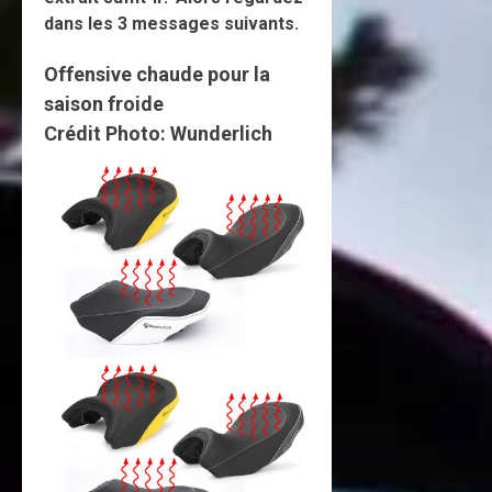
dans les 3 messages suivants.
Offensive chaude pour la
saison froide
Crédit Photo: Wunderlich