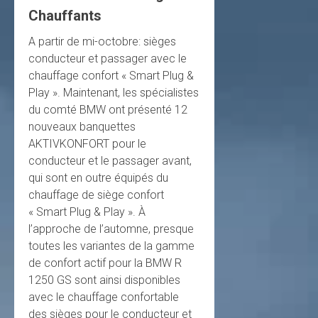
Chauffants
A partir de mi-octobre: sièges
conducteur et passager avec le
chauffage confort « Smart Plug &
Play ». Maintenant, les spécialistes
du comté BMW ont présenté 12
nouveaux banquettes
AKTIVKONFORT pour le
conducteur et le passager avant,
qui sont en outre équipés du
chauffage de siège confort
« Smart Plug & Play ». À
l’approche de l’automne, presque
toutes les variantes de la gamme
de confort actif pour la BMW R
1250 GS sont ainsi disponibles
avec le chauffage confortable
des sièges pour le conducteur et