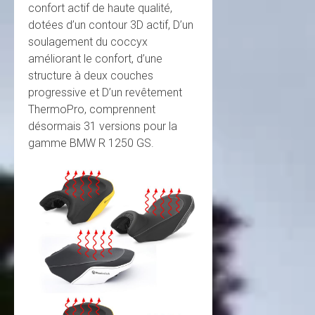
confort actif de haute qualité,
dotées d’un contour 3D actif, D’un
soulagement du coccyx
améliorant le confort, d’une
structure à deux couches
progressive et D’un revêtement
ThermoPro, comprennent
désormais 31 versions pour la
gamme BMW R 1250 GS.