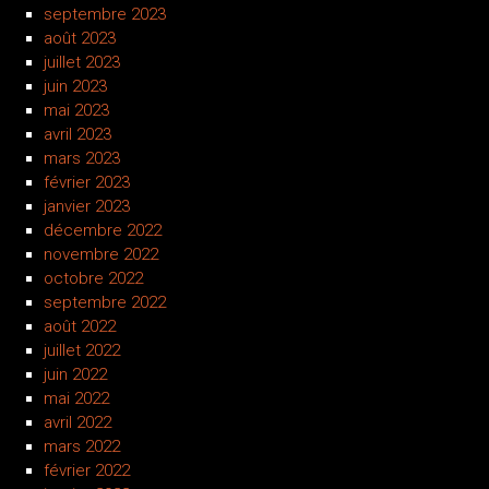
septembre 2023
août 2023
juillet 2023
juin 2023
mai 2023
avril 2023
mars 2023
février 2023
janvier 2023
décembre 2022
novembre 2022
octobre 2022
septembre 2022
août 2022
juillet 2022
juin 2022
mai 2022
avril 2022
mars 2022
février 2022