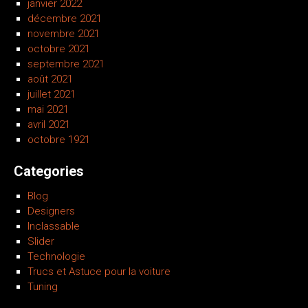
janvier 2022
décembre 2021
novembre 2021
octobre 2021
septembre 2021
août 2021
juillet 2021
mai 2021
avril 2021
octobre 1921
Categories
Blog
Designers
Inclassable
Slider
Technologie
Trucs et Astuce pour la voiture
Tuning