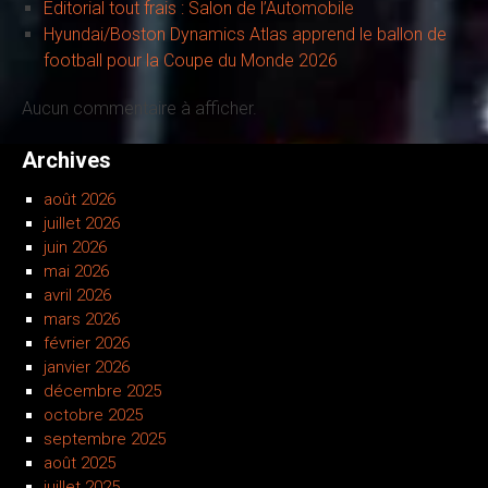
Editorial tout frais : Salon de l’Automobile
Hyundai/Boston Dynamics Atlas apprend le ballon de
football pour la Coupe du Monde 2026
Aucun commentaire à afficher.
Archives
août 2026
juillet 2026
juin 2026
mai 2026
avril 2026
mars 2026
février 2026
janvier 2026
décembre 2025
octobre 2025
septembre 2025
août 2025
juillet 2025