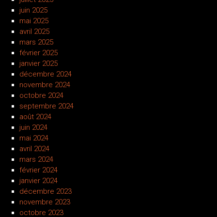
juin 2025
mai 2025
avril 2025
mars 2025
février 2025
janvier 2025
décembre 2024
novembre 2024
octobre 2024
septembre 2024
août 2024
juin 2024
mai 2024
avril 2024
mars 2024
février 2024
janvier 2024
décembre 2023
novembre 2023
octobre 2023