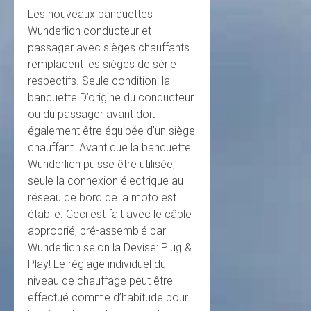
Les nouveaux banquettes
Wunderlich conducteur et
passager avec sièges chauffants
remplacent les sièges de série
respectifs. Seule condition: la
banquette D’origine du conducteur
ou du passager avant doit
également être équipée d’un siège
chauffant. Avant que la banquette
Wunderlich puisse être utilisée,
seule la connexion électrique au
réseau de bord de la moto est
établie. Ceci est fait avec le câble
approprié, pré-assemblé par
Wunderlich selon la Devise: Plug &
Play! Le réglage individuel du
niveau de chauffage peut être
effectué comme d’habitude pour