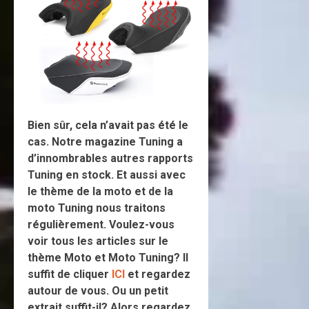
Bien sûr, cela n’avait pas été le
cas. Notre magazine Tuning a
d’innombrables autres rapports
Tuning en stock. Et aussi avec
le thème de la moto et de la
moto Tuning nous traitons
régulièrement. Voulez-vous
voir tous les articles sur le
thème Moto et Moto Tuning? Il
suffit de cliquer
ICI
et regardez
autour de vous. Ou un petit
extrait suffit-il? Alors regardez