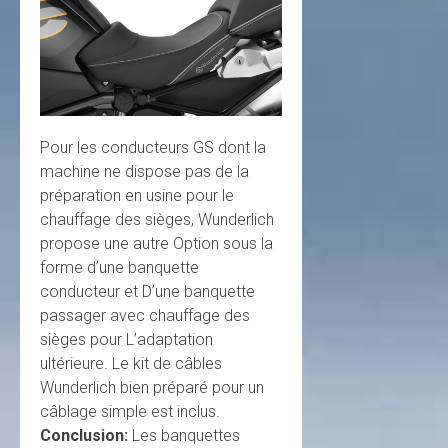
Pour les conducteurs GS dont la
machine ne dispose pas de la
préparation en usine pour le
chauffage des sièges, Wunderlich
propose une autre Option sous la
forme d’une banquette
conducteur et D’une banquette
passager avec chauffage des
sièges pour L’adaptation
ultérieure. Le kit de câbles
Wunderlich bien préparé pour un
câblage simple est inclus.
Conclusion:
Les banquettes