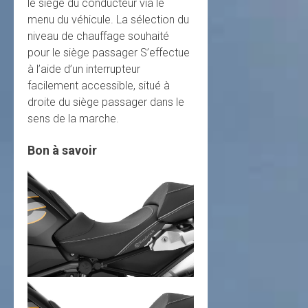
le siège du conducteur via le
menu du véhicule. La sélection du
niveau de chauffage souhaité
pour le siège passager S’effectue
à l’aide d’un interrupteur
facilement accessible, situé à
droite du siège passager dans le
sens de la marche.
Bon à savoir